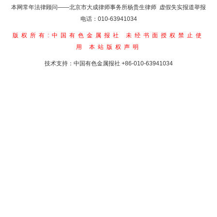
本网常年法律顾问——北京市大成律师事务所杨贵生律师 虚假失实报道举报
电话：010-63941034
版权所有:中国有色金属报社
未经书面授权禁止使
用
本站版权声明
技术支持：中国有色金属报社
+86-010-63941034