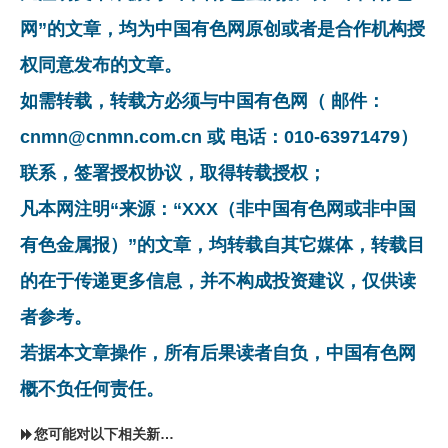
网”的文章，均为中国有色网原创或者是合作机构授
权同意发布的文章。
如需转载，转载方必须与中国有色网（ 邮件：
cnmn@cnmn.com.cn 或 电话：010-63971479）
联系，签署授权协议，取得转载授权；
凡本网注明“来源：“XXX（非中国有色网或非中国
有色金属报）”的文章，均转载自其它媒体，转载目
的在于传递更多信息，并不构成投资建议，仅供读
者参考。
若据本文章操作，所有后果读者自负，中国有色网
概不负任何责任。
您可能对以下相关新闻同样感兴趣