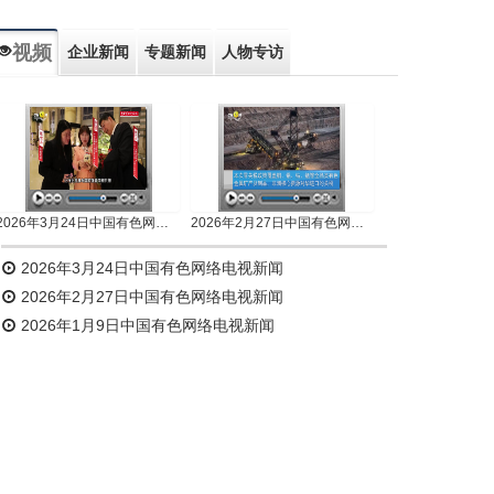
视频
企业新闻
专题新闻
人物专访
2026年3月24日中国有色网络电视新闻
2026年2月27日中国有色网络电视新闻
2026年3月24日中国有色网络电视新闻
2026年2月27日中国有色网络电视新闻
2026年1月9日中国有色网络电视新闻