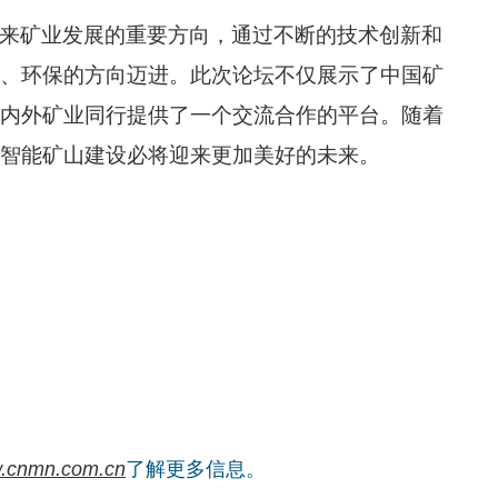
来矿业发展的重要方向，通过不断的技术创新和
、环保的方向迈进。此次论坛不仅展示了中国矿
内外矿业同行提供了一个交流合作的平台。随着
智能矿山建设必将迎来更加美好的未来。
.cnmn.com.cn
了解更多信息。