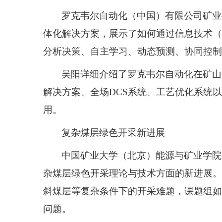
罗克韦尔自动化（中国）有限公司矿业
体化解决方案，展示了如何通过信息技术（
分析决策、自主学习、动态预测、协同控制
吴阳详细介绍了罗克韦尔自动化在矿山
解决方案、全场
DCS
系统、工艺优化系统以
用。
复杂煤层绿色开采新进展
中国矿业大学（北京）能源与矿业学院
杂煤层绿色开采理论与技术方面的新进展。
斜煤层等复杂条件下的开采难题，课题组如
问题。