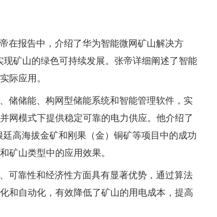
帝在报告中，介绍了华为智能微网矿山解决方
实现矿山的绿色可持续发展。张帝详细阐述了智能
实际应用。
、储储能、构网型储能系统和智能管理软件，实
并网模式下提供稳定可靠的电力供应。他介绍了
根廷高海拔金矿和刚果（金）铜矿等项目中的成功
和矿山类型中的应用效果。
、可靠性和经济性方面具有显著优势，通过算法
化和自动化，有效降低了矿山的用电成本，提高