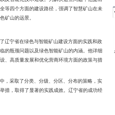
全等四个方面的建设路径，强调了智慧矿山在未
色矿山的远景。
了辽宁省在绿色与智能矿山建设方面的实践和政
临的瓶颈问题以及绿色智能矿山的内涵。他详细
设、高质量发展和优化营商环境方面的政策与措
中，采取了分类、分级、分区、分布的策略，实
举措，取得了显著的实践成效。辽宁省的成功经