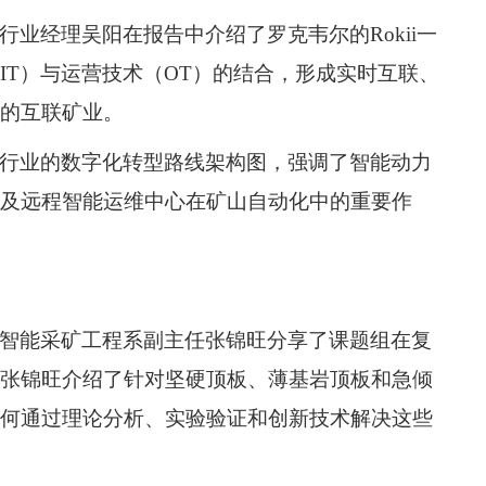
行业经理吴阳在报告中介绍了罗克韦尔的
Rokii
一
IT
）与运营技术（
OT
）的结合，形成实时互联、
的互联矿业。
行业的数字化转型路线架构图，强调了智能动力
及远程智能运维中心在矿山自动化中的重要作
智能采矿工程系副主任张锦旺分享了课题组在复
张锦旺介绍了针对坚硬顶板、薄基岩顶板和急倾
何通过理论分析、实验验证和创新技术解决这些