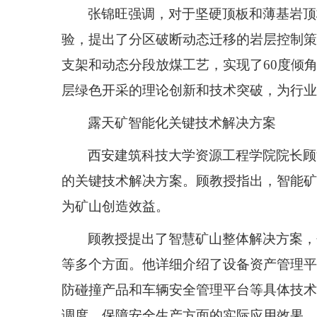
张锦旺强调，对于坚硬顶板和薄基岩顶
验，提出了分区破断动态迁移的岩层控制策
支架和动态分段放煤工艺，实现了
60
度倾
层绿色开采的理论创新和技术突破，为行业
露天矿智能化关键技术解决方案
西安建筑科技大学资源工程学院院长顾
的关键技术解决方案。顾教授指出，智能矿
为矿山创造效益。
顾教授提出了智慧矿山整体解决方案，
等多个方面。他详细介绍了设备资产管理平
防碰撞产品和车辆安全管理平台等具体技术
调度、保障安全生产方面的实际应用效果。