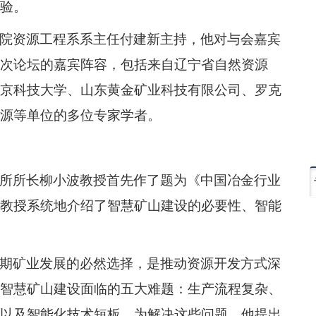
验。
院资源工程系系主任付建新主持，他对与会嘉宾
次论坛的嘉宾阵容，包括来自辽宁省自然资源
京科技大学、山东黄金矿业科技有限公司、罗克
源等单位的多位专家学者。
所所长柳小波教授首先作了题为《中国冶金行业
教授系统地介绍了智慧矿山建设的必要性、智能
期矿业发展的必然选择，是推动资源开发方式深
智慧矿山建设面临的五大难题：生产流程复杂、
以及智能化技术短板。为解决这些问题，他提出