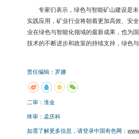
专家们表示，绿色与智能矿山建设是未
实践应用，矿业行业将朝着更加高效、安全
业在绿色与智能化领域的最新成果，也为国
技术的不断进步和政策的持续支持，绿色与
责任编辑：罗娜
二审：淮金
终审：孟庆科
如需了解更多信息，请登录中国有色网：
www