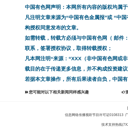
中国有色网声明：本网所有内容的版权均属于
凡注明文章来源为“中国有色金属报”或 “中
构授权同意发布的文章。
如需转载，转载方必须与中国有色网（ 邮件：cnmn@
联系，签署授权协议，取得转载授权；
凡本网注明“来源：“XXX（非中国有色网或
载目的在于传递更多信息，并不构成投资建议
若据本文章操作，所有后果读者自负，中国有
您可能对以下相关新闻同样感兴趣
信息网络传播视听节目许可证0108313
技术支持热线(7X24