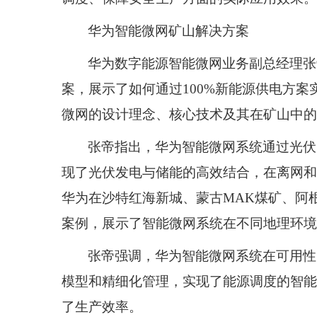
华为智能微网矿山解决方案
华为数字能源智能微网业务副总经理张
案，展示了如何通过
100%
新能源供电方案
微网的设计理念、核心技术及其在矿山中的
张帝指出，华为智能微网系统通过光伏
现了光伏发电与储能的高效结合，在离网和
华为在沙特红海新城、蒙古
MAK
煤矿、阿
案例，展示了智能微网系统在不同地理环境
张帝强调，华为智能微网系统在可用性
模型和精细化管理，实现了能源调度的智能
了生产效率。