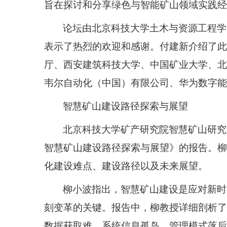
旨在探讨和分享绿色与智能矿山领域实践经
论坛由北京科技大学土木与资源工程学
表示了热烈的欢迎和感谢。付建新介绍了此
厅、西安建筑科技大学、中国矿业大学、北
韦尔自动化（中国）有限公司、华为数字能
智慧矿山建设路径探索与展望
北京科技大学矿产研究院智慧矿山研究
智慧矿山建设路径探索与展望》的报告。柳
化建设难点、建设路径以及未来展望。
柳小波指出，智慧矿山建设是应对新时
刻变革的关键。报告中，柳教授详细剖析了
数据获取难、系统信息孤岛、管理模式落后