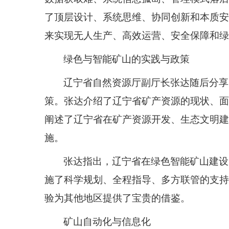
了顶层设计、系统思维、协同创新和本质安
来实现无人生产、高效运营、安全保障和绿
绿色与智能矿山的实践与政策
辽宁省自然资源厅副厅长张达随后分享
策。张达介绍了辽宁省矿产资源的现状、面
阐述了辽宁省在矿产资源开发、生态文明建
施。
张达指出，辽宁省在绿色智能矿山建设
施了科学规划、全程指导、多方联管的支持
验为其他地区提供了宝贵的借鉴。
矿山自动化与信息化