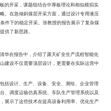
板的开采，课题组结合中厚板理论和相似模拟实
略。在急倾斜煤层开采方面，通过设计专用液压
角条件下的稳定开采。张教授的报告展示了复杂煤
提供了新思路。
清华在报告中，介绍了露天矿全生产流程智能化
山建设不仅需要顶层设计，更需要在实际运营中
包括设计、生产、设备、安全、测绘、企业管理
台、调度运输仿真系统、车队生产管理系统以及
，展示了这些技术在提高设备利用率、优化生产