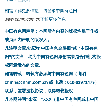
如需了解更多信息，请登录中国有色网：
www.cnmn.com.cn
了解更多信息。
中国有色网声明：本网所有内容的版权均属于作者
或页面内声明的版权人。
凡注明文章来源为“中国有色金属报”或 “中国有色
网”的文章，均为中国有色网原创或者是合作机构授
权同意发布的文章。
如需转载，转载方必须与中国有色网（ 邮件：
cnmn@cnmn.com.cn 或 电话：010-63971479）
联系，签署授权协议，取得转载授权；
凡本网注明“来源：“XXX（非中国有色网或非中国