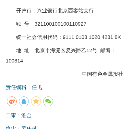
开户行：兴业银行北京西客站支行
账 号：321100100100110927
统一社会信用代码：9111 0108 1020 4281 8K
地 址：北京市海淀区复兴路乙12号 邮编：
100814
中国有色金属报社
责任编辑：任飞
二审：淮金
终审：孟庆科