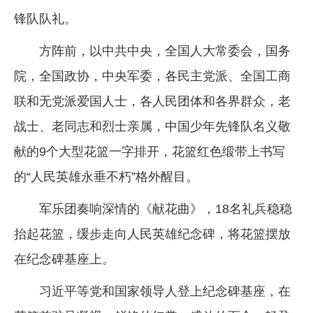
锋队队礼。
方阵前，以中共中央，全国人大常委会，国务
院，全国政协，中央军委，各民主党派、全国工商
联和无党派爱国人士，各人民团体和各界群众，老
战士、老同志和烈士亲属，中国少年先锋队名义敬
献的9个大型花篮一字排开，花篮红色缎带上书写
的“人民英雄永垂不朽”格外醒目。
军乐团奏响深情的《献花曲》，18名礼兵稳稳
抬起花篮，缓步走向人民英雄纪念碑，将花篮摆放
在纪念碑基座上。
习近平等党和国家领导人登上纪念碑基座，在