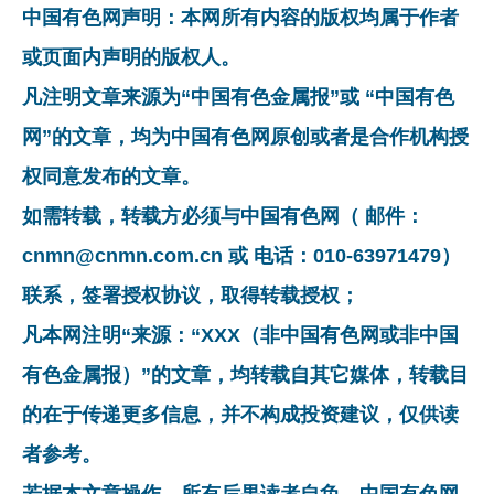
中国有色网声明：本网所有内容的版权均属于作者
或页面内声明的版权人。
凡注明文章来源为“中国有色金属报”或 “中国有色
网”的文章，均为中国有色网原创或者是合作机构授
权同意发布的文章。
如需转载，转载方必须与中国有色网（ 邮件：
cnmn@cnmn.com.cn 或 电话：010-63971479）
联系，签署授权协议，取得转载授权；
凡本网注明“来源：“XXX（非中国有色网或非中国
有色金属报）”的文章，均转载自其它媒体，转载目
的在于传递更多信息，并不构成投资建议，仅供读
者参考。
若据本文章操作，所有后果读者自负，中国有色网