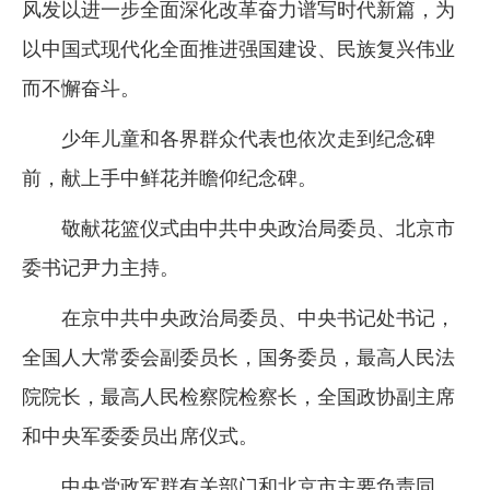
风发以进一步全面深化改革奋力谱写时代新篇，为
以中国式现代化全面推进强国建设、民族复兴伟业
而不懈奋斗。
少年儿童和各界群众代表也依次走到纪念碑
前，献上手中鲜花并瞻仰纪念碑。
敬献花篮仪式由中共中央政治局委员、北京市
委书记尹力主持。
在京中共中央政治局委员、中央书记处书记，
全国人大常委会副委员长，国务委员，最高人民法
院院长，最高人民检察院检察长，全国政协副主席
和中央军委委员出席仪式。
中央党政军群有关部门和北京市主要负责同