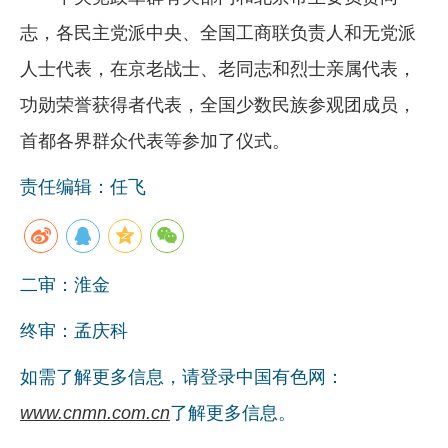
志，各民主党派中央、全国工商联负责人和无党派
人士代表，在京老战士、老同志和烈士亲属代表，
功勋荣誉获得者代表，全国少数民族参观团成员，
首都各界群众代表等参加了仪式。
责任编辑：任飞
二审：淮金
终审：孟庆科
如需了解更多信息，请登录中国有色网：
www.cnmn.com.cn
了解更多信息。