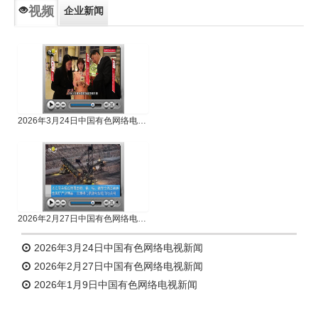
视频
企业新闻
专题新闻
人物专访
2026年3月24日中国有色网络电视新闻
2026年2月27日中国有色网络电视新闻
2026年3月24日中国有色网络电视新闻
2026年2月27日中国有色网络电视新闻
2026年1月9日中国有色网络电视新闻