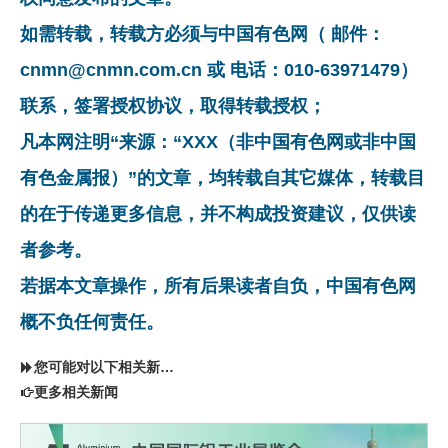
如需转载，转载方必须与中国有色网（ 邮件：
cnmn@cnmn.com.cn 或 电话：010-63971479）
联系，签署授权协议，取得转载授权；
凡本网注明“来源：“XXX（非中国有色网或非中国
有色金属报）”的文章，均转载自其它媒体，转载目
的在于传递更多信息，并不构成投资建议，仅供读
者参考。
若据本文章操作，所有后果读者自负，中国有色网
概不负任何责任。
您可能对以下相关新闻同样感兴趣
更多相关新闻