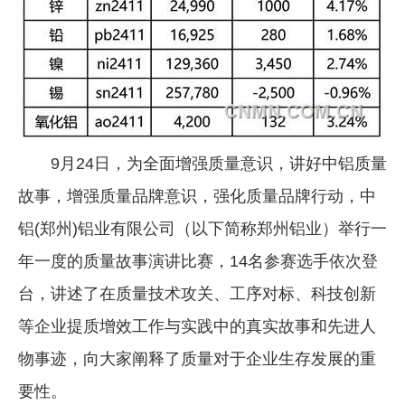
企业文化
《资源再生》杂志
行情报价
数字报
9月24日，为全面增强质量意识，讲好中铝质量
故事，增强质量品牌意识，强化质量品牌行动，中
铝(郑州)铝业有限公司（以下简称郑州铝业）举行一
年一度的质量故事演讲比赛，14名参赛选手依次登
台，讲述了在质量技术攻关、工序对标、科技创新
等企业提质增效工作与实践中的真实故事和先进人
物事迹，向大家阐释了质量对于企业生存发展的重
要性。