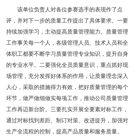
该单位负责人对各位参赛选手的表现作了点
评，并对下一步的质量工作提出了具体要求。一要
持续加强学习，主动提高质量管理能力。质量管理
工作事关每一个人，各级管理人员、技术人员和全
体职工都要不断学习质量管理专业知识，提升自身
的专业水平。二要强化全员质量意识，重点抓好现
场管理，充分发挥好体系的作用，让质量理念深入
人心，采取的措施得力有效，把好质量管理的每个
环节，做严做细做实每项工作，推动公司质量管理
工作再迈新台阶。三要扎实开展全要素对标工作，
通过对标找到差距、制订对策、改进提升，加强对
生产全流程的控制，提高产品质量和服务质量。