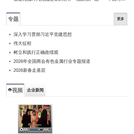
专题
更多
深入学习贯彻习近平党建思想
伟大征程
树立和践行正确政绩观
2026年全国两会有色金属行业专题报道
2026新春走基层
视频
企业新闻
专题新闻
人物专访