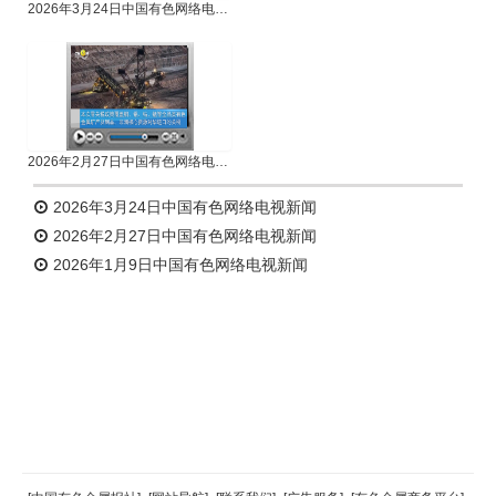
2026年3月24日中国有色网络电视新闻
2026年2月27日中国有色网络电视新闻
2026年3月24日中国有色网络电视新闻
2026年2月27日中国有色网络电视新闻
2026年1月9日中国有色网络电视新闻
返回顶部