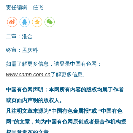
责任编辑：任飞
二审：淮金
终审：孟庆科
如需了解更多信息，请登录中国有色网：
www.cnmn.com.cn
了解更多信息。
中国有色网声明：本网所有内容的版权均属于作者
或页面内声明的版权人。
凡注明文章来源为“中国有色金属报”或 “中国有色
网”的文章，均为中国有色网原创或者是合作机构授
权同意发布的文章。