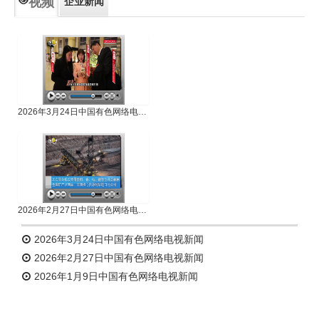
视频
企业新闻
专题新闻
人物专访
2026年3月24日中国有色网络电视新闻
2026年2月27日中国有色网络电视新闻
2026年3月24日中国有色网络电视新闻
2026年2月27日中国有色网络电视新闻
2026年1月9日中国有色网络电视新闻