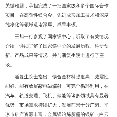
关键难题，承担完成了一批国家级和多个国际合作
项目，在高塑性镁合金、先进成形加工技术和深度
纯净化等领域造诣深厚、成果丰硕。
王旭一行参观了国家镁中心，听取了有关情况
介绍，详细了解了国家镁中心的发展历程、科研创
新、产品成果等情况，并与潘复生院士进行了座
谈。
潘复生院士指出，镁合金材料强度高、减震性
能好、能有效屏蔽电磁辐射，可完全循环利用，在
汽车、轨道交通、飞机、储能等诸多领域具有显著
优势，市场需求持续扩大，发展前景十分广阔。平
凉市矿产资源丰富，金属镁冶炼所需的镁矿（白云