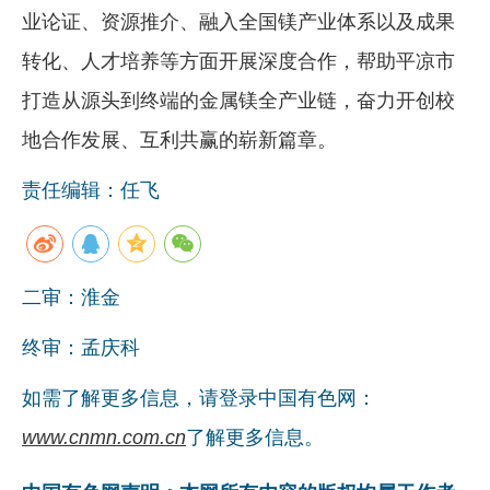
业论证、资源推介、融入全国镁产业体系以及成果
转化、人才培养等方面开展深度合作，帮助平凉市
打造从源头到终端的金属镁全产业链，奋力开创校
地合作发展、互利共赢的崭新篇章。
责任编辑：任飞
二审：淮金
终审：孟庆科
如需了解更多信息，请登录中国有色网：
www.cnmn.com.cn
了解更多信息。