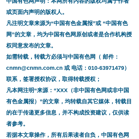
中国有色网声明：本网所有内容的版权均属于作者
或页面内声明的版权人。
凡注明文章来源为“中国有色金属报”或 “中国有色
网”的文章，均为中国有色网原创或者是合作机构授
权同意发布的文章。
如需转载，转载方必须与中国有色网（ 邮件：
cnmn@cnmn.com.cn 或 电话：010-63971479）
联系，签署授权协议，取得转载授权；
凡本网注明“来源：“XXX（非中国有色网或非中国
有色金属报）”的文章，均转载自其它媒体，转载目
的在于传递更多信息，并不构成投资建议，仅供读
者参考。
若据本文章操作，所有后果读者自负，中国有色网