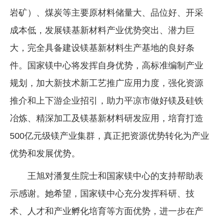
岩矿）、煤炭等主要原材料储量大、品位好、开采
成本低，发展镁基新材料产业优势突出、潜力巨
大，完全具备建设镁基新材料生产基地的良好条
件。国家镁中心将发挥自身优势，高标准编制产业
规划，加大新技术新工艺推广应用力度，强化资源
推介和上下游企业招引，助力平凉市做好镁及硅铁
冶炼、精深加工及镁基新材料研发应用，培育打造
500亿元级镁产业集群，真正把资源优势转化为产业
优势和发展优势。
王旭对潘复生院士和国家镁中心的支持帮助表
示感谢。她希望，国家镁中心充分发挥科研、技
术、人才和产业孵化培育等方面优势，进一步在产