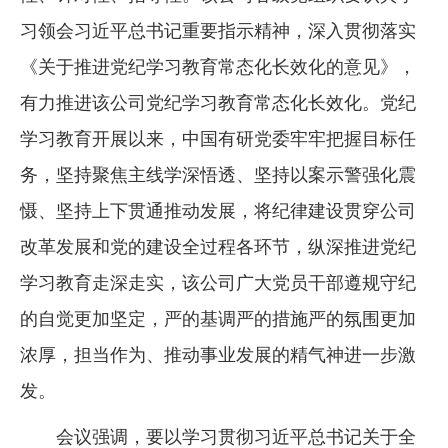
习领会习近平总书记重要指示精神，深入贯彻落实
《关于推进党纪学习教育常态化长效化的意见》，
有力推进该公司党纪学习教育常态化长效化。党纪
学习教育开展以来，中国有研党委牢牢把握目标任
务，坚持聚焦主线学深悟透、坚持以案示警强化震
慑、坚持上下贯通推动发展，将纪律建设贯穿公司
改革发展和党的建设全过程各环节，纵深推进党纪
学习教育走深走实，该公司广大党员干部遵规守纪
的自觉更加坚定，严的基调严的措施严的氛围更加
浓厚，担当作为、推动事业发展的精气神进一步激
发。
会议强调，要以学习贯彻习近平总书记关于全