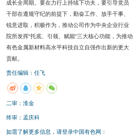
成长全周期。要在力行上持续下功夫，要引导党员
干部在遵规守纪的前提下，勤奋工作、放手干事、
锐意进取，积极作为，推动公司作为中央企业行业
院所发挥“托底、引领、赋能”三大核心功能，为推动
有色金属新材料高水平科技自立自强作出新的更大
贡献。
责任编辑：任飞
二审：淮金
终审：孟庆科
如需了解更多信息，请登录中国有色网：