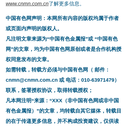
www.cnmn.com.cn
了解更多信息。
中国有色网声明：本网所有内容的版权均属于作者
或页面内声明的版权人。
凡注明文章来源为“中国有色金属报”或 “中国有色
网”的文章，均为中国有色网原创或者是合作机构授
权同意发布的文章。
如需转载，转载方必须与中国有色网（ 邮件：
cnmn@cnmn.com.cn 或 电话：010-63971479）
联系，签署授权协议，取得转载授权；
凡本网注明“来源：“XXX（非中国有色网或非中国
有色金属报）”的文章，均转载自其它媒体，转载目
的在于传递更多信息，并不构成投资建议，仅供读