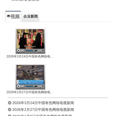
视频
企业新闻
专题新闻
人物专访
2026年3月24日中国有色网络电视新闻
2026年2月27日中国有色网络电视新闻
2026年3月24日中国有色网络电视新闻
2026年2月27日中国有色网络电视新闻