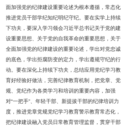
面加强党的纪律建设重要论述为根本遵循，常态化
推进党员干部学纪知纪明纪守纪。要在实学上持续
下功夫，要深入学习领会习近平总书记关于党的建
设重要思想、关于党的自我革命的重要思想，关于
全面加强党的纪律建设的重要论述，学出对党忠诚
的底色，学出拒腐防变的定力，学出遵规守纪的行
动。要在深化上持续下功夫，总结应用党纪学习教
育好经验好做法，完善纪律教育机制，把党章、党
规、党纪作为各类学习和培训的重要内容，加强
对“一把手”、年轻干部、新提拔干部的纪律培训力
度，推进党章党规党纪学习教育警示教育常态化，
把纪律建设融入党员日常教育管理监督，贯穿干部