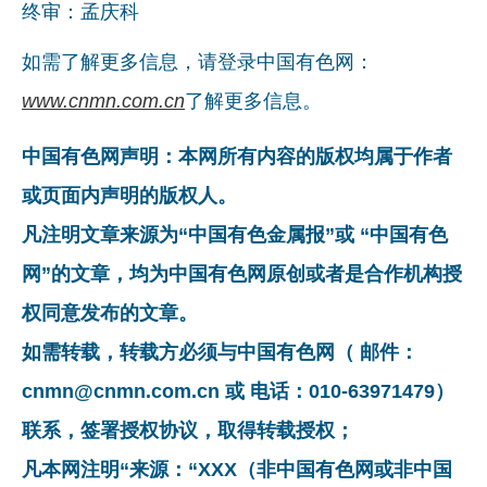
终审：孟庆科
如需了解更多信息，请登录中国有色网：
www.cnmn.com.cn
了解更多信息。
中国有色网声明：本网所有内容的版权均属于作者
或页面内声明的版权人。
凡注明文章来源为“中国有色金属报”或 “中国有色
网”的文章，均为中国有色网原创或者是合作机构授
权同意发布的文章。
如需转载，转载方必须与中国有色网（ 邮件：
cnmn@cnmn.com.cn 或 电话：010-63971479）
联系，签署授权协议，取得转载授权；
凡本网注明“来源：“XXX（非中国有色网或非中国