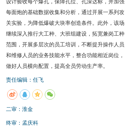
设计验收每个爆孔，保障孔位、孔深达标，并加强
每面炮的基础数据收集和分析，通过开展一系列攻
关实验，为降低爆破大块率创造条件。此外，该场
继续深入推行大工种、大班组建设，拓宽兼岗工种
范围，开展多层次的员工培训，不断提升操作人员
和维修人员的业务技能水平，整合功能相近岗位，
做好人员横向配置，提高全员劳动生产率。
责任编辑：任飞
二审：淮金
终审：孟庆科