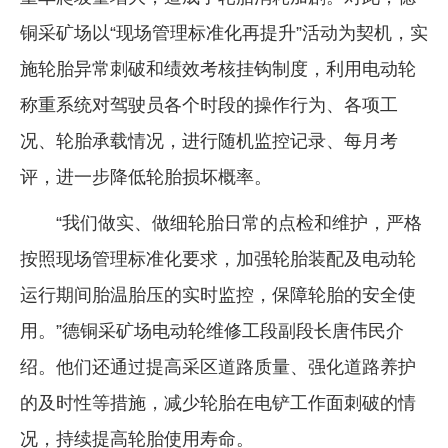
铜采矿场以“现场管理标准化再提升”活动为契机，实
施轮胎异常刺破和绩效考核挂钩制度，利用电动轮
称重系统对驾驶员各个时段的操作行为、各项工
况、轮胎承载情况，进行随机监控记录、每月考
评，进一步降低轮胎损坏概率。
“我们做实、做细轮胎日常的点检和维护，严格
按照现场管理标准化要求，加强轮胎装配及电动轮
运行期间胎温胎压的实时监控，保障轮胎的安全使
用。”德铜采矿场电动轮维修工段副段长唐伟民介
绍。他们还通过提高采区道路质量、强化道路养护
的及时性等措施，减少轮胎在电铲工作面刺破的情
况，持续提高轮胎使用寿命。