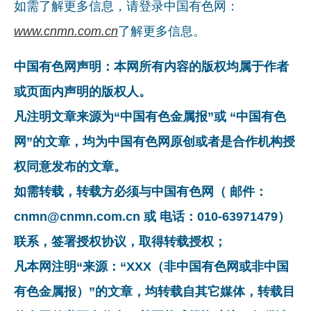
如需了解更多信息，请登录中国有色网：
www.cnmn.com.cn
了解更多信息。
中国有色网声明：本网所有内容的版权均属于作者
或页面内声明的版权人。
凡注明文章来源为“中国有色金属报”或 “中国有色
网”的文章，均为中国有色网原创或者是合作机构授
权同意发布的文章。
如需转载，转载方必须与中国有色网（ 邮件：
cnmn@cnmn.com.cn 或 电话：010-63971479）
联系，签署授权协议，取得转载授权；
凡本网注明“来源：“XXX（非中国有色网或非中国
有色金属报）”的文章，均转载自其它媒体，转载目