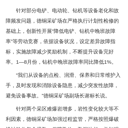
针对部分电铲、电动轮、钻机等设备老化和故
障频发问题，德铜采矿场在严格执行计划性检修的
基础上，创新性开展“降低电铲、钻机中晚班故障
率”等劳动竞赛，依据设备状况，设定差异故障指
标，实施故障减少奖励机制，不断提升设备完好
率。1—8月份，钻机中晚班故障率同比降低1%。
“我们从设备的点检、润滑、保养和日常维护入
手，及时发现和消除设备隐患，减少突发性故障，
避免设备事故。”德铜采矿场副场长谢标长说。
针对两个采区难爆岩增多，岩性变化较大等不
利因素，德铜采矿场加强过程监管，严格按照爆破