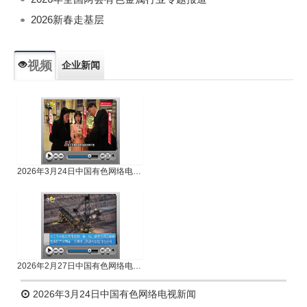
2026新春走基层
视频
企业新闻
专题新闻
人物专访
2026年3月24日中国有色网络电视新闻
2026年2月27日中国有色网络电视新闻
2026年3月24日中国有色网络电视新闻