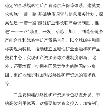
稳定的全球战略性矿产资源供应保障体系。这就要
求实施“一带一路”基础地质调查与信息服务计划，探
索创建“一带一路”能源矿业部长联席会议制度，推
进“一带一路”勘查、开发、冶炼、加工、制造全链条
产能合作和战略性矿产贸易合作。以全球碳中和目
标实现为契机，推动建立区域性矿业金融和矿产品
交易中心，实现矿产资源全球治理制度创新。此
外，还要培育一批拥有国际竞争力的跨国矿业集
团，更好地维护我国对战略性矿产资源的需求保
障。
二是要构建战略性矿产资源绿色勘查开发、节
约高效利用体系。这需要加大资金投入，加快制订