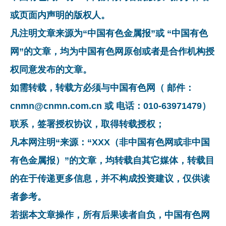
或页面内声明的版权人。
凡注明文章来源为“中国有色金属报”或 “中国有色
网”的文章，均为中国有色网原创或者是合作机构授
权同意发布的文章。
如需转载，转载方必须与中国有色网（ 邮件：
cnmn@cnmn.com.cn 或 电话：010-63971479）
联系，签署授权协议，取得转载授权；
凡本网注明“来源：“XXX（非中国有色网或非中国
有色金属报）”的文章，均转载自其它媒体，转载目
的在于传递更多信息，并不构成投资建议，仅供读
者参考。
若据本文章操作，所有后果读者自负，中国有色网