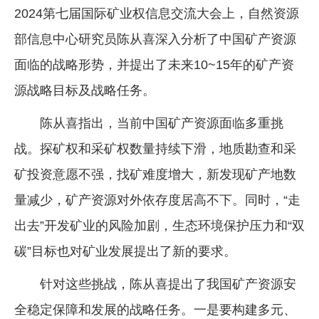
2024第七届国际矿业权信息交流大会上，自然资源
企业文化
部信息中心研究员陈从喜深入分析了中国矿产资源
《资源再生》杂志
面临的战略形势，并提出了未来10~15年的矿产资
行情报价
源战略目标及战略任务。
数字报
陈从喜指出，当前中国矿产资源面临多重挑
战。探矿权和采矿权数量持续下滑，地质勘查和采
矿投资意愿不强，找矿难度增大，新发现矿产地数
量减少，矿产资源对外依存度居高不下。同时，“走
出去”开发矿业的风险加剧，生态环境保护压力和“双
碳”目标也对矿业发展提出了新的要求。
针对这些挑战，陈从喜提出了我国矿产资源安
全稳定保障和发展的战略任务。一是要构建多元、