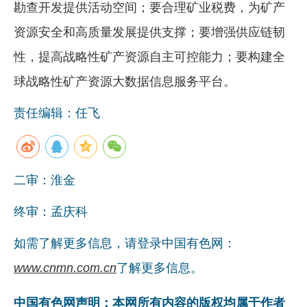
勘查开发提供活动空间；要合理矿业税费，为矿产
资源安全和高质量发展提供支撑；要增强供应链韧
性，提高战略性矿产资源自主可控能力；要构建全
球战略性矿产资源大数据信息服务平台。
责任编辑：任飞
二审：淮金
终审：孟庆科
如需了解更多信息，请登录中国有色网：
www.cnmn.com.cn
了解更多信息。
中国有色网声明：本网所有内容的版权均属于作者