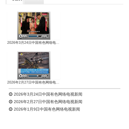
专题新闻
人物专访
2026年3月24日中国有色网络电视新闻
2026年2月27日中国有色网络电视新闻
2026年3月24日中国有色网络电视新闻
2026年2月27日中国有色网络电视新闻
2026年1月9日中国有色网络电视新闻