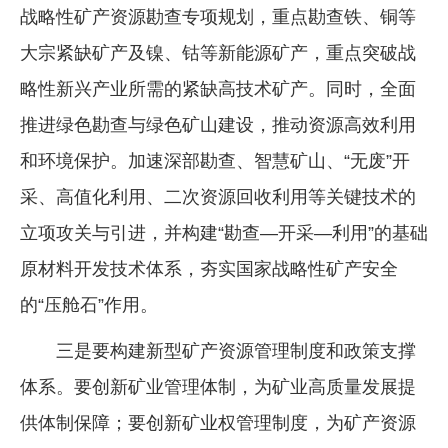
战略性矿产资源勘查专项规划，重点勘查铁、铜等
大宗紧缺矿产及镍、钴等新能源矿产，重点突破战
略性新兴产业所需的紧缺高技术矿产。同时，全面
推进绿色勘查与绿色矿山建设，推动资源高效利用
和环境保护。加速深部勘查、智慧矿山、“无废”开
采、高值化利用、二次资源回收利用等关键技术的
立项攻关与引进，并构建“勘查—开采—利用”的基础
原材料开发技术体系，夯实国家战略性矿产安全
的“压舱石”作用。
三是要构建新型矿产资源管理制度和政策支撑
体系。要创新矿业管理体制，为矿业高质量发展提
供体制保障；要创新矿业权管理制度，为矿产资源