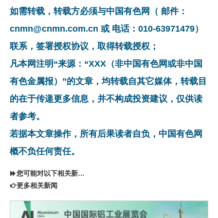
如需转载，转载方必须与中国有色网（ 邮件：
cnmn@cnmn.com.cn 或 电话：010-63971479）
联系，签署授权协议，取得转载授权；
凡本网注明“来源：“XXX（非中国有色网或非中国
有色金属报）”的文章，均转载自其它媒体，转载目
的在于传递更多信息，并不构成投资建议，仅供读
者参考。
若据本文章操作，所有后果读者自负，中国有色网
概不负任何责任。
您可能对以下相关新闻同样感兴趣
更多相关新闻