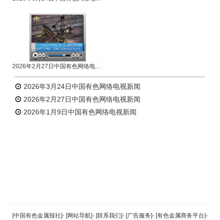
2026年2月27日中国有色网络电视新闻
2026年3月24日中国有色网络电视新闻
2026年2月27日中国有色网络电视新闻
2026年1月9日中国有色网络电视新闻
返回顶部
[中国有色金属报社]
-
[网站导航]
-
[联系我们]
-
[广告服务]
-
[有色金属商务平台]
-