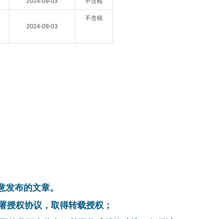
2024-09-03
不含税
不含税
2024-09-03
同意发布的文章。
系，签署授权协议，取得转载授权；