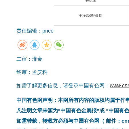
长
铝线
干净356轮毂铝
责任编辑：price
二审：淮金
终审：孟庆科
如需了解更多信息，请登录中国有色网：
www.cn
中国有色网声明：本网所有内容的版权均属于作
凡注明文章来源为“中国有色金属报”或 “中国
如需转载，转载方必须与中国有色网（ 邮件：cnmn@