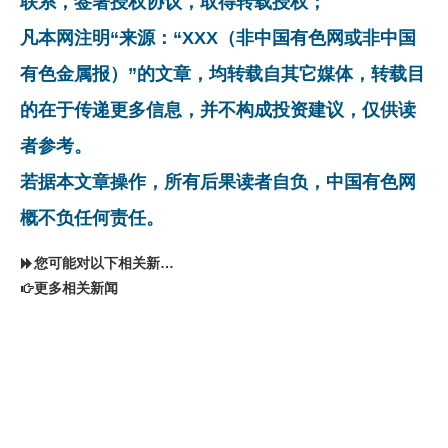
联系，签署授权协议，取得转载授权；
凡本网注明“来源：“XXX（非中国有色网或非中国
有色金属报）”的文章，均转载自其它媒体，转载目
的在于传递更多信息，并不构成投资建议，仅供读
者参考。
若据本文章操作，所有后果读者自负，中国有色网
概不负任何责任。
您可能对以下相关新闻同样感兴趣
更多相关新闻