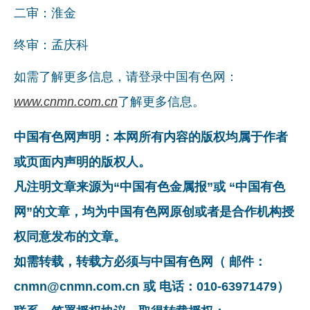
二审：淮金
终审：孟庆科
如需了解更多信息，请登录中国有色网：
www.cnmn.com.cn
了解更多信息。
中国有色网声明：本网所有内容的版权均属于作者
或页面内声明的版权人。
凡注明文章来源为“中国有色金属报”或 “中国有色
网”的文章，均为中国有色网原创或者是合作机构授
权同意发布的文章。
如需转载，转载方必须与中国有色网（ 邮件：
cnmn@cnmn.com.cn 或 电话：010-63971479）