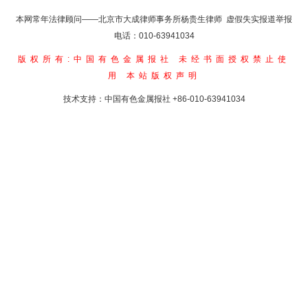
本网常年法律顾问——北京市大成律师事务所杨贵生律师 虚假失实报道举报
电话：010-63941034
版权所有:中国有色金属报社
未经书面授权禁止使
用
本站版权声明
技术支持：中国有色金属报社
+86-010-63941034