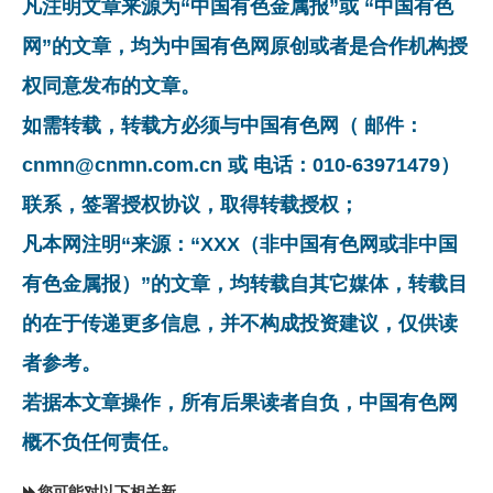
凡注明文章来源为“中国有色金属报”或 “中国有色
网”的文章，均为中国有色网原创或者是合作机构授
权同意发布的文章。
如需转载，转载方必须与中国有色网（ 邮件：
cnmn@cnmn.com.cn 或 电话：010-63971479）
联系，签署授权协议，取得转载授权；
凡本网注明“来源：“XXX（非中国有色网或非中国
有色金属报）”的文章，均转载自其它媒体，转载目
的在于传递更多信息，并不构成投资建议，仅供读
者参考。
若据本文章操作，所有后果读者自负，中国有色网
概不负任何责任。
您可能对以下相关新闻同样感兴趣