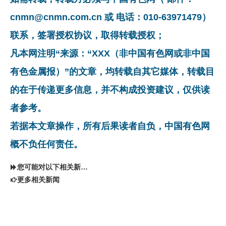
cnmn@cnmn.com.cn 或 电话：010-63971479）
联系，签署授权协议，取得转载授权；
凡本网注明“来源：“XXX（非中国有色网或非中国
有色金属报）”的文章，均转载自其它媒体，转载目
的在于传递更多信息，并不构成投资建议，仅供读
者参考。
若据本文章操作，所有后果读者自负，中国有色网
概不负任何责任。
您可能对以下相关新闻同样感兴趣
更多相关新闻