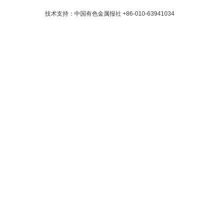
技术支持：中国有色金属报社
+86-010-63941034