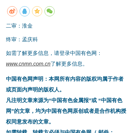
二审：淮金
终审：孟庆科
如需了解更多信息，请登录中国有色网：
www.cnmn.com.cn
了解更多信息。
中国有色网声明：本网所有内容的版权均属于作者
或页面内声明的版权人。
凡注明文章来源为“中国有色金属报”或 “中国有色
网”的文章，均为中国有色网原创或者是合作机构授
权同意发布的文章。
如需转载，转载方必须与中国有色网（ 邮件：