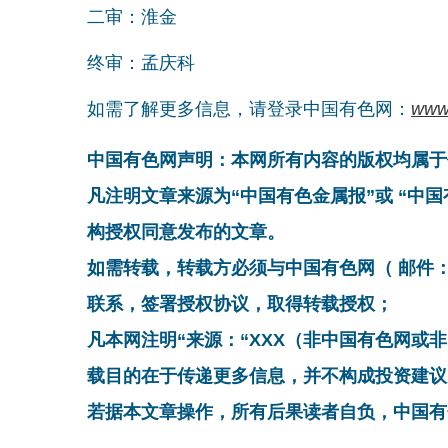
二审：淮金
终审：孟庆科
如需了解更多信息，请登录中国有色网：
www
中国有色网声明：本网所有内容的版权均属于
凡注明文章来源为“中国有色金属报”或 “中
构授权同意发布的文章。
如需转载，转载方必须与中国有色网（ 邮件：cnmn@
联系，签署授权协议，取得转载授权；
凡本网注明“来源：“XXX（非中国有色网或
载目的在于传递更多信息，并不构成投资建议
若据本文章操作，所有后果读者自负，中国有