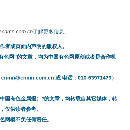
.cnmn.com.cn
了解更多信息。
作者或页面内声明的版权人。
国有色网”的文章，均为中国有色网原创或者是合作机
cnmn.com.cn 或 电话：010-63971479）
非中国有色金属报）”的文章，均转载自其它媒体，转
，仅供读者参考。
色网概不负任何责任。