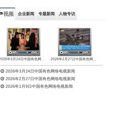
视频
企业新闻
专题新闻
人物专访
2026年3月24日中国有色网络电视新闻
2026年2月27日中国有色网络电视新闻
2026年3月24日中国有色网络电视新闻
2026年2月27日中国有色网络电视新闻
2026年1月9日中国有色网络电视新闻