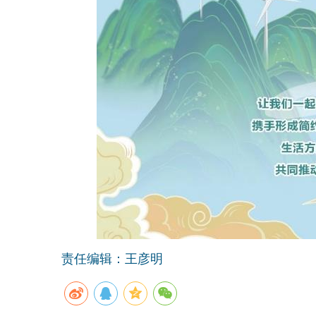
责任编辑：王彦明