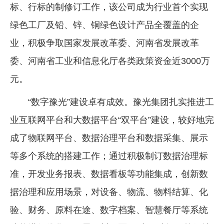
标、行标的制修订工作，该公司成为行业首个实现
绿色工厂及铅、锌、铜绿色设计产品全覆盖的企
业，积极争取国家发展改革委、河南省发展改革
委、河南省工业和信息化厅各类政策资金近3000万
元。
“数字豫光”建设卓有成效。豫光集团扎实推进工
业互联网平台和大数据平台“双平台”建设，较好地完
成了物联网平台、数据治理平台和数据采集、展示
等多个系统的搭建工作；通过积极制订数据治理标
准，开发业务报表、数据看板等功能集成，创新数
据治理和应用场景，对设备、物流、物料结算、化
验、财务、原料在途、数字档案、智慧餐厅等系统