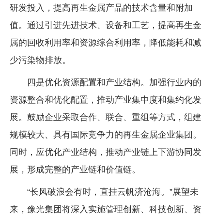
研发投入，提高再生金属产品的技术含量和附加
值。通过引进先进技术、设备和工艺，提高再生金
属的回收利用率和资源综合利用率，降低能耗和减
少污染物排放。
四是优化资源配置和产业结构。加强行业内的
资源整合和优化配置，推动产业集中度和集约化发
展。鼓励企业采取合作、联合、重组等方式，组建
规模较大、具有国际竞争力的再生金属企业集团。
同时，应优化产业结构，推动产业链上下游协同发
展，形成完整的产业链和价值链。
“长风破浪会有时，直挂云帆济沧海。”展望未
来，豫光集团将深入实施管理创新、科技创新、资