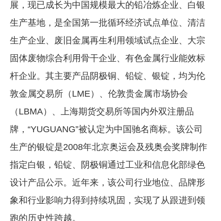
展，现已成长为中国规模最大的铅冶炼企业、白银
生产基地，是全国第一批循环经济试点单位、清洁
生产企业、废旧金属再生利用领域试点企业、大宗
固体废物综合利用骨干企业、有色金属行业能效标
杆企业。其主要产品阴极铜、铅锭、银锭，均为伦
敦金属交易所（LME）、伦敦贵金属市场协会
（LBMA）、上海期货交易所等国内外双注册品
牌，“YUGUANG”被认定为中国驰名商标。该公司
生产的银锭是2008年北京奥运会及残奥会奖牌制作
指定白银，铅锭、阴极铜通过工业和信息化部绿色
设计产品公示。近年来，该公司行业地位、品牌形
象和行业影响力得到持续巩固，实现了从跟进到领
跑的历史性跨越。