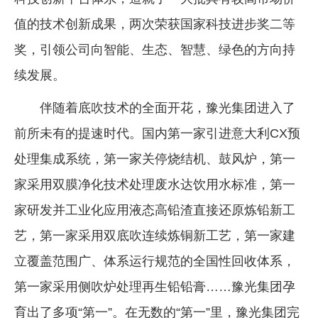
值的技术创新成果，两次荣获国家科技进步奖二等
奖，引领公司向智能、生态、智慧、绿色的方向持
续发展。
伴随着底吹技术的全面开花，豫光集团进入了
前所未有的提速时代。国内第一家引进意大利CX预
处理集成系统，第一家关停烧结机、鼓风炉，第一
家采用双膜净化技术处理废水达饮用水标准，第一
家研发并工业化应用液态高铅渣直接还原炼铅新工
艺，第一家采用双底吹连续炼铜新工艺，第一家建
立覆盖范围广、体系运行规范的全国性回收体系，
第一家采用侧吹炉处理再生铅铅膏……豫光集团孕
育出了多项“第一”。在无数的“第一”里，豫光集团完