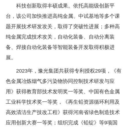
科技创新取得丰硕成果。依托高能级创新平
台，该公司加快推进高纯金属、中试基地等多个课
题开展技术研发攻关，取得了突破性进展；多种高
纯金属完成技术攻关，自动化装备、自动分离装
备、焊接自动化装备等智能装备开发取得积极进
展。
2023年，豫光集团共获得专利授权29项，《有
色金属冶炼烟气多污染物协同控制技术研发与应
用》获得教育部技术发明奖一等奖、中国有色金属
工业科学技术奖一等奖，《再生铅资源循环利用及
高效清洁生产技改工程》获得河南省绿色制造技术
应用创新大赛一等奖；组织完成《铅锭》等9项国