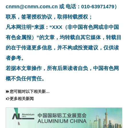
cnmn@cnmn.com.cn 或 电话：010-63971479）
联系，签署授权协议，取得转载授权；
凡本网注明“来源：“XXX（非中国有色网或非中国
有色金属报）”的文章，均转载自其它媒体，转载目
的在于传递更多信息，并不构成投资建议，仅供读
者参考。
若据本文章操作，所有后果读者自负，中国有色网
概不负任何责任。
您可能对以下相关新闻同样感兴趣
更多相关新闻