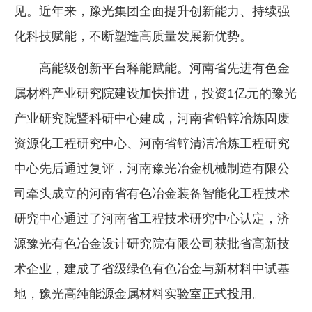
见。近年来，豫光集团全面提升创新能力、持续强
化科技赋能，不断塑造高质量发展新优势。
高能级创新平台释能赋能。河南省先进有色金
属材料产业研究院建设加快推进，投资1亿元的豫光
产业研究院暨科研中心建成，河南省铅锌冶炼固废
资源化工程研究中心、河南省锌清洁冶炼工程研究
中心先后通过复评，河南豫光冶金机械制造有限公
司牵头成立的河南省有色冶金装备智能化工程技术
研究中心通过了河南省工程技术研究中心认定，济
源豫光有色冶金设计研究院有限公司获批省高新技
术企业，建成了省级绿色有色冶金与新材料中试基
地，豫光高纯能源金属材料实验室正式投用。