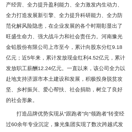
产经营、全力提升盈利能力、全力激发内生动力、
全力打造发展新引擎、全力提升科研能力、全力防
范化解风险隐患，在企业发展的各个时期彰显出了
旺盛生命力、强大战斗力和社会责任力。河南豫光
金铅股份有限公司上市至今，累计向股东分红9.18
亿元；近5年来，累计发放现金红利4.52亿元，累计
发放职工薪酬12.24亿元。一直以来，该公司全力以
赴地支持济源市本土建设和发展，积极投身脱贫攻
坚、乡村振兴、爱心帮扶、社会捐助，树立了良好
的社会形象。
打造品牌优势实现从“跟跑者”向“领跑者”转变经
过60余年专业沉淀，豫光集团实现了数次跨越式发