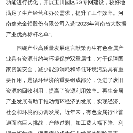
功能进行优化，开展玉川园区5G专网建设，较好地
满足了生产经营和办公需求，提升了工作效率。河
南豫光金铅股份有限公司入选“2023年河南省大数据
产业优秀标杆名单”。
围绕产业高质量发展建言献策再生有色金属产
业具有资源节约与环境保护双重属性，对于保障国
家资源安全，减少能源消耗和降低环境污染具有重
要作用，是循环经济的重要组成部分，促进了废旧
资源的回收利用，提高了资源利用效率。再生金属
产业发展有助于推动循环经济的发展，实现经济、
社会和环境的协调发展。近年来，有色金属行业普
遍面临巨大挑战，产能过剩、加工费大幅下降、利