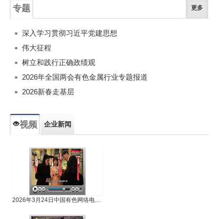
专题
更多
深入学习贯彻习近平党建思想
伟大征程
树立和践行正确政绩观
2026年全国两会有色金属行业专题报道
2026新春走基层
视频
企业新闻
专题新闻
人物专访
2026年3月24日中国有色网络电视新闻