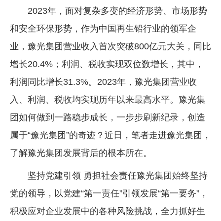
2023年，面对复杂多变的经济形势、市场形势
和安全环保形势，作为中国再生铅行业的领军企
业，豫光集团营业收入首次突破800亿元大关，同比
增长20.4%；利润、税收实现双位数增长，其中，
利润同比增长31.3%。2023年，豫光集团营业收
入、利润、税收均实现历年以来最高水平。豫光集
团如何做到一路稳步成长，一步步刷新纪录，创造
属于“豫光集团”的奇迹？近日，笔者走进豫光集团，
了解豫光集团发展背后的根本所在。
坚持党建引领 勇担社会责任豫光集团始终坚持
党的领导，以党建“第一责任”引领发展“第一要务”，
积极应对企业发展中的各种风险挑战，全力抓好生