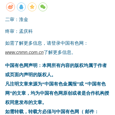
二审：淮金
终审：孟庆科
如需了解更多信息，请登录中国有色网：
www.cnmn.com.cn
了解更多信息。
中国有色网声明：本网所有内容的版权均属于作者
或页面内声明的版权人。
凡注明文章来源为“中国有色金属报”或 “中国有色
网”的文章，均为中国有色网原创或者是合作机构授
权同意发布的文章。
如需转载，转载方必须与中国有色网（ 邮件：