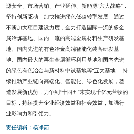
源安全、市场营销、产业延伸、新能源“六大战略”，
坚持创新驱动，加快推进绿色低碳转型发展，通过
不断加大项目建设力度，全力打造国际一流的多金
属冶炼基地、国内一流的高端金属材料生产研发基
地、国内先进的有色冶金高端智能化装备研发基
地、国内最大的再生金属循环利用基地和国内先进
的绿色有色冶金与新材料中试基地等“五大基地”，持
续推动产业链向高端化、智能化、绿色化发展，塑
造发展新优势，力争到“十四五”末实现千亿元营收的
目标，持续提升企业经济效益和社会效益，加强行
业影响力和引领力。
责任编辑：杨净茹