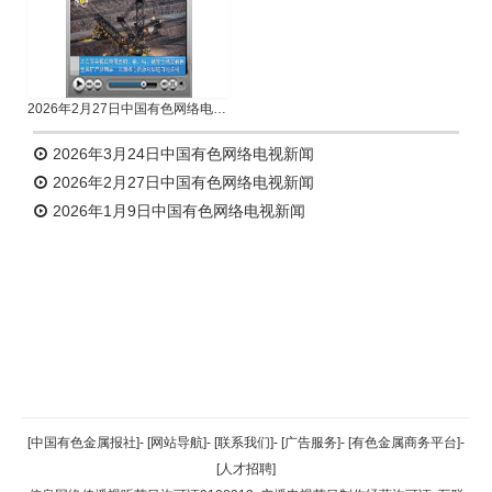
2026年2月27日中国有色网络电视新闻
2026年3月24日中国有色网络电视新闻
2026年2月27日中国有色网络电视新闻
2026年1月9日中国有色网络电视新闻
返回顶部
[中国有色金属报社]
-
[网站导航]
-
[联系我们]
-
[广告服务]
-
[有色金属商务平台]
-
[人才招聘]
返回首页