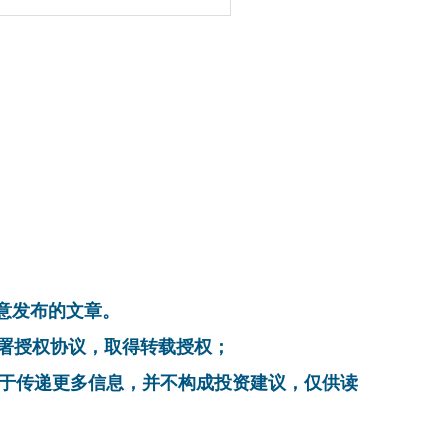
同意发布的文章。
系，签署授权协议，取得转载授权；
在于传递更多信息，并不构成投资建议，仅供读