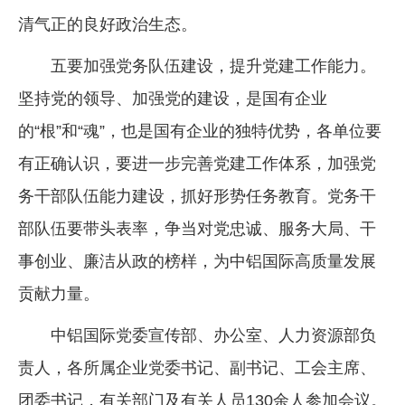
清气正的良好政治生态。
五要加强党务队伍建设，提升党建工作能力。
坚持党的领导、加强党的建设，是国有企业
的“根”和“魂”，也是国有企业的独特优势，各单位要
有正确认识，要进一步完善党建工作体系，加强党
务干部队伍能力建设，抓好形势任务教育。党务干
部队伍要带头表率，争当对党忠诚、服务大局、干
事创业、廉洁从政的榜样，为中铝国际高质量发展
贡献力量。
中铝国际党委宣传部、办公室、人力资源部负
责人，各所属企业党委书记、副书记、工会主席、
团委书记，有关部门及有关人员130余人参加会议。