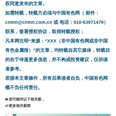
权同意发布的文章。
如需转载，转载方必须与中国有色网（ 邮件：
cnmn@cnmn.com.cn 或 电话：010-63971479）
联系，签署授权协议，取得转载授权；
凡本网注明“来源：“XXX（非中国有色网或非中国
有色金属报）”的文章，均转载自其它媒体，转载目
的在于传递更多信息，并不构成投资建议，仅供读
者参考。
若据本文章操作，所有后果读者自负，中国有色网
概不负任何责任。
您可能对以下相关新闻同样感兴趣
更多相关新闻