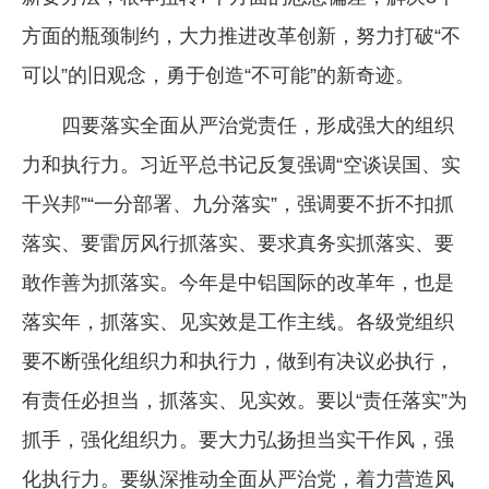
方面的瓶颈制约，大力推进改革创新，努力打破“不
可以”的旧观念，勇于创造“不可能”的新奇迹。
四要落实全面从严治党责任，形成强大的组织
力和执行力。习近平总书记反复强调“空谈误国、实
干兴邦”“一分部署、九分落实”，强调要不折不扣抓
落实、要雷厉风行抓落实、要求真务实抓落实、要
敢作善为抓落实。今年是中铝国际的改革年，也是
落实年，抓落实、见实效是工作主线。各级党组织
要不断强化组织力和执行力，做到有决议必执行，
有责任必担当，抓落实、见实效。要以“责任落实”为
抓手，强化组织力。要大力弘扬担当实干作风，强
化执行力。要纵深推动全面从严治党，着力营造风