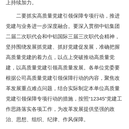
上持续加力。
二要抓实高质量党建引领保障专项行动，推进
党建与业务进一步深度融合。要深入贯彻中铝集团
二届二次职代会和中铝国际三届三次职代会精神，
坚持围绕发展抓党建、抓好党建促发展，准确把握
高质量党建的着力点，以点上突破推动高质量党
建，以高质量党建引领高质量发展。各单位党委要
根据公司高质量党建引领保障行动的内容，聚焦改
革发展重点难点问题，结合实际制定本单位高质量
党建引领保障专项行动的措施，按照“12345”党建工
作思路落实各项工作，为改革发展提供坚强的政
治、思想、组织、纪律、作风保障。