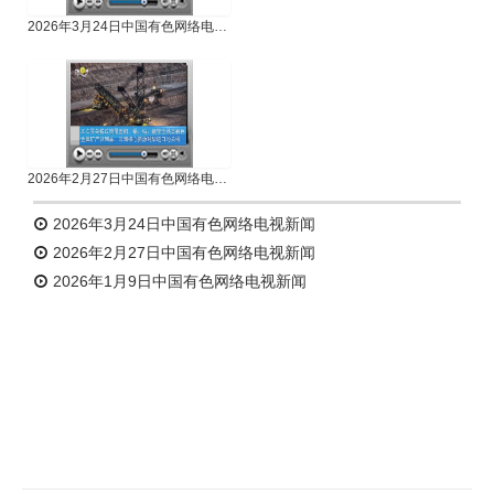
2026年3月24日中国有色网络电视新闻
2026年2月27日中国有色网络电视新闻
2026年3月24日中国有色网络电视新闻
2026年2月27日中国有色网络电视新闻
2026年1月9日中国有色网络电视新闻