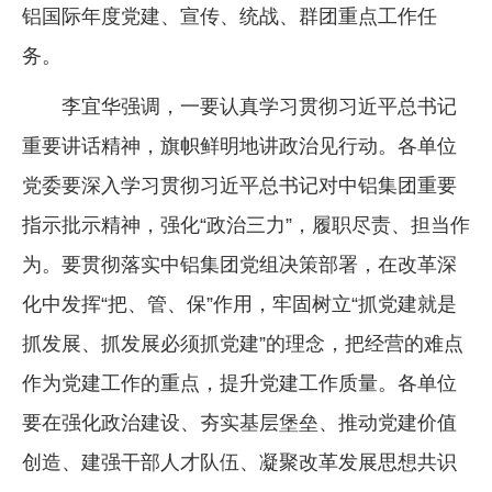
铝国际年度党建、宣传、统战、群团重点工作任
务。
李宜华强调，一要认真学习贯彻习近平总书记
重要讲话精神，旗帜鲜明地讲政治见行动。各单位
党委要深入学习贯彻习近平总书记对中铝集团重要
指示批示精神，强化“政治三力”，履职尽责、担当作
为。要贯彻落实中铝集团党组决策部署，在改革深
化中发挥“把、管、保”作用，牢固树立“抓党建就是
抓发展、抓发展必须抓党建”的理念，把经营的难点
作为党建工作的重点，提升党建工作质量。各单位
要在强化政治建设、夯实基层堡垒、推动党建价值
创造、建强干部人才队伍、凝聚改革发展思想共识