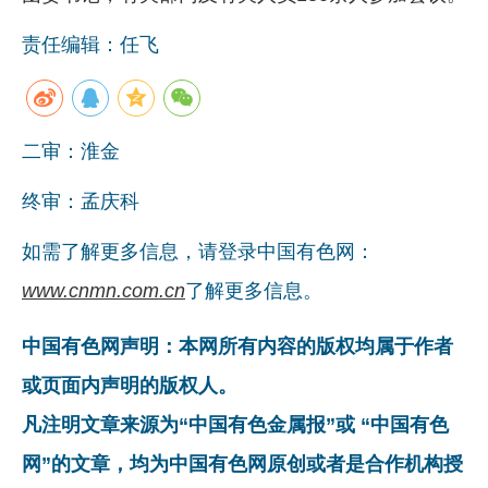
责任编辑：任飞
二审：淮金
终审：孟庆科
如需了解更多信息，请登录中国有色网：
www.cnmn.com.cn
了解更多信息。
中国有色网声明：本网所有内容的版权均属于作者
或页面内声明的版权人。
凡注明文章来源为“中国有色金属报”或 “中国有色
网”的文章，均为中国有色网原创或者是合作机构授