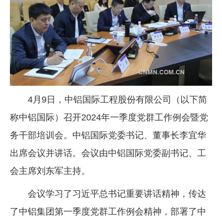
企业文化
《资源再生》杂志
行情报价
数字报
4月9日，中铝国际工程股份有限公司（以下简
称中铝国际）召开2024年一季度党群工作例会暨党
务干部培训会。中铝国际党委书记、董事长李宜华
出席会议并讲话。会议由中铝国际党委副书记、工
会主席刘东军主持。
会议学习了习近平总书记重要讲话精神，传达
了中铝集团第一季度党群工作例会精神，部署了中