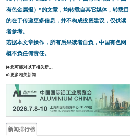
有色金属报）”的文章，均转载自其它媒体，转载目
的在于传递更多信息，并不构成投资建议，仅供读
者参考。
若据本文章操作，所有后果读者自负，中国有色网
概不负任何责任。
您可能对以下相关新闻同样感兴趣
更多相关新闻
新闻排行榜