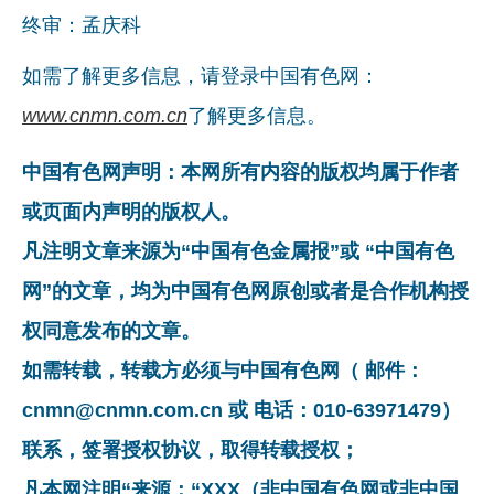
终审：孟庆科
如需了解更多信息，请登录中国有色网：
www.cnmn.com.cn
了解更多信息。
中国有色网声明：本网所有内容的版权均属于作者
或页面内声明的版权人。
凡注明文章来源为“中国有色金属报”或 “中国有色
网”的文章，均为中国有色网原创或者是合作机构授
权同意发布的文章。
如需转载，转载方必须与中国有色网（ 邮件：
cnmn@cnmn.com.cn 或 电话：010-63971479）
联系，签署授权协议，取得转载授权；
凡本网注明“来源：“XXX（非中国有色网或非中国