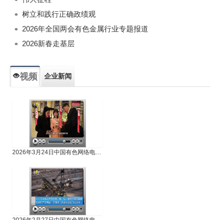
树立和践行正确政绩观
2026年全国两会有色金属行业专题报道
2026新春走基层
视频
企业新闻
专题新闻
人物专访
2026年3月24日中国有色网络电视新闻
2026年2月27日中国有色网络电视新闻