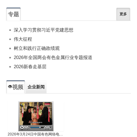
专题
更多
深入学习贯彻习近平党建思想
伟大征程
树立和践行正确政绩观
2026年全国两会有色金属行业专题报道
2026新春走基层
视频
企业新闻
专题新闻
人物专访
2026年3月24日中国有色网络电视新闻