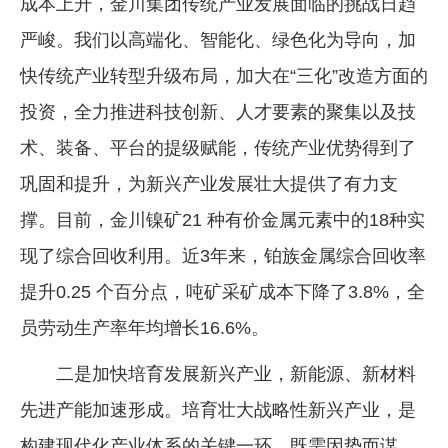
成本上升，金川集团传统产业发展面临的挑战日趋
严峻。我们以高端化、智能化、绿色化为导向，加
快传统产业转型升级布局，加大在“三化”改造方面的
投资，全力推进科技创新、人才要素的聚集以及技
术、装备、平台的提级赋能，传统产业优势得到了
巩固和提升，为新兴产业发展壮大提供了有力支
撑。目前，金川镍矿21 种有价金属元素中的18种实
现了综合回收利用。近3年来，铂族金属综合回收率
提升0.25 个百分点，吨矿采矿成本下降了3.8%，全
员劳动生产率年均增长16.6%。
二是加快培育发展新兴产业，新能源、新材料
先进产能加速形成。培育壮大战略性新兴产业，是
构建现代化产业体系的关键一环，既需因势而谋，