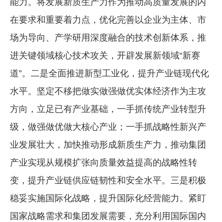
能力。将发展新质生产力作为推动高质量发展的内
在要求和重要着力点，优化完善以企业为主体、市
场为导向、产学研用深度融合的技术创新体系，推
进关键领域核心技术攻关，开辟发展新领域“新赛
道”。二是全面推进新型工业化，提升产业链现代化
水平。坚定不移把做实做强做优实体经济作为主攻
方向，立足已有产业基础，一手抓传统产业转型升
级，做强做优做大核心产业；一手抓战略性新兴产
业发展壮大，加快推动形成新质生产力，推动集团
产业实现从规模扩张向质量效益提高的战略性转
变，提升产业链供应链韧性和安全水平。三是积极
稳妥实施国际化战略，提升国际化经营能力。紧盯
国家战略需求和集团发展需要，充分利用国际国内