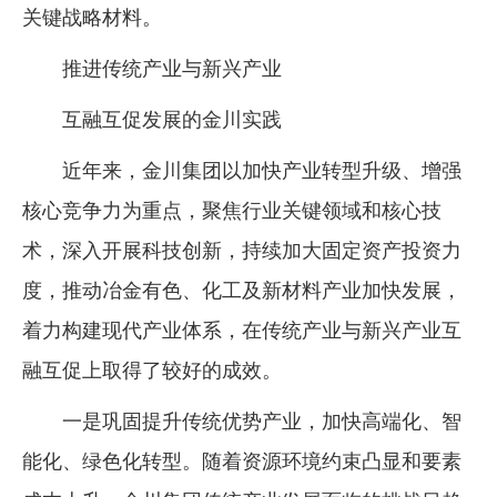
关键战略材料。
推进传统产业与新兴产业
互融互促发展的金川实践
近年来，金川集团以加快产业转型升级、增强
核心竞争力为重点，聚焦行业关键领域和核心技
术，深入开展科技创新，持续加大固定资产投资力
度，推动冶金有色、化工及新材料产业加快发展，
着力构建现代产业体系，在传统产业与新兴产业互
融互促上取得了较好的成效。
一是巩固提升传统优势产业，加快高端化、智
能化、绿色化转型。随着资源环境约束凸显和要素