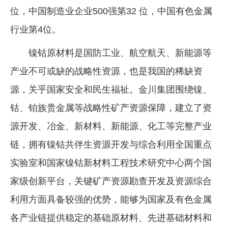
位，中国制造业企业500强第32 位，中国有色金属
行业第4位。
镍钴原材料是国防工业、航空航天、新能源等
产业不可或缺的战略性资源，也是我国的稀缺资
源，关乎国家安全和民生福祉。金川集团围绕镍、
钴、铂族贵金属等战略性矿产资源保障，建立了资
源开发、冶金、新材料、新能源、化工等完整产业
链，拥有镍钴共伴生资源开发与综合利用全国重点
实验室和国家镍钴新材料工程技术研究中心两个国
家级创新平台，关键矿产资源勘查开发及资源综合
利用方面具备较强的优势，能够为国家及有色金属
各产业链提供稳定的基础原材料、先进基础材料和