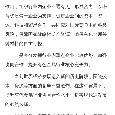
作用，组织行业内企业互通有无、形成合力，以培
育优质骨干企业为支撑，促进企业间的资本、资
源、科技和贸易合作，共同应对国际竞争中的各类
风险，保障国家战略性矿产资源，确保有色金属关
键材料的自主可控。
二是充分发挥行业内重点企业比较优势，加强
协同合作，提升有色金属行业核心竞争力。
当前世界经济发展进入新的历史阶段，围绕技
术、资源等方面的竞争日益激烈。在这种背景下，
提升有色金属行业协同合作水平，是实现稳定发展
的必然选择。