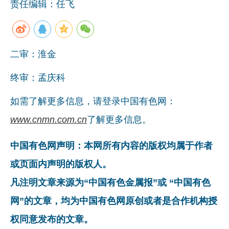
责任编辑：任飞
二审：淮金
终审：孟庆科
如需了解更多信息，请登录中国有色网：
www.cnmn.com.cn
了解更多信息。
中国有色网声明：本网所有内容的版权均属于作者
或页面内声明的版权人。
凡注明文章来源为“中国有色金属报”或 “中国有色
网”的文章，均为中国有色网原创或者是合作机构授
权同意发布的文章。