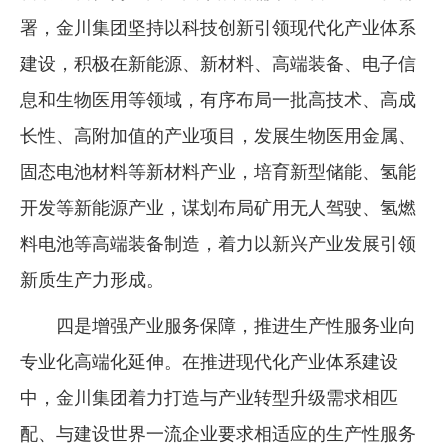
署，金川集团坚持以科技创新引领现代化产业体系
建设，积极在新能源、新材料、高端装备、电子信
息和生物医用等领域，有序布局一批高技术、高成
长性、高附加值的产业项目，发展生物医用金属、
固态电池材料等新材料产业，培育新型储能、氢能
开发等新能源产业，谋划布局矿用无人驾驶、氢燃
料电池等高端装备制造，着力以新兴产业发展引领
新质生产力形成。
四是增强产业服务保障，推进生产性服务业向
专业化高端化延伸。在推进现代化产业体系建设
中，金川集团着力打造与产业转型升级需求相匹
配、与建设世界一流企业要求相适应的生产性服务