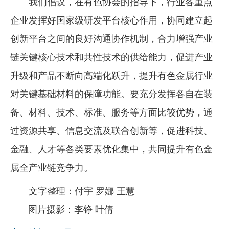
我们倡议，在有色协会的指导下，行业各重点
企业发挥好国家级研发平台核心作用，协同建立起
创新平台之间的良好沟通协作机制，合力增强产业
链关键核心技术和共性技术的供给能力，促进产业
升级和产品不断向高端化跃升，提升有色金属行业
对关键基础材料的保障功能。要充分发挥各自在装
备、材料、技术、标准、服务等方面比较优势，通
过资源共享、信息交流及联合创新等，促进科技、
金融、人才等各类要素优化集中，共同提升有色金
属全产业链竞争力。
文字整理：付宇 罗娜 王慧
图片摄影：李铮 叶倩