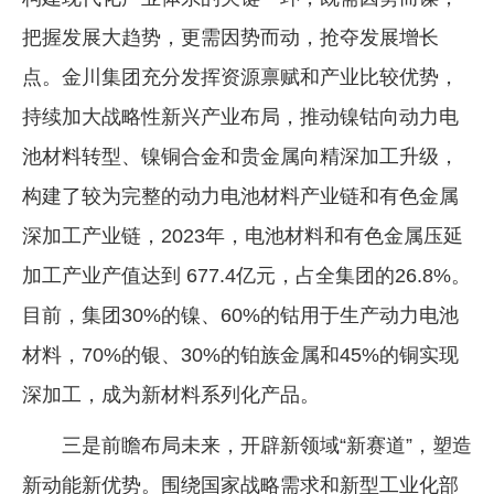
把握发展大趋势，更需因势而动，抢夺发展增长
点。金川集团充分发挥资源禀赋和产业比较优势，
持续加大战略性新兴产业布局，推动镍钴向动力电
池材料转型、镍铜合金和贵金属向精深加工升级，
构建了较为完整的动力电池材料产业链和有色金属
深加工产业链，2023年，电池材料和有色金属压延
加工产业产值达到 677.4亿元，占全集团的26.8%。
目前，集团30%的镍、60%的钴用于生产动力电池
材料，70%的银、30%的铂族金属和45%的铜实现
深加工，成为新材料系列化产品。
三是前瞻布局未来，开辟新领域“新赛道”，塑造
新动能新优势。围绕国家战略需求和新型工业化部