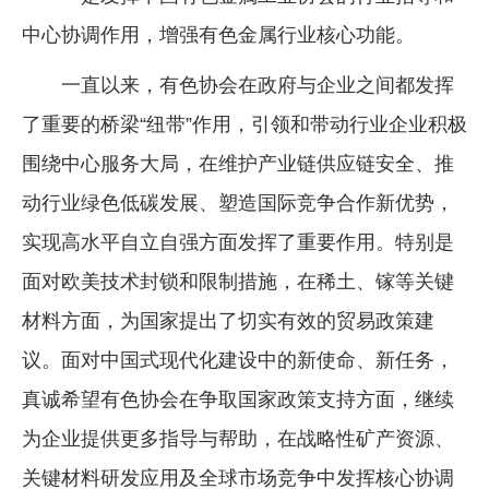
中心协调作用，增强有色金属行业核心功能。
一直以来，有色协会在政府与企业之间都发挥
了重要的桥梁“纽带”作用，引领和带动行业企业积极
围绕中心服务大局，在维护产业链供应链安全、推
动行业绿色低碳发展、塑造国际竞争合作新优势，
实现高水平自立自强方面发挥了重要作用。特别是
面对欧美技术封锁和限制措施，在稀土、镓等关键
材料方面，为国家提出了切实有效的贸易政策建
议。面对中国式现代化建设中的新使命、新任务，
真诚希望有色协会在争取国家政策支持方面，继续
为企业提供更多指导与帮助，在战略性矿产资源、
关键材料研发应用及全球市场竞争中发挥核心协调