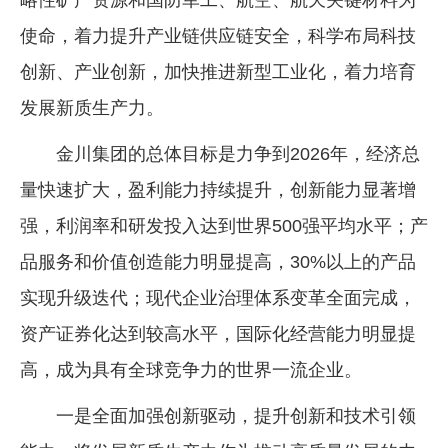
使命，着力提升产业链供应链安全，科学布局科技
创新、产业创新，加快推进新型工业化，着力培育
发展新质生产力。
金川集团的总体目标是力争到2026年，经济总
量快速扩大，盈利能力持续提升，创新能力显著增
强，利润率和研发投入达到世界500强平均水平；产
品服务和价值创造能力明显提高，30%以上的产品
实现升级迭代；现代企业治理体系变革全面完成，
资产证券化达到较高水平，国际化经营能力明显提
高，成为具有全球竞争力的世界一流企业。
一是全面加强创新驱动，提升创新和技术引领