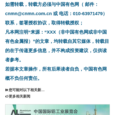
如需转载，转载方必须与中国有色网（ 邮件：
cnmn@cnmn.com.cn 或 电话：010-63971479）
联系，签署授权协议，取得转载授权；
凡本网注明“来源：“XXX（非中国有色网或非中国
有色金属报）”的文章，均转载自其它媒体，转载目
的在于传递更多信息，并不构成投资建议，仅供读
者参考。
若据本文章操作，所有后果读者自负，中国有色网
概不负任何责任。
您可能对以下相关新闻同样感兴趣
更多相关新闻