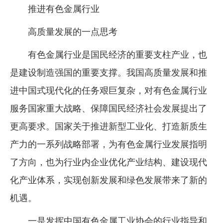
推进有色金属行业
高质量发展的一点思考
有色金属行业是国民经济的重要支柱产业，也
是建设制造强国的重要支撑。我国高质量发展和推
进中国式现代化的任务艰巨复杂，对有色金属行业
服务国家重大战略、保障国民经济社会发展提出了
更高要求。国家关于推进新型工业化、打造新质生
产力的一系列战略部署，为有色金属行业发展指明
了方向，也为行业内企业优化产业结构、建设现代
化产业体系，实现创新发展和绿色发展带来了新的
机遇。
一是发挥中国有色金属工业协会的行业指导和