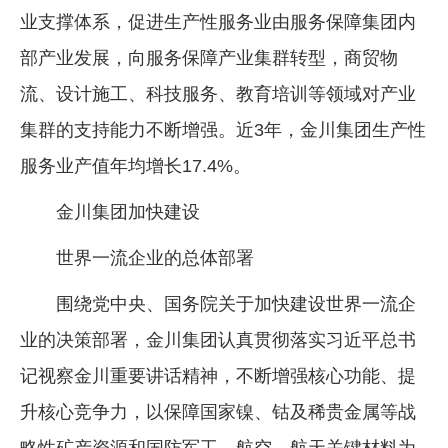
业支撑体系，促进生产性服务业由服务保障集团内
部产业发展，向服务保障产业集群转型，商贸物
流、设计施工、科技服务、教育培训等领域对产业
集群的支持能力不断增强。近3年，金川集团生产性
服务业产值年均增长17.4%。
金川集团加快建设
世界一流企业的总体部署
围绕党中央、国务院关于加快建设世界一流企
业的决策部署，金川集团认真贯彻落实习近平总书
记视察金川重要讲话精神，不断增强核心功能、提
升核心竞争力，以保障国家镍、钴及稀贵金属等战
略性矿产资源和国防军工、航空、航天关键材料为