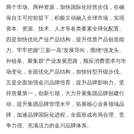
两个市场、两种资源，加快国际化经营步伐，在确
保自主可控前提下，积极主动融入全球市场，实现
资本、资源、技术、人才等各类要素全球化配置。
四是加快优化产业产品结构，提升优质产品创造能
力。牢牢把握“三新一高”发展导向，围绕“强龙头、
补链条、聚集群”产业发展思路，顺应消费需求与市
场变化，全面优化产品结构，加快转型升级步伐。
五是全面加强金川品牌培育，提升品牌影响力。坚
持质量第一，创新引领，大力开展集团品牌创建行
动，提升集团品牌管理水平，拓展核心业务领域品
牌，加速品牌国际化进程，全面形成布局合理、竞
争力强、充满活力的金川品牌体系。