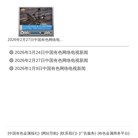
2026年2月27日中国有色网络电视新闻
2026年3月24日中国有色网络电视新闻
2026年2月27日中国有色网络电视新闻
2026年1月9日中国有色网络电视新闻
返回顶部
[中国有色金属报社]
-
[网站导航]
-
[联系我们]
-
[广告服务]
-
[有色金属商务平台]
-