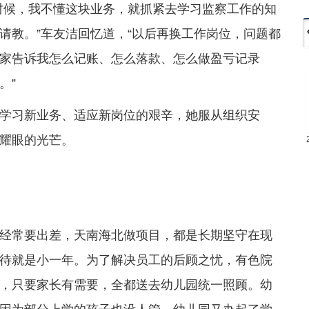
时候，我不懂这块业务，就抓紧去学习监察工作的知
请教。”车友洁回忆道，“以后再换工作岗位，问题都
家告诉我怎么记账、怎么落款、怎么做盈亏记录
。”
学习新业务、适应新岗位的艰辛，她服从组织安
耀眼的光芒。
经常要出差，天南海北做项目，都是长期坚守在现
待就是小一年。为了解决员工的后顾之忧，有色院
，只要家长有需要，全都送去幼儿园统一照顾。幼