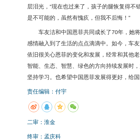
层泪光，“现在也过来了，孩子的腿恢复得不
是不可能的，虽然有愧疚，但我不后悔！”
车友洁和中国恩菲共同成长了70年，她
感情融入到了生活的点点滴滴中。如今，车友
依旧很关心恩菲的变化和发展，经常和其他老
智能、生态、智慧、绿色的方向持续发展时，
坚持学习。也希望中国恩菲发展得更好，给国
责任编辑：付宇
二审：淮金
终审：孟庆科