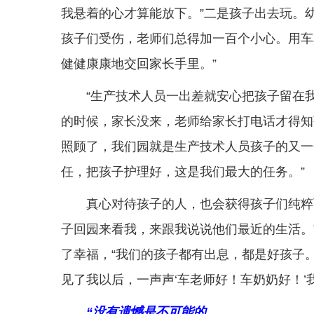
我悬着的心才算能放下。”二是孩子出去玩。
孩子们受伤，老师们总得加一百个小心。用车
健健康康地交回家长手里。”
“生产技术人员一出差就安心把孩子留在
的时候，家长没来，老师给家长打电话才得知
照顾了，我们园就是生产技术人员孩子的又一
任，把孩子护理好，这是我们最大的任务。”
真心对待孩子的人，也会获得孩子们纯粹
子回园来看我，来跟我说说他们最近的生活。
了幸福，“我们的孩子都有出息，都是好孩子
见了我以后，一声声‘车老师好！车奶奶好！’
“没有遗憾是不可能的，