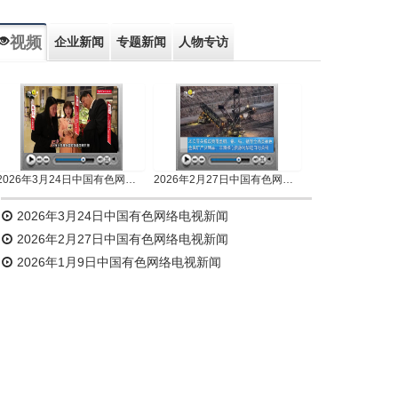
视频
企业新闻
专题新闻
人物专访
2026年3月24日中国有色网络电视新闻
2026年2月27日中国有色网络电视新闻
2026年3月24日中国有色网络电视新闻
2026年2月27日中国有色网络电视新闻
2026年1月9日中国有色网络电视新闻