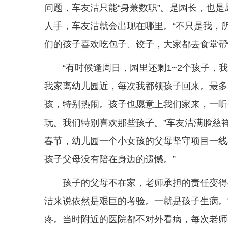
问题，车友洁只能“身兼数职”。是园长，也
人手，车友洁就会出现在哪里。“不只是我，
们的孩子喜欢吃包子、饺子，大家都去食堂帮
“有时候逢周日，园里还剩1~2个孩子
我家离幼儿园近，每次我都领孩子回来。最多
孩，特别热闹。孩子也愿意上我们家来，一听
玩。我们特别喜欢那些孩子。”车友洁满脸慈
春节，幼儿园一个小女孩的父母坚守项目一线
孩子父母没有陪在身边的遗憾。”
孩子的父母不在家，老师承担的责任变得
洁来说依然是艰巨的考验。一就是孩子生病。
疼。当时附近的医院都不对外看病，每次老师