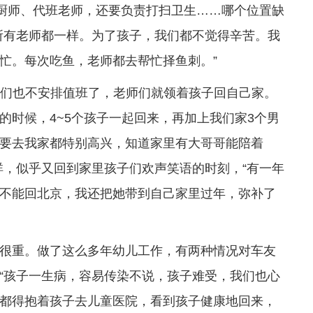
是厨师、代班老师，还要负责打扫卫生……哪个位置缺
所有老师都一样。为了孩子，我们都不觉得辛苦。我
忙。每次吃鱼，老师都去帮忙择鱼刺。”
，我们也不安排值班了，老师们就领着孩子回自己家。
的时候，4~5个孩子一起回来，再加上我们家3个男
要去我家都特别高兴，知道家里有大哥哥能陪着
祥，似乎又回到家里孩子们欢声笑语的时刻，“有一年
不能回北京，我还把她带到自己家里过年，弥补了
很重。做了这么多年幼儿工作，有两种情况对车友
“孩子一生病，容易传染不说，孩子难受，我们也心
都得抱着孩子去儿童医院，看到孩子健康地回来，