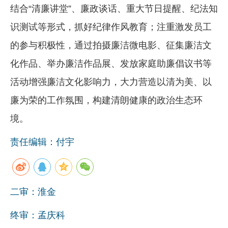
结合“清廉讲堂”、廉政谈话、重大节日提醒、纪法知
识测试等形式，抓好纪律作风教育；注重激发员工
的参与积极性，通过拍摄廉洁微电影、征集廉洁文
化作品、举办廉洁作品展、发放家庭助廉倡议书等
活动增强廉洁文化影响力，大力营造以清为美、以
廉为荣的工作氛围，构建清朗健康的政治生态环
境。
责任编辑：付宇
二审：淮金
终审：孟庆科