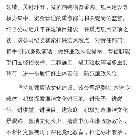
领域、关键环节，紧紧围绕物资采购、项目建设等
权力集中、资金管理的重点部门和关键岗位监督。
结合公司近几年在建项目建设，在重点项目立项之
初，该公司纪委就紧扣廉洁风险点，对责任部门“一
把手”开展廉政谈话，做好廉政风险提示，督促职能
部门围绕招投标、工程施工、竣工验收等诸多重要
环节，进一步履行好主体责任，防范廉政风险。
坚持加强廉洁文化建设。该公司纪委以“六进”为
载体，积极探索廉洁文化进三地、进班子、进岗
位、进讲堂、进项目、进家庭，积极打造廉洁文化
景观路、廉洁文化长廊、清廉书角和廉政微教室，
不断拓宽廉视角；深化党纪教育，推进标本兼治，