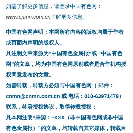
如需了解更多信息，请登录中国有色网：
www.cnmn.com.cn
了解更多信息。
中国有色网声明：本网所有内容的版权均属于作者
或页面内声明的版权人。
凡注明文章来源为“中国有色金属报”或 “中国有色
网”的文章，均为中国有色网原创或者是合作机构授
权同意发布的文章。
如需转载，转载方必须与中国有色网（ 邮件：
cnmn@cnmn.com.cn 或 电话：010-63971479）
联系，签署授权协议，取得转载授权；
凡本网注明“来源：“XXX（非中国有色网或非中国
有色金属报）”的文章，均转载自其它媒体，转载目