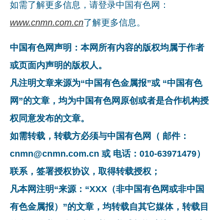
如需了解更多信息，请登录中国有色网：
www.cnmn.com.cn
了解更多信息。
中国有色网声明：本网所有内容的版权均属于作者
或页面内声明的版权人。
凡注明文章来源为“中国有色金属报”或 “中国有色
网”的文章，均为中国有色网原创或者是合作机构授
权同意发布的文章。
如需转载，转载方必须与中国有色网（ 邮件：
cnmn@cnmn.com.cn 或 电话：010-63971479）
联系，签署授权协议，取得转载授权；
凡本网注明“来源：“XXX（非中国有色网或非中国
有色金属报）”的文章，均转载自其它媒体，转载目