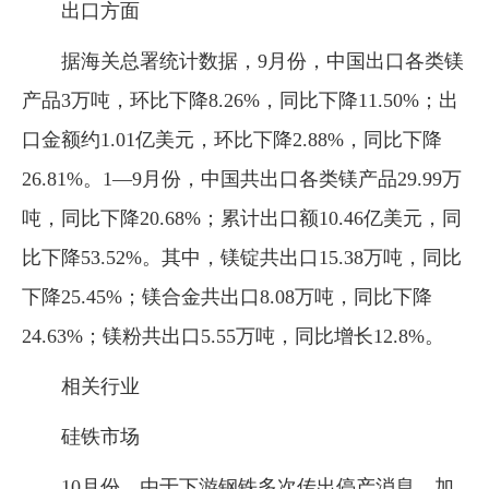
出口方面
据海关总署统计数据，9月份，中国出口各类镁
产品3万吨，环比下降8.26%，同比下降11.50%；出
口金额约1.01亿美元，环比下降2.88%，同比下降
26.81%。1—9月份，中国共出口各类镁产品29.99万
吨，同比下降20.68%；累计出口额10.46亿美元，同
比下降53.52%。其中，镁锭共出口15.38万吨，同比
下降25.45%；镁合金共出口8.08万吨，同比下降
24.63%；镁粉共出口5.55万吨，同比增长12.8%。
相关行业
硅铁市场
10月份，由于下游钢铁多次传出停产消息，加