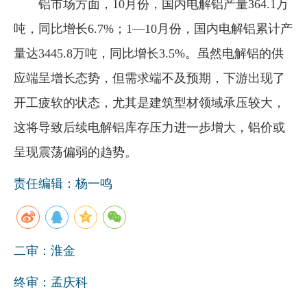
铝市场方面，10月份，国内电解铝产量364.1万
吨，同比增长6.7%；1—10月份，国内电解铝累计产
量达3445.8万吨，同比增长3.5%。虽然电解铝的供
应端呈增长态势，但需求端不及预期，下游出现了
开工疲软的状态，尤其是建筑型材领域承压较大，
这将导致后续电解铝库存压力进一步增大，铝价或
呈现震荡偏弱的趋势。
责任编辑：杨一鸣
二审：淮金
终审：孟庆科