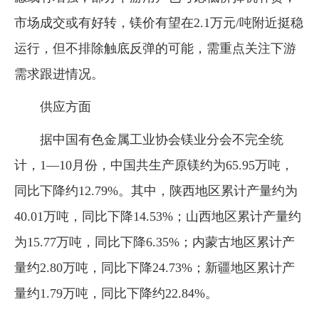
市场成交或有好转，镁价有望在2.1万元/吨附近挺稳
运行，但不排除触底反弹的可能，需重点关注下游
需求跟进情况。
供应方面
据中国有色金属工业协会镁业分会不完全统
计，1—10月份，中国共生产原镁约为65.95万吨，
同比下降约12.79%。其中，陕西地区累计产量约为
40.01万吨，同比下降14.53%；山西地区累计产量约
为15.77万吨，同比下降6.35%；内蒙古地区累计产
量约2.80万吨，同比下降24.73%；新疆地区累计产
量约1.79万吨，同比下降约22.84%。