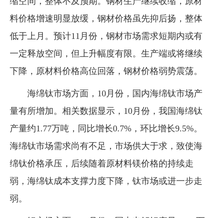
缩空间，整体不及预期。钢材生产继续收缩，原材
料价格增速明显放缓，钢材价格虽先抑后扬，整体
低于上月。预计11月份，钢材市场需求短期内或有
一定释放空间，但上升幅度有限。生产端或将继续
下降，原材料价格高位回落，钢材价格弱势震荡。
海绵钛市场方面，10月份，国内海绵钛市场产
量有所增加。相关数据显示，10月份，我国海绵钛
产量约1.77万吨，同比增长0.7%，环比增长9.5%。
海绵钛市场需求尚有不足，市场供大于求，致使海
绵钛价格承压，后续随着原材料镁价格的持续走
弱，海绵钛成本支撑力度下降，钛市场或进一步走
弱。