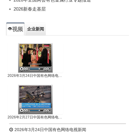
2026新春走基层
视频
企业新闻
专题新闻
人物专访
2026年3月24日中国有色网络电视新闻
2026年2月27日中国有色网络电视新闻
2026年3月24日中国有色网络电视新闻