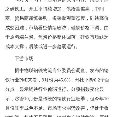
之硅铁工厂开工率持续增加，供给量偏高，中间
商、贸易商谨慎采购，多采取观望态度，硅铁高价
成交困难，市场看空情绪较浓，硅铁价格下调。由
于原料端兰炭、焦炭价格整体回落，硅铁市场缺乏
成本支撑，后续或进一步趋弱运行。
下游市场
据中物联钢铁物流专业委员会调查、发布的钢
铁行业PMI来看，9月份为45.6%，环比下降0.2个百
分点，显示钢铁行业偏弱运行。分项指数变化显
示，尽管10月份是传统的钢铁行业旺季，但今年10
月份旺季成色不足。市场需求弱势改善，仍处于收