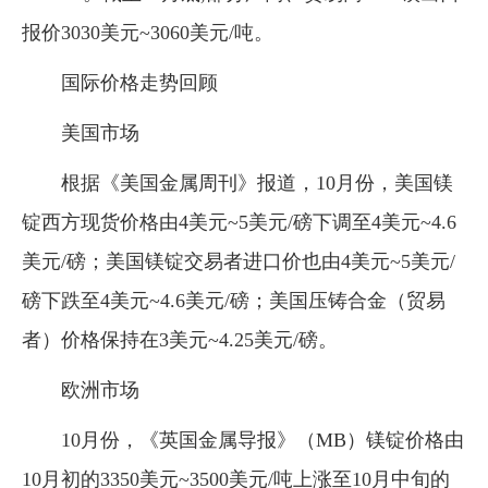
报价3030美元~3060美元/吨。
国际价格走势回顾
美国市场
根据《美国金属周刊》报道，10月份，美国镁
锭西方现货价格由4美元~5美元/磅下调至4美元~4.6
美元/磅；美国镁锭交易者进口价也由4美元~5美元/
磅下跌至4美元~4.6美元/磅；美国压铸合金（贸易
者）价格保持在3美元~4.25美元/磅。
欧洲市场
10月份，《英国金属导报》（MB）镁锭价格由
10月初的3350美元~3500美元/吨上涨至10月中旬的