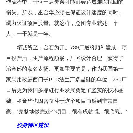
作流程中，任何一点失误可能都会造成难以挽回的
损失。所以，巫金华必须在保证设计速度的同时，
竭力保证项目质量。就这样，总图专业就她一个
人，一干就是一年。
精诚所至，金石为开。739厂最终顺利建成。项
目投产后，生产流程顺畅，厂区设计合理，获得了
冶金部的点名表扬。更加重要的是，作为我国第一
家采用改进西门子PLC法生产多晶硅的单位，739厂
日后更为我国多晶硅行业发展奠定了坚实的技术基
础。巫金华也因曾奋斗于这个项目而感到非常自
豪，“完整地做完这个项目，很有成就感、很欣慰。”
投身特区建设