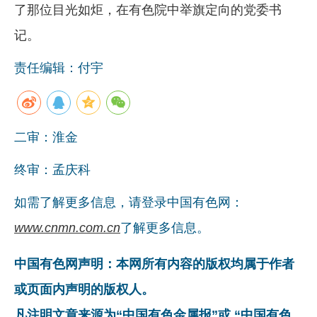
了那位目光如炬，在有色院中举旗定向的党委书
记。
责任编辑：付宇
二审：淮金
终审：孟庆科
如需了解更多信息，请登录中国有色网：
www.cnmn.com.cn
了解更多信息。
中国有色网声明：本网所有内容的版权均属于作者
或页面内声明的版权人。
凡注明文章来源为“中国有色金属报”或 “中国有色