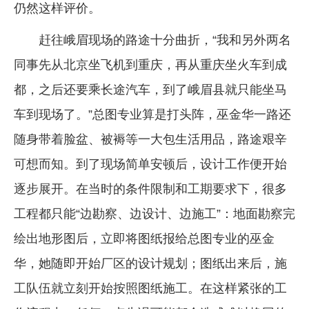
仍然这样评价。
赶往峨眉现场的路途十分曲折，“我和另外两名
同事先从北京坐飞机到重庆，再从重庆坐火车到成
都，之后还要乘长途汽车，到了峨眉县就只能坐马
车到现场了。”总图专业算是打头阵，巫金华一路还
随身带着脸盆、被褥等一大包生活用品，路途艰辛
可想而知。到了现场简单安顿后，设计工作便开始
逐步展开。在当时的条件限制和工期要求下，很多
工程都只能“边勘察、边设计、边施工”：地面勘察完
绘出地形图后，立即将图纸报给总图专业的巫金
华，她随即开始厂区的设计规划；图纸出来后，施
工队伍就立刻开始按照图纸施工。在这样紧张的工