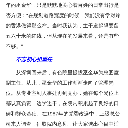
年的巫金华，只是默默地关心着百姓的日常出行是
否方便：“在规划道路宽度的时候，我们没有学对岸
的香港做得那么窄。当时我认为，主干道起码要留
五六十米的红线，但从现在的发展来看，还是有些
不够。”
不忘初心担重任
从深圳回来后，有色院里提拔巫金华为总图室
副主任。从此，巫金华的工作渐渐走向了管理岗
位。从专业室到人事处再到党办，她在每个岗位上
都认真负责，边学边干，在院内积累起了良好的口
碑和群众基础。在1987年的党委改选中，上级总公
司来人调查，征取院内意见，让大家选出心目中适