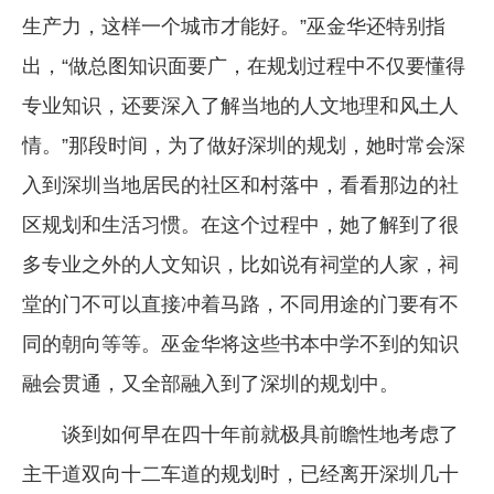
生产力，这样一个城市才能好。”巫金华还特别指
出，“做总图知识面要广，在规划过程中不仅要懂得
专业知识，还要深入了解当地的人文地理和风土人
情。”那段时间，为了做好深圳的规划，她时常会深
入到深圳当地居民的社区和村落中，看看那边的社
区规划和生活习惯。在这个过程中，她了解到了很
多专业之外的人文知识，比如说有祠堂的人家，祠
堂的门不可以直接冲着马路，不同用途的门要有不
同的朝向等等。巫金华将这些书本中学不到的知识
融会贯通，又全部融入到了深圳的规划中。
谈到如何早在四十年前就极具前瞻性地考虑了
主干道双向十二车道的规划时，已经离开深圳几十