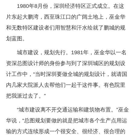
1980年8月份，深圳经济特区正式成立。在这
片东起大鹏湾，西至珠江口的广阔土地上，巫金华
和无数特区建设者们用智慧和汗水绘就了鹏城的规
划蓝图。
城市建设，规划先行。1981年，巫金华以一名
资深总图设计师的身份参与到了深圳城区的规划设
计工作中，“当时深圳要做全城的规划设计，就请国
内几家大院派人去帮他们一起干这件事。有色院里
把我派过去了。”
“城市建设离不开交通运输和建筑物布置。”巫金
华说，“总图规划要做的就是把城市各个生产点用运
输的方式连续形成一个很安全、很经济、很合理的