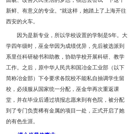
新鲜、有意义的专业。”就这样，她踏上了上海开往
西安的火车。
因为是新专业，所以学校设置的学制是5年。大
学四年级时，巫金华因为成绩优异，先后被选派到
系里任科研秘书和助教，协助学校开展科研、教学
工作。之后，原中华人民共和国冶金工业部（以下
简称冶金部）下令要求各院校不能私自抽调学生留
校，必须服从国家统一分配，巫金华再次重返课
堂，并在毕业后通过填报志愿来到有色院，被分配
到了专门负责稀有金属的项目一处，正式开启了她
的有色生涯。