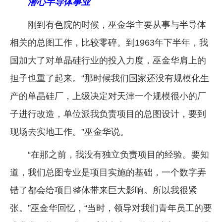
潜心半导体事业
刚到有色院的时候，巫金华主要从事与半导体
相关的总图工作，比较零碎。到1963年下半年，我
国加大了对单晶硅行业的投入力度，巫金华肩上的
担子也重了起来。“那时候我们国家还没有规模化生
产的单晶硅厂，上级决定对天津一个规模很小的厂
子进行改造，单位派我负责项目的总图设计，要到
现场去实地工作。”巫金华说。
“在那之前，我没有独立负责项目的经验。要知
道，我们总图专业是项目实施的基础，一个数字弄
错了都会给项目整体带来巨大影响。所以我很紧
张。”巫金华回忆，“当时，领导对我们青年员工的要