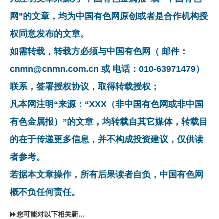
网”的文章，均为中国有色网原创或者是合作机构授
权同意发布的文章。
如需转载，转载方必须与中国有色网（ 邮件：
cnmn@cnmn.com.cn 或 电话：010-63971479）
联系，签署授权协议，取得转载授权；
凡本网注明“来源：“XXX（非中国有色网或非中国
有色金属报）”的文章，均转载自其它媒体，转载目
的在于传递更多信息，并不构成投资建议，仅供读
者参考。
若据本文章操作，所有后果读者自负，中国有色网
概不负任何责任。
您可能对以下相关新闻同样感兴趣