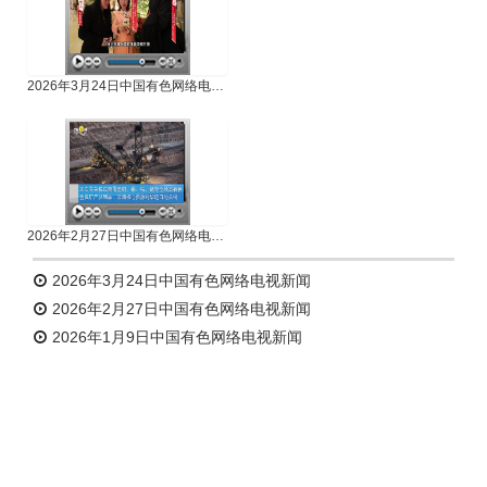
2026年3月24日中国有色网络电视新闻
2026年2月27日中国有色网络电视新闻
2026年3月24日中国有色网络电视新闻
2026年2月27日中国有色网络电视新闻
2026年1月9日中国有色网络电视新闻