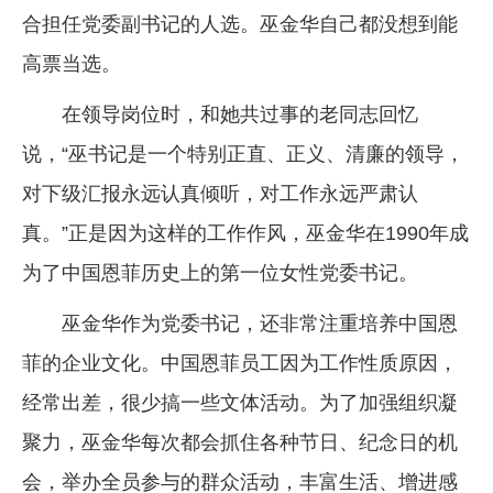
合担任党委副书记的人选。巫金华自己都没想到能
高票当选。
在领导岗位时，和她共过事的老同志回忆
说，“巫书记是一个特别正直、正义、清廉的领导，
对下级汇报永远认真倾听，对工作永远严肃认
真。”正是因为这样的工作作风，巫金华在1990年成
为了中国恩菲历史上的第一位女性党委书记。
巫金华作为党委书记，还非常注重培养中国恩
菲的企业文化。中国恩菲员工因为工作性质原因，
经常出差，很少搞一些文体活动。为了加强组织凝
聚力，巫金华每次都会抓住各种节日、纪念日的机
会，举办全员参与的群众活动，丰富生活、增进感