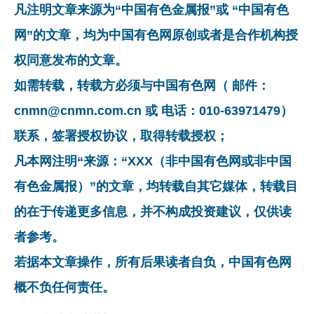
凡注明文章来源为“中国有色金属报”或 “中国有色
网”的文章，均为中国有色网原创或者是合作机构授
权同意发布的文章。
如需转载，转载方必须与中国有色网（ 邮件：
cnmn@cnmn.com.cn 或 电话：010-63971479）
联系，签署授权协议，取得转载授权；
凡本网注明“来源：“XXX（非中国有色网或非中国
有色金属报）”的文章，均转载自其它媒体，转载目
的在于传递更多信息，并不构成投资建议，仅供读
者参考。
若据本文章操作，所有后果读者自负，中国有色网
概不负任何责任。