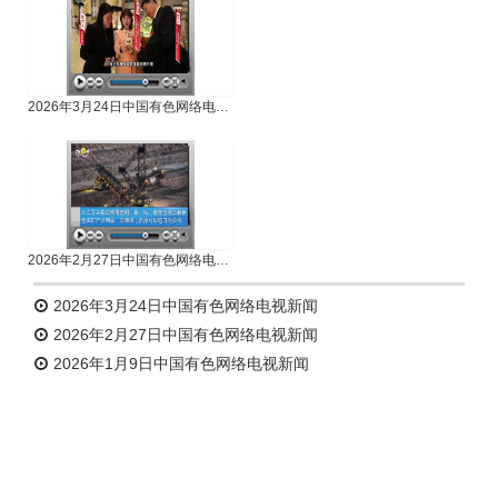
2026年3月24日中国有色网络电视新闻
2026年2月27日中国有色网络电视新闻
2026年3月24日中国有色网络电视新闻
2026年2月27日中国有色网络电视新闻
2026年1月9日中国有色网络电视新闻