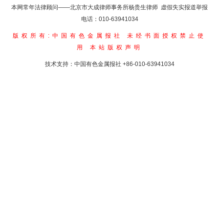
本网常年法律顾问——北京市大成律师事务所杨贵生律师 虚假失实报道举报
电话：010-63941034
版权所有:中国有色金属报社
未经书面授权禁止使
用
本站版权声明
技术支持：中国有色金属报社
+86-010-63941034