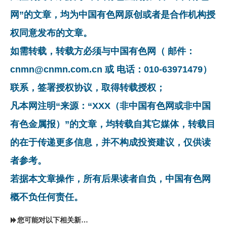
网”的文章，均为中国有色网原创或者是合作机构授
权同意发布的文章。
如需转载，转载方必须与中国有色网（ 邮件：
cnmn@cnmn.com.cn 或 电话：010-63971479）
联系，签署授权协议，取得转载授权；
凡本网注明“来源：“XXX（非中国有色网或非中国
有色金属报）”的文章，均转载自其它媒体，转载目
的在于传递更多信息，并不构成投资建议，仅供读
者参考。
若据本文章操作，所有后果读者自负，中国有色网
概不负任何责任。
您可能对以下相关新闻同样感兴趣