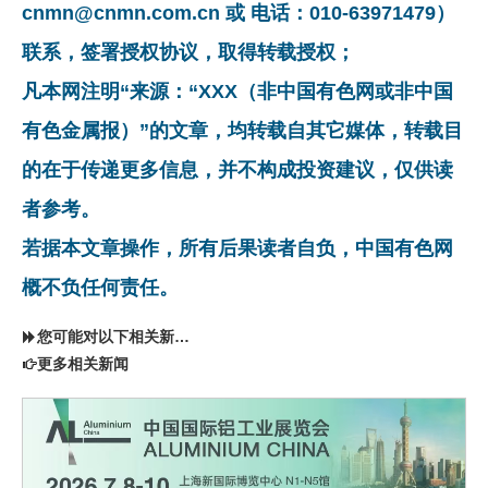
cnmn@cnmn.com.cn 或 电话：010-63971479）
联系，签署授权协议，取得转载授权；
凡本网注明“来源：“XXX（非中国有色网或非中国
有色金属报）”的文章，均转载自其它媒体，转载目
的在于传递更多信息，并不构成投资建议，仅供读
者参考。
若据本文章操作，所有后果读者自负，中国有色网
概不负任何责任。
您可能对以下相关新闻同样感兴趣
更多相关新闻