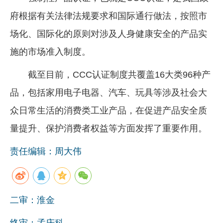
府根据有关法律法规要求和国际通行做法，按照市
场化、国际化的原则对涉及人身健康安全的产品实
施的市场准入制度。
截至目前，CCC认证制度共覆盖16大类96种产
品，包括家用电子电器、汽车、玩具等涉及社会大
众日常生活的消费类工业产品，在促进产品安全质
量提升、保护消费者权益等方面发挥了重要作用。
责任编辑：周大伟
二审：淮金
终审：孟庆科