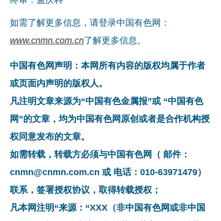
如需了解更多信息，请登录中国有色网：
www.cnmn.com.cn
了解更多信息。
中国有色网声明：本网所有内容的版权均属于作者
或页面内声明的版权人。
凡注明文章来源为“中国有色金属报”或 “中国有色
网”的文章，均为中国有色网原创或者是合作机构授
权同意发布的文章。
如需转载，转载方必须与中国有色网（ 邮件：
cnmn@cnmn.com.cn 或 电话：010-63971479）
联系，签署授权协议，取得转载授权；
凡本网注明“来源：“XXX（非中国有色网或非中国