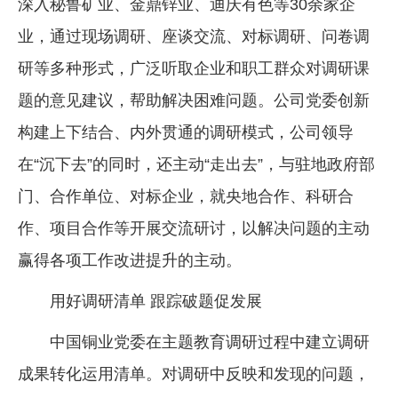
深入秘鲁矿业、金鼎锌业、迪庆有色等30余家企
业，通过现场调研、座谈交流、对标调研、问卷调
研等多种形式，广泛听取企业和职工群众对调研课
题的意见建议，帮助解决困难问题。公司党委创新
构建上下结合、内外贯通的调研模式，公司领导
在“沉下去”的同时，还主动“走出去”，与驻地政府部
门、合作单位、对标企业，就央地合作、科研合
作、项目合作等开展交流研讨，以解决问题的主动
赢得各项工作改进提升的主动。
用好调研清单 跟踪破题促发展
中国铜业党委在主题教育调研过程中建立调研
成果转化运用清单。对调研中反映和发现的问题，