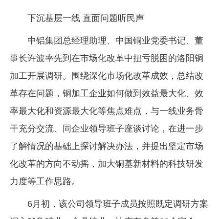
下沉基层一线 直面问题听民声
中铝集团总经理助理、中国铜业党委书记、董
事长许波率先到在市场化改革中扭亏脱困的洛阳铜
加工开展调研。围绕深化市场化改革成效，总结改
革存在问题，铜加工企业如何做到效益最大化、效
率最大化和资源最大化等焦点难点，与一线业务骨
干充分交流、同企业领导班子座谈讨论，在进一步
了解情况的基础上探讨解决办法，并提出坚定市场
化改革的方向不动摇，加大铜基新材料的科技研发
力度等工作思路。
6月初，该公司领导班子成员按照既定调研方案