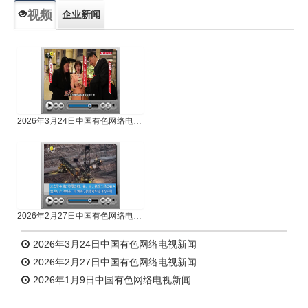
视频
企业新闻
专题新闻
人物专访
2026年3月24日中国有色网络电视新闻
2026年2月27日中国有色网络电视新闻
2026年3月24日中国有色网络电视新闻
2026年2月27日中国有色网络电视新闻
2026年1月9日中国有色网络电视新闻