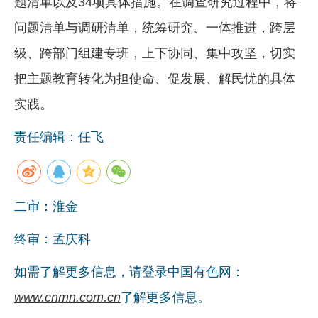
题清单以及34项具体措施。在调查研究过程中，将
问题清单与调研清单，统筹研究、一体推进，跨层
级、跨部门组建专班，上下协同、集中攻坚，切实
把主题教育转化为担使命、促发展、解民忧的具体
实践。
责任编辑：任飞
二审：淮金
终审：孟庆科
如需了解更多信息，请登录中国有色网：
www.cnmn.com.cn
了解更多信息。