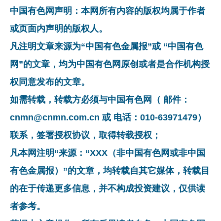
中国有色网声明：本网所有内容的版权均属于作者
或页面内声明的版权人。
凡注明文章来源为“中国有色金属报”或 “中国有色
网”的文章，均为中国有色网原创或者是合作机构授
权同意发布的文章。
如需转载，转载方必须与中国有色网（ 邮件：
cnmn@cnmn.com.cn 或 电话：010-63971479）
联系，签署授权协议，取得转载授权；
凡本网注明“来源：“XXX（非中国有色网或非中国
有色金属报）”的文章，均转载自其它媒体，转载目
的在于传递更多信息，并不构成投资建议，仅供读
者参考。