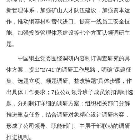
新管理体系，加强矿山人才队伍建设，加强资本运
作，推动铜基材料替代进口、提高一线员工安全技
能、加强投资管理体系建设等七个方面认领调研主
题。
中国铜业党委围绕调研内容制订调查研究的具
体方案，提出“2741”的调研工作思路，明确“课题征
集、选题立项、领题调研、整改验题”具体步骤，作
出具体工作要求；7位公司领导班子成员紧扣调研选
题，分别制订详细的调研方案；组织相关部门分解
推进重点任务，结合调研对象精心设计调研内容，
形成了公司领导、职能部门、中层干部联动的调研
推进机制。