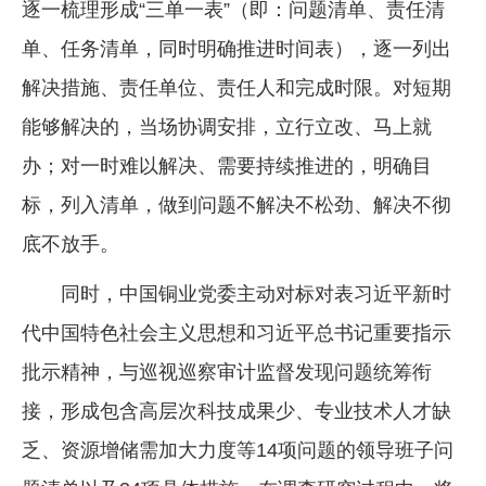
逐一梳理形成“三单一表”（即：问题清单、责任清
单、任务清单，同时明确推进时间表），逐一列出
解决措施、责任单位、责任人和完成时限。对短期
能够解决的，当场协调安排，立行立改、马上就
办；对一时难以解决、需要持续推进的，明确目
标，列入清单，做到问题不解决不松劲、解决不彻
底不放手。
同时，中国铜业党委主动对标对表习近平新时
代中国特色社会主义思想和习近平总书记重要指示
批示精神，与巡视巡察审计监督发现问题统筹衔
接，形成包含高层次科技成果少、专业技术人才缺
乏、资源增储需加大力度等14项问题的领导班子问