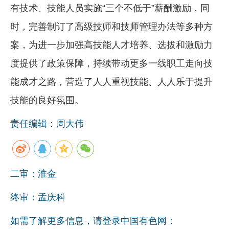
有技术、技能人员实施“三个不低于”薪酬激励，同
时，完善制订了高级技师和技师管理办法等多种方
案，为进一步加强高技能人才培养、选拔和激励力
度提供了政策保障，持续带动更多一线职工走向技
能成才之路，营造了人人重视技能、人人乐于提升
技能的良好氛围。
责任编辑：周大伟
二审：淮金
终审：孟庆科
如需了解更多信息，请登录中国有色网：