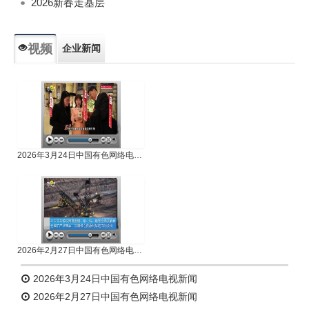
2026新春走基层
视频
企业新闻
专题新闻
人物专访
2026年3月24日中国有色网络电视新闻
2026年2月27日中国有色网络电视新闻
2026年3月24日中国有色网络电视新闻
2026年2月27日中国有色网络电视新闻