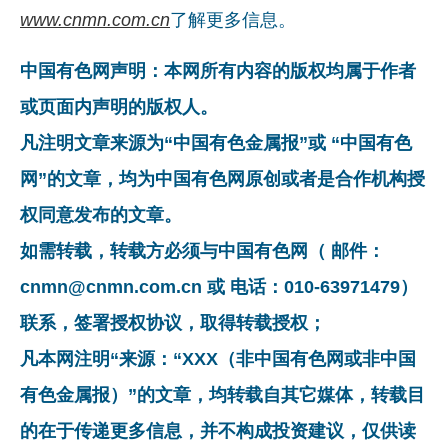
www.cnmn.com.cn
了解更多信息。
中国有色网声明：本网所有内容的版权均属于作者
或页面内声明的版权人。
凡注明文章来源为“中国有色金属报”或 “中国有色
网”的文章，均为中国有色网原创或者是合作机构授
权同意发布的文章。
如需转载，转载方必须与中国有色网（ 邮件：
cnmn@cnmn.com.cn 或 电话：010-63971479）
联系，签署授权协议，取得转载授权；
凡本网注明“来源：“XXX（非中国有色网或非中国
有色金属报）”的文章，均转载自其它媒体，转载目
的在于传递更多信息，并不构成投资建议，仅供读