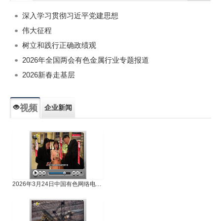
深入学习贯彻习近平党建思想
伟大征程
树立和践行正确政绩观
2026年全国两会有色金属行业专题报道
2026新春走基层
视频
企业新闻
专题新闻
人物专访
2026年3月24日中国有色网络电视新闻