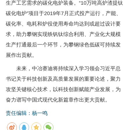
生产工艺需求的碳化电炉装备。“10万吨高炉渣提钛
碳化电炉”项目于2019年7月正式投产运行，产能、
碳化率、电耗和炉役使用寿命均达到或超过设计要
求，助力攀钢实现铁钒钛综合利用、产业化大规模
生产打通最后一个环节，为攀钢绿色低碳可持续发
展作出贡献。
未来，中冶赛迪将持续深入学习领会习近平总
书记关于科技创新及高质量发展的重要论述，聚力
攻坚关键核心技术，以科技创新赋能产业发展，为
奋力谱写中国式现代化新篇章作出更大贡献。
责任编辑：杨一鸣