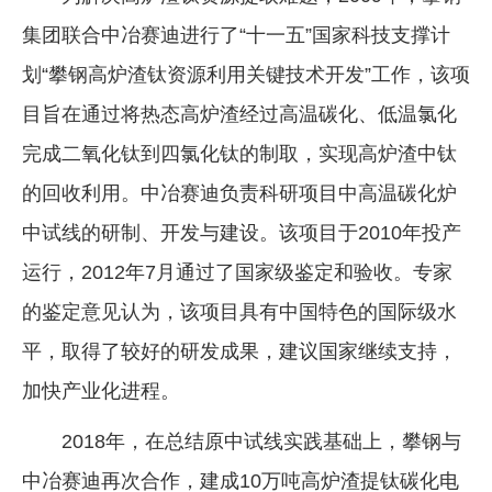
集团联合中冶赛迪进行了“十一五”国家科技支撑计
划“攀钢高炉渣钛资源利用关键技术开发”工作，该项
目旨在通过将热态高炉渣经过高温碳化、低温氯化
完成二氧化钛到四氯化钛的制取，实现高炉渣中钛
的回收利用。中冶赛迪负责科研项目中高温碳化炉
中试线的研制、开发与建设。该项目于2010年投产
运行，2012年7月通过了国家级鉴定和验收。专家
的鉴定意见认为，该项目具有中国特色的国际级水
平，取得了较好的研发成果，建议国家继续支持，
加快产业化进程。
2018年，在总结原中试线实践基础上，攀钢与
中冶赛迪再次合作，建成10万吨高炉渣提钛碳化电