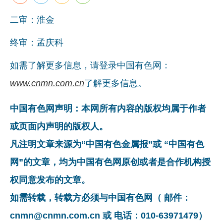
二审：淮金
终审：孟庆科
如需了解更多信息，请登录中国有色网：
www.cnmn.com.cn
了解更多信息。
中国有色网声明：本网所有内容的版权均属于作者
或页面内声明的版权人。
凡注明文章来源为“中国有色金属报”或 “中国有色
网”的文章，均为中国有色网原创或者是合作机构授
权同意发布的文章。
如需转载，转载方必须与中国有色网（ 邮件：
cnmn@cnmn.com.cn 或 电话：010-63971479）