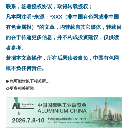
联系，签署授权协议，取得转载授权；
凡本网注明“来源：“XXX（非中国有色网或非中国
有色金属报）”的文章，均转载自其它媒体，转载目
的在于传递更多信息，并不构成投资建议，仅供读
者参考。
若据本文章操作，所有后果读者自负，中国有色网
概不负任何责任。
您可能对以下相关新闻同样感兴趣
更多相关新闻