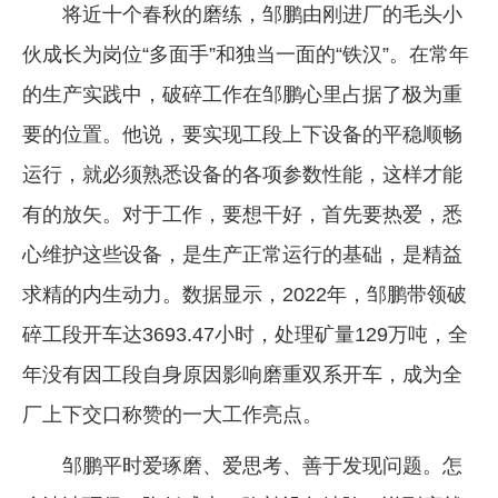
将近十个春秋的磨练，邹鹏由刚进厂的毛头小
伙成长为岗位“多面手”和独当一面的“铁汉”。在常年
的生产实践中，破碎工作在邹鹏心里占据了极为重
要的位置。他说，要实现工段上下设备的平稳顺畅
运行，就必须熟悉设备的各项参数性能，这样才能
有的放矢。对于工作，要想干好，首先要热爱，悉
心维护这些设备，是生产正常运行的基础，是精益
求精的内生动力。数据显示，2022年，邹鹏带领破
碎工段开车达3693.47小时，处理矿量129万吨，全
年没有因工段自身原因影响磨重双系开车，成为全
厂上下交口称赞的一大工作亮点。
邹鹏平时爱琢磨、爱思考、善于发现问题。怎