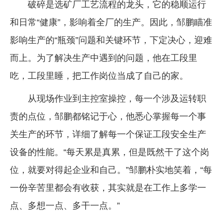
破碎是选矿厂工艺流程的龙头，它的稳顺运行
和日常“健康”，影响着全厂的生产。因此，邹鹏瞄准
影响生产的“瓶颈”问题和关键环节，下定决心，迎难
而上。为了解决生产中遇到的问题，他在工段里
吃，工段里睡，把工作岗位当成了自己的家。
从现场作业到主控室操控，每一个涉及运转职
责的点位，邹鹏都铭记于心，他悉心掌握每一个事
关生产的环节，详细了解每一个保证工段安全生产
设备的性能。“每天累是真累，但是既然干了这个岗
位，就要对得起企业和自己。”邹鹏朴实地笑着，“每
一份辛苦里都会有收获，其实就是在工作上多学一
点、多想一点、多干一点。”