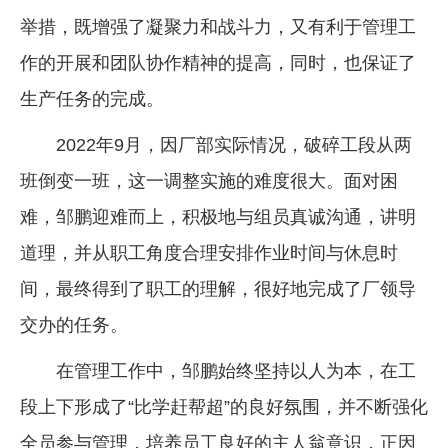
举措，既增强了凝聚力和战斗力，又有利于管理工
作的开展和团队协作精神的提高，同时，也保证了
生产任务的完成。
2022年9月，因厂部实际情况，破碎工段从两
班倒变一班，这一调整实施的难度很大。面对困
难，邹鹏迎难而上，积极地与组员真诚沟通，讲明
道理，并从职工角度合理安排作业时间与休息时
间，最终得到了职工的理解，很好地完成了厂领导
交办的任务。
在管理工作中，邹鹏始终坚持以人为本，在工
段上下形成了“比学赶帮超”的良好氛围，并不断强化
全员参与管理，培养员工良好的主人翁意识，正因