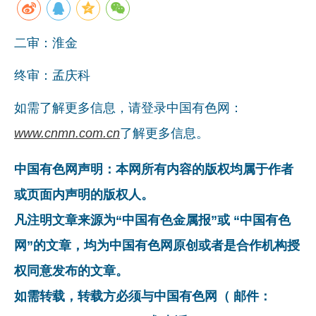
二审：淮金
终审：孟庆科
如需了解更多信息，请登录中国有色网：
www.cnmn.com.cn
了解更多信息。
中国有色网声明：本网所有内容的版权均属于作者
或页面内声明的版权人。
凡注明文章来源为“中国有色金属报”或 “中国有色
网”的文章，均为中国有色网原创或者是合作机构授
权同意发布的文章。
如需转载，转载方必须与中国有色网（ 邮件：