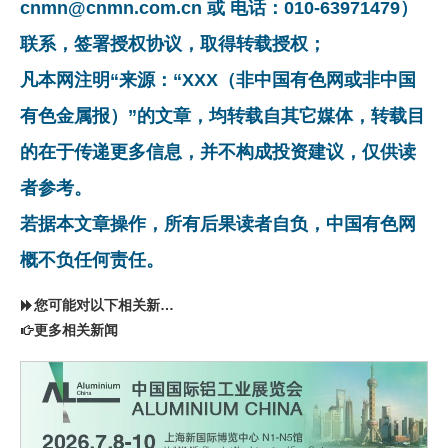
cnmn@cnmn.com.cn 或 电话：010-63971479）
联系，签署授权协议，取得转载授权；
凡本网注明“来源：“XXX（非中国有色网或非中国
有色金属报）”的文章，均转载自其它媒体，转载目
的在于传递更多信息，并不构成投资建议，仅供读
者参考。
若据本文章操作，所有后果读者自负，中国有色网
概不负任何责任。
您可能对以下相关新闻同样感兴趣
更多相关新闻