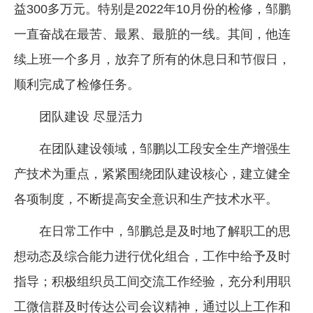
益300多万元。特别是2022年10月份的检修，邹鹏
一直奋战在最苦、最累、最脏的一线。其间，他连
续上班一个多月，放弃了所有的休息日和节假日，
顺利完成了检修任务。
团队建设 尽显活力
在团队建设领域，邹鹏以工段安全生产增强生
产技术为重点，紧紧围绕团队建设核心，建立健全
各项制度，不断提高安全意识和生产技术水平。
在日常工作中，邹鹏总是及时地了解职工的思
想动态及综合能力进行优化组合，工作中给予及时
指导；积极组织员工间交流工作经验，充分利用职
工微信群及时传达公司会议精神，通过以上工作和