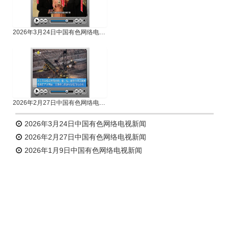
2026年3月24日中国有色网络电视新闻
2026年2月27日中国有色网络电视新闻
2026年3月24日中国有色网络电视新闻
2026年2月27日中国有色网络电视新闻
2026年1月9日中国有色网络电视新闻