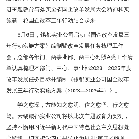
进主题教育与落实全省国企改革发展大会精神和实
施新一轮国企改革三年行动结合起来。
5月6日，锡都实业公司启动《国企改革发展三
年行动实施方案》编制暨改革发展任务梳理工作
会，总部各部门、两事业部、两中心对照A类工作清
单认真梳理本部门、中心、事业部2023—2025年度
改革发展任务目标并编制《锡都实业公司国企改革
发展三年行动实施方案（2023—2025年）》。
学之愈深，方能知之愈明、信之愈坚、行之愈
笃。云锡锡都实业公司将以此次主题教育为契机，
坚持不懈用习近平新时代中国特色社会主义思想凝
心铸魂，切实把学习成果转化为推进“第四战略单