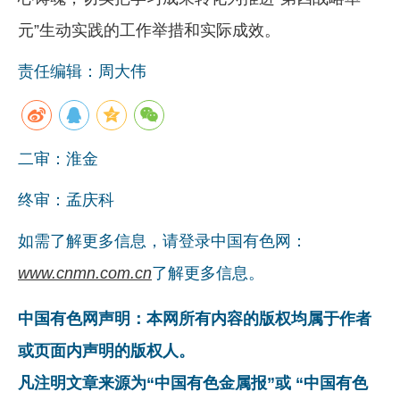
元”生动实践的工作举措和实际成效。
责任编辑：周大伟
二审：淮金
终审：孟庆科
如需了解更多信息，请登录中国有色网：
www.cnmn.com.cn
了解更多信息。
中国有色网声明：本网所有内容的版权均属于作者
或页面内声明的版权人。
凡注明文章来源为“中国有色金属报”或 “中国有色