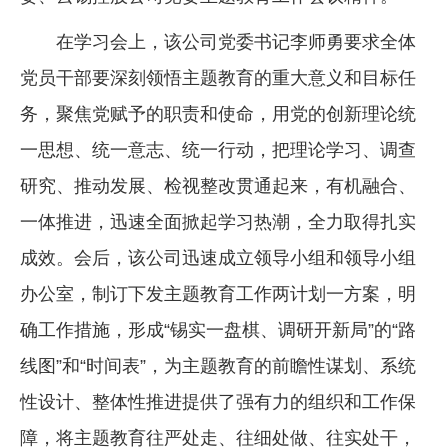
在学习会上，该公司党委书记李师勇要求全体
党员干部要深刻领悟主题教育的重大意义和目标任
务，聚焦党赋予的职责和使命，用党的创新理论统
一思想、统一意志、统一行动，把理论学习、调查
研究、推动发展、检视整改贯通起来，有机融合、
一体推进，迅速全面掀起学习热潮，全力取得扎实
成效。会后，该公司迅速成立领导小组和领导小组
办公室，制订下发主题教育工作两计划一方案，明
确工作措施，形成“锡实一盘棋、调研开新局”的“路
线图”和“时间表”，为主题教育的前瞻性谋划、系统
性设计、整体性推进提供了强有力的组织和工作保
障，将主题教育往严处走、往细处做、往实处干，