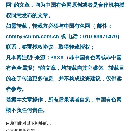
网”的文章，均为中国有色网原创或者是合作机构授
权同意发布的文章。
如需转载，转载方必须与中国有色网（ 邮件：
cnmn@cnmn.com.cn 或 电话：010-63971479）
联系，签署授权协议，取得转载授权；
凡本网注明“来源：“XXX（非中国有色网或非中国
有色金属报）”的文章，均转载自其它媒体，转载目
的在于传递更多信息，并不构成投资建议，仅供读
者参考。
若据本文章操作，所有后果读者自负，中国有色网
概不负任何责任。
您可能对以下相关新闻同样感兴趣
更多相关新闻