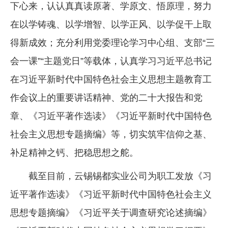
下心来，认认真真读原著、学原文、悟原理，努力
在以学铸魂、以学增智、以学正风、以学促干上取
得新成效；充分利用党委理论学习中心组、支部“三
会一课”“主题党日”等载体，认真学习习近平总书记
在习近平新时代中国特色社会主义思想主题教育工
作会议上的重要讲话精神、党的二十大报告和党
章、《习近平著作选读》《习近平新时代中国特色
社会主义思想专题摘编》等，切实筑牢信仰之基、
补足精神之钙、把稳思想之舵。
截至目前，云锡锡都实业公司为职工发放《习
近平著作选读》《习近平新时代中国特色社会主义
思想专题摘编》《习近平关于调查研究论述摘编》