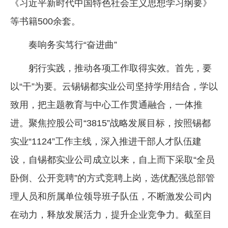
《习近平新时代中国特色社会主义思想学习纲要》
等书籍500余套。
奏响务实笃行“奋进曲”
躬行实践，推动各项工作取得实效。首先，要
以“干”为要。云锡锡都实业公司坚持学用结合，学以
致用，把主题教育与中心工作贯通融合，一体推
进。聚焦控股公司“3815”战略发展目标，按照锡都
实业“1124”工作主线，深入推进干部人才队伍建
设，自锡都实业公司成立以来，自上而下采取“全员
卧倒、公开竞聘”的方式竞聘上岗，选优配强总部管
理人员和所属单位领导班子队伍，不断激发公司内
在动力，释放发展活力，提升企业竞争力。截至目