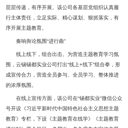
层层传递，有序开展。该公司各基层党组织认真履
行主体责任，立足实际、精心谋划、狠抓落实，有
序开展主题教育。
奏响舆论氛围“进行曲”
线上线下，组合出击。为营造主题教育学习氛
围，云锡锡都实业公司打出“线上+线下”组合拳，形
成宣传合力，营造全员参与、全员学习、整体推进
的浓厚氛围。
在线上宣传方面，该公司在“锡都实业”微信公众
号开设《习近平新时代中国特色社会主义思想主题
教育》专栏，下设《主题教育在线学》《主题教育