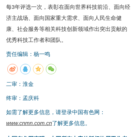
每3年评选一次，表彰在面向世界科技前沿、面向经
济主战场、面向国家重大需求、面向人民生命健
康、社会服务等相关科技创新领域作出突出贡献的
优秀科技工作者和团队。
责任编辑：杨一鸣
二审：淮金
终审：孟庆科
如需了解更多信息，请登录中国有色网：
www.cnmn.com.cn
了解更多信息。