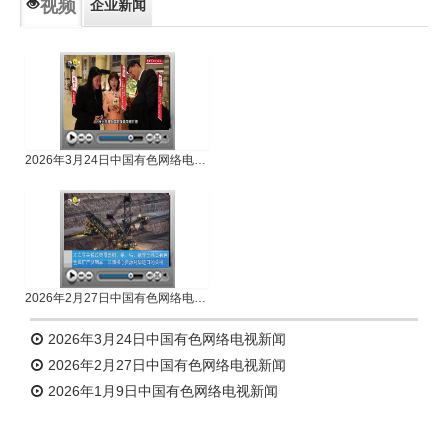
视频
企业新闻
专题新闻
人物专访
2026年3月24日中国有色网络电视新闻
2026年2月27日中国有色网络电视新闻
2026年3月24日中国有色网络电视新闻
2026年2月27日中国有色网络电视新闻
2026年1月9日中国有色网络电视新闻