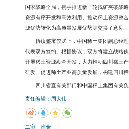
国家战略全局，携手推进新一轮找矿突破战略
资源有序开发和高效利用、推动稀土资源整合
源优势转化为高质量发展优势等交换了意见。
协议签署仪式上，中国稀土集团副总经理
代表双方签约。根据协议，双方将建立战略伙
开展稀土资源勘查开发，大力推动四川稀土产
研发，促进稀土产业高质量发展，构建四川稀
四川省直有关部门和中国稀土集团有关负
责任编辑：周大伟
二审：淮金