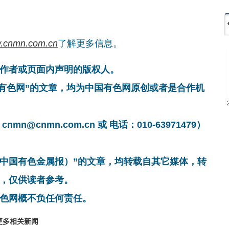
.cnmn.com.cn
了解更多信息。
作者或页面内声明的版权人。
国有色网”的文章，均为中国有色网原创或者是合作机
cnmn.com.cn 或 电话：010-63971479）
非中国有色金属报）”的文章，均转载自其它媒体，转
，仅供读者参考。
色网概不负任何责任。
更多相关新闻