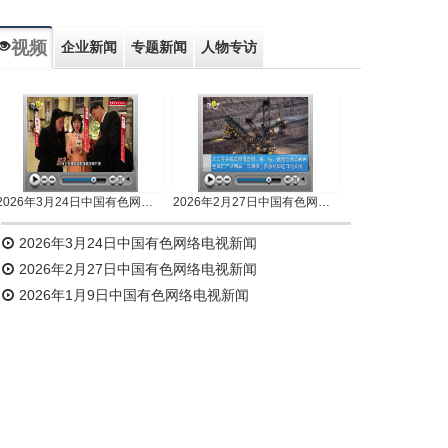
视频
企业新闻
专题新闻
人物专访
2026年3月24日中国有色网络电视新闻
2026年2月27日中国有色网络电视新闻
2026年3月24日中国有色网络电视新闻
2026年2月27日中国有色网络电视新闻
2026年1月9日中国有色网络电视新闻