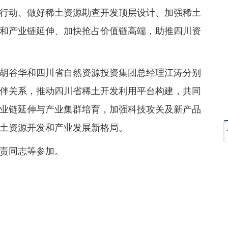
行动、做好稀土资源勘查开发顶层设计、加强稀土
和产业链延伸、加快抢占价值链高端，助推四川资
胡谷华和四川省自然资源投资集团总经理江涛分别
伴关系，推动四川省稀土开发利用平台构建，共同
业链延伸与产业集群培育，加强科技攻关及新产品
土资源开发和产业发展新格局。
责同志等参加。