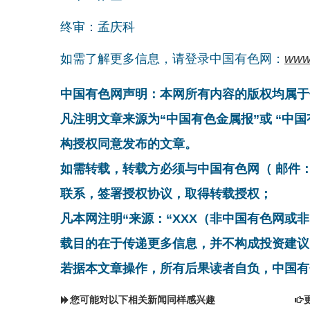
终审：孟庆科
如需了解更多信息，请登录中国有色网：
www
中国有色网声明：本网所有内容的版权均属于
凡注明文章来源为“中国有色金属报”或 “中
构授权同意发布的文章。
如需转载，转载方必须与中国有色网（ 邮件：cnmn@
联系，签署授权协议，取得转载授权；
凡本网注明“来源：“XXX（非中国有色网或
载目的在于传递更多信息，并不构成投资建议
若据本文章操作，所有后果读者自负，中国有
您可能对以下相关新闻同样感兴趣