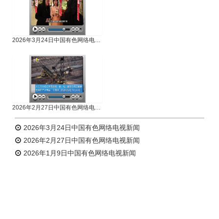
2026年3月24日中国有色网络电视新闻
2026年2月27日中国有色网络电视新闻
2026年3月24日中国有色网络电视新闻
2026年2月27日中国有色网络电视新闻
2026年1月9日中国有色网络电视新闻