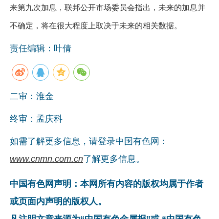
来第九次加息，联邦公开市场委员会指出，未来的加息并
企业文化
不确定，将在很大程度上取决于未来的相关数据。
《资源再生》杂志
责任编辑：叶倩
行情报价
数字报
二审：淮金
终审：孟庆科
如需了解更多信息，请登录中国有色网：
www.cnmn.com.cn
了解更多信息。
中国有色网声明：本网所有内容的版权均属于作者
或页面内声明的版权人。
凡注明文章来源为“中国有色金属报”或 “中国有色