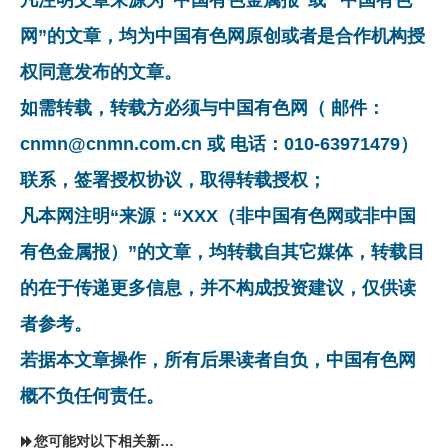
网”的文章，均为中国有色网原创或者是合作机构授
权同意发布的文章。
如需转载，转载方必须与中国有色网（ 邮件：
cnmn@cnmn.com.cn 或 电话：010-63971479）
联系，签署授权协议，取得转载授权；
凡本网注明“来源：“XXX（非中国有色网或非中国
有色金属报）”的文章，均转载自其它媒体，转载目
的在于传递更多信息，并不构成投资建议，仅供读
者参考。
若据本文章操作，所有后果读者自负，中国有色网
概不负任何责任。
您可能对以下相关新闻同样感兴趣