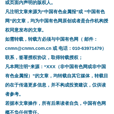
或页面内声明的版权人。
凡注明文章来源为“中国有色金属报”或 “中国有色
网”的文章，均为中国有色网原创或者是合作机构授
权同意发布的文章。
如需转载，转载方必须与中国有色网（ 邮件：
cnmn@cnmn.com.cn 或 电话：010-63971479）
联系，签署授权协议，取得转载授权；
凡本网注明“来源：“XXX（非中国有色网或非中国
有色金属报）”的文章，均转载自其它媒体，转载目
的在于传递更多信息，并不构成投资建议，仅供读
者参考。
若据本文章操作，所有后果读者自负，中国有色网
概不负任何责任。