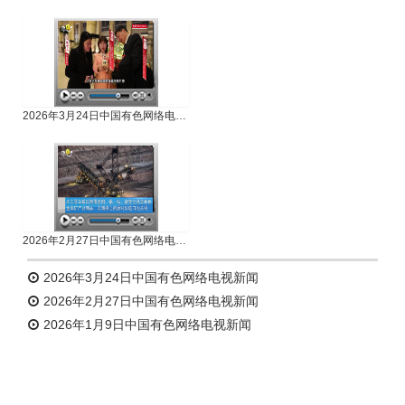
专题新闻
人物专访
2026年3月24日中国有色网络电视新闻
2026年2月27日中国有色网络电视新闻
2026年3月24日中国有色网络电视新闻
2026年2月27日中国有色网络电视新闻
2026年1月9日中国有色网络电视新闻