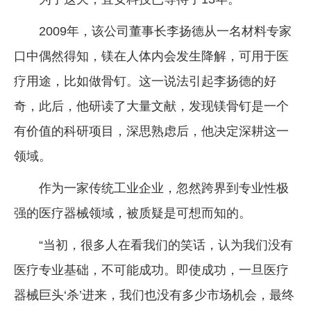
2009年，该公司董事长李扬德从一名材料专家
口中偶然得知，镁在人体内会发生降解，可用于医
疗用途，比如做骨钉。这一说法引起李扬德的好
奇，此后，他研读了大量文献，发现镁骨钉是一个
有价值的科研项目，深思熟虑后，他决定深耕这一
领域。
作为一家传统工业企业，忽然跨界到专业性极
强的医疗器械领域，被质疑是可想而知的。
“当初，很多人在看我们的笑话，认为我们没有
医疗专业基础，不可能成功。即使成功，一旦医疗
器械巨头‘杀’进来，我们也没有多少市场机会，最终