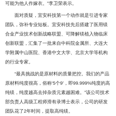
可能为他人作嫁衣。”李卫荣表示。
面对质疑，宜安科技第一个动作就是引进专家
团队，弥补专业短板。宜安科技先后搭建了医用镁
合金产业技术创新战略联盟、可降解镁植入物临床
创新联盟，汇集了一批来自中科院金属所、大连大
学附属中山医院、香港中文大学、北京大学等机构
的行业专家。
“最具挑战的是原材料的质量把控。我们的产品
原材料纯度很高，俗称‘5个9’，即99.999%纯度的高
纯镁，纯度越高去掉杂质元素越困难。”该公司技术
部负责人高级工程师滑有录博士表示，公司的研发
团队花了2年时间，提取高纯镁。