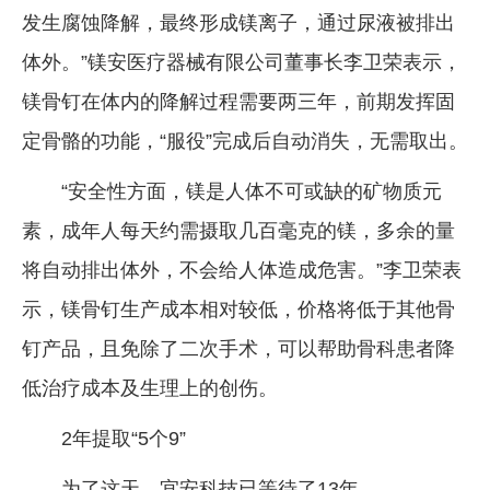
发生腐蚀降解，最终形成镁离子，通过尿液被排出
体外。”镁安医疗器械有限公司董事长李卫荣表示，
镁骨钉在体内的降解过程需要两三年，前期发挥固
定骨骼的功能，“服役”完成后自动消失，无需取出。
“安全性方面，镁是人体不可或缺的矿物质元
素，成年人每天约需摄取几百毫克的镁，多余的量
将自动排出体外，不会给人体造成危害。”李卫荣表
示，镁骨钉生产成本相对较低，价格将低于其他骨
钉产品，且免除了二次手术，可以帮助骨科患者降
低治疗成本及生理上的创伤。
2年提取“5个9”
为了这天，宜安科技已等待了13年。