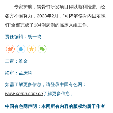
专家护航，镁骨钉研发项目得以顺利推进。经
各方不懈努力，2023年2月，“可降解镁骨内固定螺
钉”全部完成了184例病例的临床入组工作。
责任编辑：杨一鸣
二审：淮金
终审：孟庆科
如需了解更多信息，请登录中国有色网：
www.cnmn.com.cn
了解更多信息。
中国有色网声明：本网所有内容的版权均属于作者