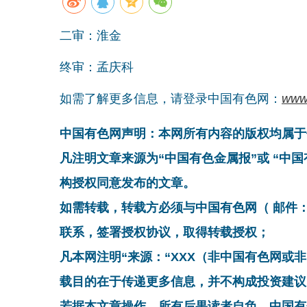
二审：淮金
终审：孟庆科
如需了解更多信息，请登录中国有色网：
www
中国有色网声明：本网所有内容的版权均属于
凡注明文章来源为“中国有色金属报”或 “中
构授权同意发布的文章。
如需转载，转载方必须与中国有色网（ 邮件：cnmn@
联系，签署授权协议，取得转载授权；
凡本网注明“来源：“XXX（非中国有色网或
载目的在于传递更多信息，并不构成投资建议
若据本文章操作，所有后果读者自负，中国有