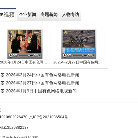
视频
企业新闻
专题新闻
人物专访
2026年3月24日中国有色网络电视新闻
2026年2月27日中国有色网络电视新闻
2026年3月24日中国有色网络电视新闻
2026年2月27日中国有色网络电视新闻
2026年1月9日中国有色网络电视新闻
]
10802026470
京ICP备2021036504号
)13520882137
号有色办公大楼613室