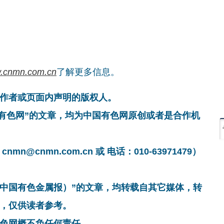
.cnmn.com.cn
了解更多信息。
作者或页面内声明的版权人。
国有色网”的文章，均为中国有色网原创或者是合作机
cnmn.com.cn 或 电话：010-63971479）
非中国有色金属报）”的文章，均转载自其它媒体，转
，仅供读者参考。
色网概不负任何责任。