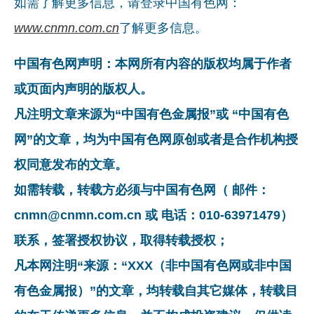
如需了解更多信息，请登录中国有色网：
www.cnmn.com.cn
了解更多信息。
中国有色网声明：本网所有内容的版权均属于作者
或页面内声明的版权人。
凡注明文章来源为“中国有色金属报”或 “中国有色
网”的文章，均为中国有色网原创或者是合作机构授
权同意发布的文章。
如需转载，转载方必须与中国有色网（ 邮件：
cnmn@cnmn.com.cn 或 电话：010-63971479）
联系，签署授权协议，取得转载授权；
凡本网注明“来源：“XXX（非中国有色网或非中国
有色金属报）”的文章，均转载自其它媒体，转载目