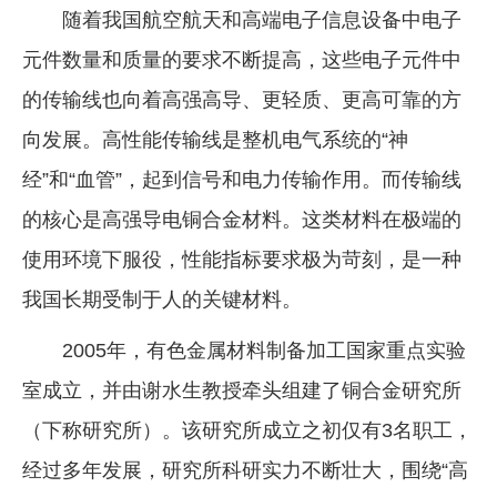
随着我国航空航天和高端电子信息设备中电子
元件数量和质量的要求不断提高，这些电子元件中
的传输线也向着高强高导、更轻质、更高可靠的方
向发展。高性能传输线是整机电气系统的“神
经”和“血管”，起到信号和电力传输作用。而传输线
的核心是高强导电铜合金材料。这类材料在极端的
使用环境下服役，性能指标要求极为苛刻，是一种
我国长期受制于人的关键材料。
2005年，有色金属材料制备加工国家重点实验
室成立，并由谢水生教授牵头组建了铜合金研究所
（下称研究所）。该研究所成立之初仅有3名职工，
经过多年发展，研究所科研实力不断壮大，围绕“高