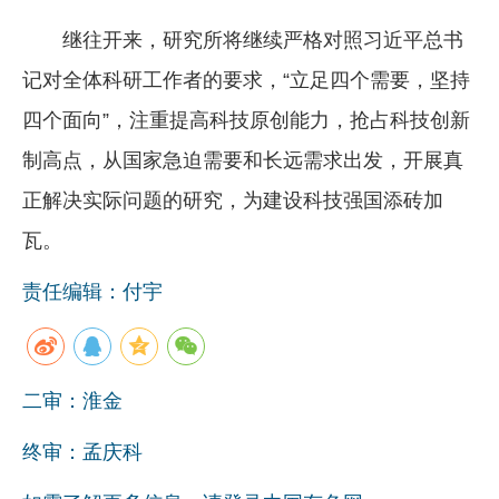
继往开来，研究所将继续严格对照习近平总书
记对全体科研工作者的要求，“立足四个需要，坚持
四个面向”，注重提高科技原创能力，抢占科技创新
制高点，从国家急迫需要和长远需求出发，开展真
正解决实际问题的研究，为建设科技强国添砖加
瓦。
责任编辑：付宇
二审：淮金
终审：孟庆科