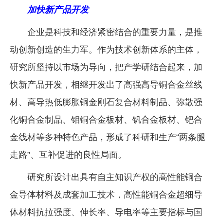
加快新产品开发
企业是科技和经济紧密结合的重要力量，是推
动创新创造的生力军。作为技术创新体系的主体，
研究所坚持以市场为导向，把产学研结合起来，加
快新产品开发，相继开发出了高强高导铜合金丝线
材、高导热低膨胀铜金刚石复合材料制品、弥散强
化铜合金制品、钼铜合金板材、钒合金板材、钯合
金线材等多种特色产品，形成了科研和生产“两条腿
走路”、互补促进的良性局面。
研究所设计出具有自主知识产权的高性能铜合
金导体材料及成套加工技术，高性能铜合金超细导
体材料抗拉强度、伸长率、导电率等主要指标与国