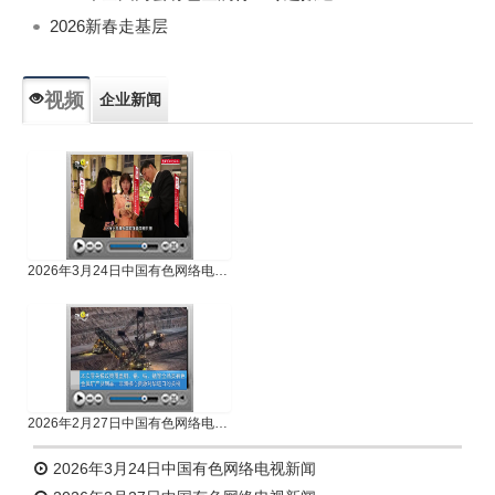
2026新春走基层
视频
企业新闻
专题新闻
人物专访
2026年3月24日中国有色网络电视新闻
2026年2月27日中国有色网络电视新闻
2026年3月24日中国有色网络电视新闻