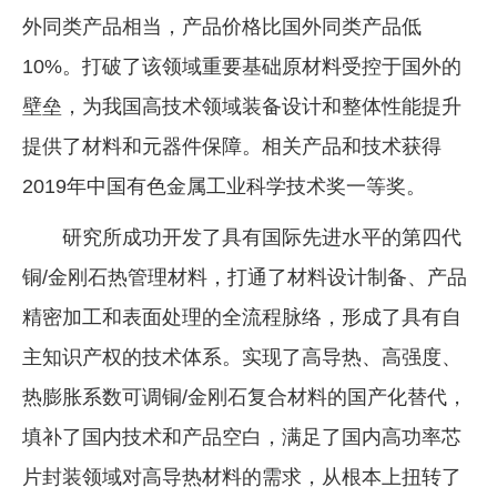
外同类产品相当，产品价格比国外同类产品低
10%。打破了该领域重要基础原材料受控于国外的
壁垒，为我国高技术领域装备设计和整体性能提升
提供了材料和元器件保障。相关产品和技术获得
2019年中国有色金属工业科学技术奖一等奖。
研究所成功开发了具有国际先进水平的第四代
铜/金刚石热管理材料，打通了材料设计制备、产品
精密加工和表面处理的全流程脉络，形成了具有自
主知识产权的技术体系。实现了高导热、高强度、
热膨胀系数可调铜/金刚石复合材料的国产化替代，
填补了国内技术和产品空白，满足了国内高功率芯
片封装领域对高导热材料的需求，从根本上扭转了