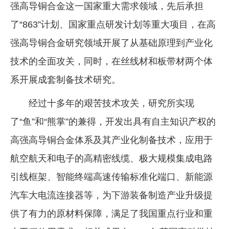
强高导铜合金这一国家重大需求领域，先后承担
了“863”计划、国家重点研发计划等重大项目，在高
强高导铜合金研究领域开展了从基础原理到产业化
技术的全面攻关，同时，在丝线材和板带材两个体
系开展成套制备技术研究。
经过十多年的艰苦技术攻关，研究所实现
了“鱼”和“熊掌”的兼得，开发出具有自主知识产权的
高强高导铜合金体系及其产业化制备技术，应用于
航空航天和电子的高精密线缆、极大规模集成电路
引线框架、智能终端高速传输标准化端口、新能源
汽车大电流连接器等，为下游装备制造产业升级提
供了有力的原材料保障，满足了我国重点行业和重