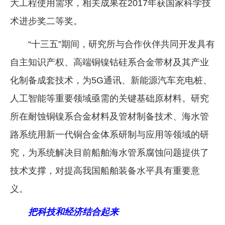
大工程使用需求，相关成果在2017年获国家科学技
术进步奖二等奖。
“十三五”期间，研究所与合作伙伴共同开发具有
自主知识产权、高端铜镍钴硅系合金带材及其产业
化制备成套技术，为5G通讯、新能源汽车充电桩、
人工智能等重要领域亟需的关键基础原材料。研究
所在耐蚀铜镍系合金材料及管材制备技术、海水管
路系统用新一代铜合金体系研制与应用等领域的研
究，为系统解决目前船舶海水管系腐蚀问题提供了
技术支撑，对提高我国船舶装备水平具有重要意
义。
把科技和经济结合起来