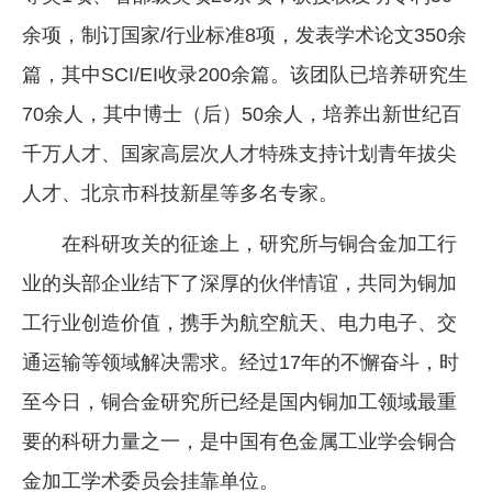
余项，制订国家/行业标准8项，发表学术论文350余
篇，其中SCI/EI收录200余篇。该团队已培养研究生
70余人，其中博士（后）50余人，培养出新世纪百
千万人才、国家高层次人才特殊支持计划青年拔尖
人才、北京市科技新星等多名专家。
在科研攻关的征途上，研究所与铜合金加工行
业的头部企业结下了深厚的伙伴情谊，共同为铜加
工行业创造价值，携手为航空航天、电力电子、交
通运输等领域解决需求。经过17年的不懈奋斗，时
至今日，铜合金研究所已经是国内铜加工领域最重
要的科研力量之一，是中国有色金属工业学会铜合
金加工学术委员会挂靠单位。