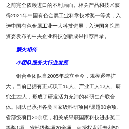
之前完全依赖进口的不利局面。相关产品和技术获
得2021年中国有色金属工业科学技术奖一等奖，入
选中国有色金属工业十大科技进展，入选国务院国
资委发布的中央企业科技创新成果推荐目录。
薪火相传
小团队服务大行业发展
铜合金团队自2005年成立至今，规模逐年扩
大，目前已拥有正式职工16人、产业工人12人、研
究生22人，形成了研发活力充沛的科研生产联合
体。团队已承担各类国家级科研项目/课题80余项、
省部级项目20余项，相关成果获国家科技进步奖二
等奖1项、省部级奖项20余项，获授权发明专利50