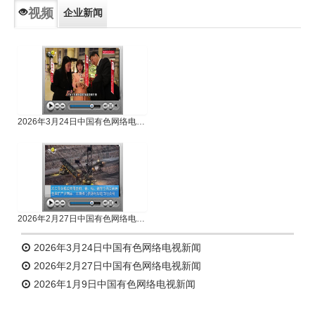
视频
企业新闻
专题新闻
人物专访
2026年3月24日中国有色网络电视新闻
2026年2月27日中国有色网络电视新闻
2026年3月24日中国有色网络电视新闻
2026年2月27日中国有色网络电视新闻
2026年1月9日中国有色网络电视新闻