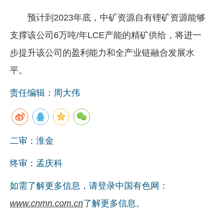
预计到2023年底，中矿资源自有锂矿资源能够
支撑该公司6万吨/年LCE产能的精矿供给，将进一
步提升该公司的盈利能力和全产业链融合发展水
平。
责任编辑：周大伟
二审：淮金
终审：孟庆科
如需了解更多信息，请登录中国有色网：
www.cnmn.com.cn
了解更多信息。