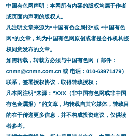
中国有色网声明：本网所有内容的版权均属于作者
或页面内声明的版权人。
凡注明文章来源为“中国有色金属报”或 “中国有色
网”的文章，均为中国有色网原创或者是合作机构授
权同意发布的文章。
如需转载，转载方必须与中国有色网（ 邮件：
cnmn@cnmn.com.cn 或 电话：010-63971479）
联系，签署授权协议，取得转载授权；
凡本网注明“来源：“XXX（非中国有色网或非中国
有色金属报）”的文章，均转载自其它媒体，转载目
的在于传递更多信息，并不构成投资建议，仅供读
者参考。