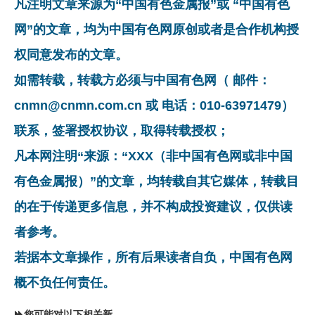
凡注明文章来源为“中国有色金属报”或 “中国有色
网”的文章，均为中国有色网原创或者是合作机构授
权同意发布的文章。
如需转载，转载方必须与中国有色网（ 邮件：
cnmn@cnmn.com.cn 或 电话：010-63971479）
联系，签署授权协议，取得转载授权；
凡本网注明“来源：“XXX（非中国有色网或非中国
有色金属报）”的文章，均转载自其它媒体，转载目
的在于传递更多信息，并不构成投资建议，仅供读
者参考。
若据本文章操作，所有后果读者自负，中国有色网
概不负任何责任。
您可能对以下相关新闻同样感兴趣