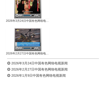
2026年3月24日中国有色网络电视新闻
2026年2月27日中国有色网络电视新闻
2026年3月24日中国有色网络电视新闻
2026年2月27日中国有色网络电视新闻
2026年1月9日中国有色网络电视新闻