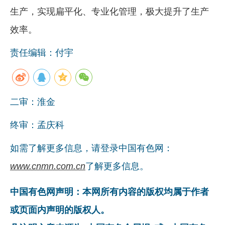
生产，实现扁平化、专业化管理，极大提升了生产
效率。
责任编辑：付宇
二审：淮金
终审：孟庆科
如需了解更多信息，请登录中国有色网：
www.cnmn.com.cn
了解更多信息。
中国有色网声明：本网所有内容的版权均属于作者
或页面内声明的版权人。