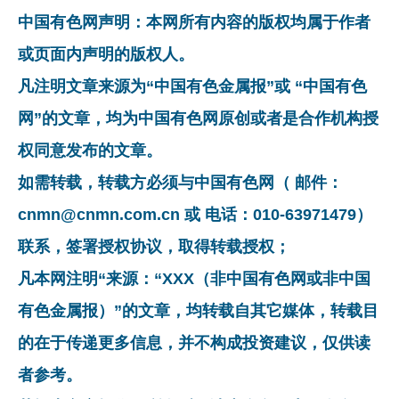
中国有色网声明：本网所有内容的版权均属于作者
或页面内声明的版权人。
凡注明文章来源为“中国有色金属报”或 “中国有色
网”的文章，均为中国有色网原创或者是合作机构授
权同意发布的文章。
如需转载，转载方必须与中国有色网（ 邮件：
cnmn@cnmn.com.cn 或 电话：010-63971479）
联系，签署授权协议，取得转载授权；
凡本网注明“来源：“XXX（非中国有色网或非中国
有色金属报）”的文章，均转载自其它媒体，转载目
的在于传递更多信息，并不构成投资建议，仅供读
者参考。