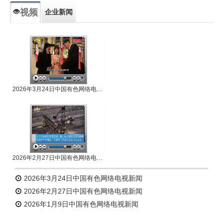
视频
企业新闻
专题新闻
人物专访
2026年3月24日中国有色网络电视新闻
2026年2月27日中国有色网络电视新闻
2026年3月24日中国有色网络电视新闻
2026年2月27日中国有色网络电视新闻
2026年1月9日中国有色网络电视新闻