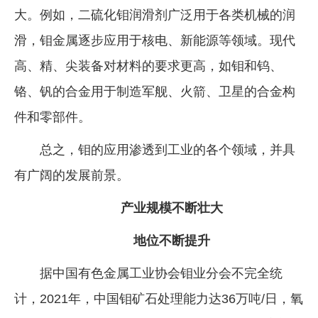
大。例如，二硫化钼润滑剂广泛用于各类机械的润
滑，钼金属逐步应用于核电、新能源等领域。现代
高、精、尖装备对材料的要求更高，如钼和钨、
铬、钒的合金用于制造军舰、火箭、卫星的合金构
件和零部件。
总之，钼的应用渗透到工业的各个领域，并具
有广阔的发展前景。
产业规模不断壮大
地位不断提升
据中国有色金属工业协会钼业分会不完全统
计，2021年，中国钼矿石处理能力达36万吨/日，氧