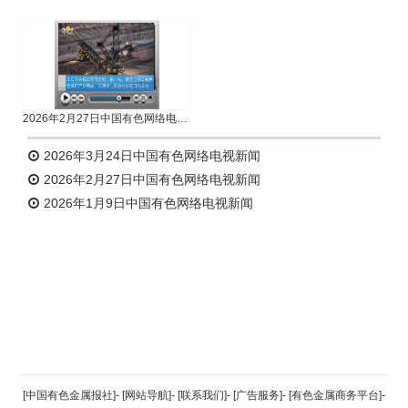
2026年2月27日中国有色网络电视新闻
2026年3月24日中国有色网络电视新闻
2026年2月27日中国有色网络电视新闻
2026年1月9日中国有色网络电视新闻
返回顶部
[中国有色金属报社]
-
[网站导航]
-
[联系我们]
-
[广告服务]
-
[有色金属商务平台]
-