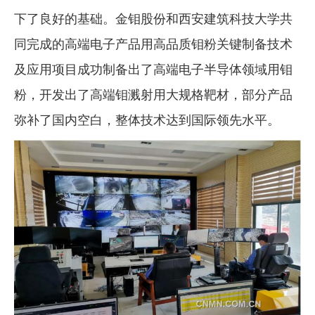
下了良好的基础。金钼股份和西安建筑科技大学共
同完成的高端电子产品用高品质钼粉关键制备技术
及应用项目成功制备出了高端电子半导体领域用钼
粉，开发出了高端钼溅射用大规格靶材，部分产品
弥补了国内空白，整体技术达到国际领先水平。