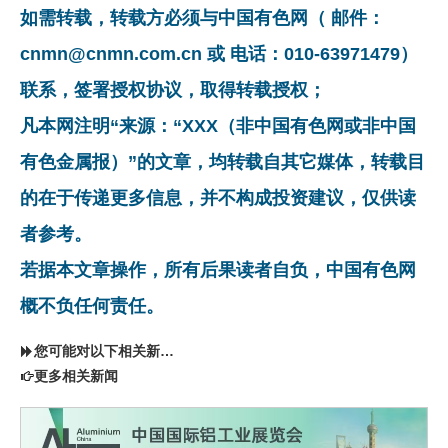
如需转载，转载方必须与中国有色网（ 邮件：
cnmn@cnmn.com.cn 或 电话：010-63971479）
联系，签署授权协议，取得转载授权；
凡本网注明“来源：“XXX（非中国有色网或非中国
有色金属报）”的文章，均转载自其它媒体，转载目
的在于传递更多信息，并不构成投资建议，仅供读
者参考。
若据本文章操作，所有后果读者自负，中国有色网
概不负任何责任。
您可能对以下相关新闻同样感兴趣
更多相关新闻