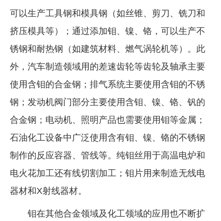
可以生产工具钢和模具钢（如丝锥、剪刀、铣刀和
挤压模具等）；通过添加钼、镍、铬，可以生产不
锈钢和耐热钢（如建筑材料、燃气涡轮机等）。此
外，汽车制造领域用的差速齿轮等齿轮及轴承主要
使用含钼的合金钢；排气系统主要使用含钼的不锈
钢；发动机阀门部分主要使用含钼、镍、铬、钒的
合金钢；电动机、照明产品也需要使用钼等金属；
石油化工设备中广泛使用含有钼、镍、铬的不锈钢
制作的反应容器、管线等。纯钼丝用于高温电炉和
电火花加工还有线切割加工；钼片用来制造无线电
器材和X射线器材。
钼在其他合金领域及化工领域的应用也不断扩