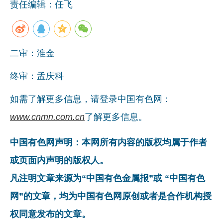
责任编辑：任飞
二审：淮金
终审：孟庆科
如需了解更多信息，请登录中国有色网：
www.cnmn.com.cn
了解更多信息。
中国有色网声明：本网所有内容的版权均属于作者
或页面内声明的版权人。
凡注明文章来源为“中国有色金属报”或 “中国有色
网”的文章，均为中国有色网原创或者是合作机构授
权同意发布的文章。