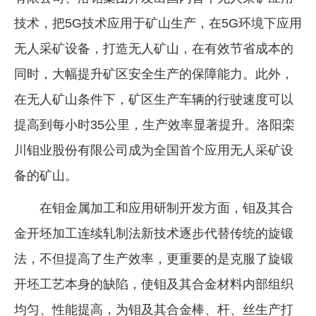
技术，把5G技术应用于矿山生产，在5G环境下应用
无人采矿设备，打造无人矿山，在有效节省成本的
同时，大幅提升矿区安全生产的保障能力。此外，
在无人矿山条件下，矿区生产车辆的行驶速度可以
提高到每小时35公里，生产效率显著提升。洛阳栾
川钼业股份有限公司成为全国首个应用无人采矿设
备的矿山。
在钼金属加工和应用研制开发方面，钼及其合
金开坯加工连续轧制法新技术逐步代替传统的旋锻
法，不但提高了生产效率，更重要的是克服了旋锻
开坯工艺本身的缺陷，使钼及其合金材料内部组织
均匀、性能提高，为钼及其合金棒、杆、丝生产打