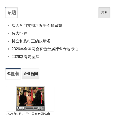
专题
更多
深入学习贯彻习近平党建思想
伟大征程
树立和践行正确政绩观
2026年全国两会有色金属行业专题报道
2026新春走基层
视频
企业新闻
专题新闻
人物专访
2026年3月24日中国有色网络电视新闻