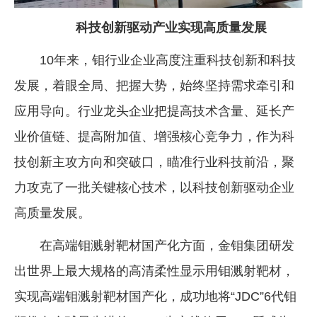
科技创新驱动产业实现高质量发展
10年来，钼行业企业高度注重科技创新和科技
发展，着眼全局、把握大势，始终坚持需求牵引和
应用导向。行业龙头企业把提高技术含量、延长产
业价值链、提高附加值、增强核心竞争力，作为科
技创新主攻方向和突破口，瞄准行业科技前沿，聚
力攻克了一批关键核心技术，以科技创新驱动企业
高质量发展。
在高端钼溅射靶材国产化方面，金钼集团研发
出世界上最大规格的高清柔性显示用钼溅射靶材，
实现高端钼溅射靶材国产化，成功地将“JDC”6代钼