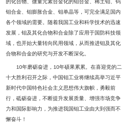
的化合物、微量元素合金化的钼合金、稀土钼、钨
钼合金、钼膨胀合金、钼单晶等，可完全满足国内
各个领域的需要。随着我国工业和科学技术的迅速
发展，钼及其化合物和合金除了应用于国防科技领
域，也开始大量转向民用领域，从而推进钼及其化
合物和合金的研究与开发不断深化。
10年磨砺奋进，10年硕果累累。在喜迎党的二
十大胜利召开之际，中国钼工业将继续高举习近平
新时代中国特色社会主义思想伟大旗帜，勇毅前
行，砥砺奋进，不断提升发展质量、增强市场竞争
力和国际影响力，为推进我国钼工业由大到强而不
懈奋斗！