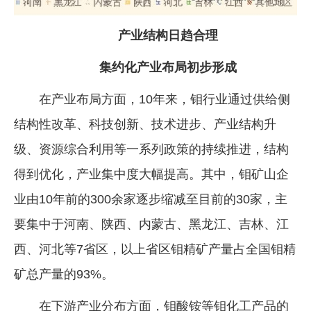
产业结构日趋合理
集约化产业布局初步形成
在产业布局方面，10年来，钼行业通过供给侧
结构性改革、科技创新、技术进步、产业结构升
级、资源综合利用等一系列政策的持续推进，结构
得到优化，产业集中度大幅提高。其中，钼矿山企
业由10年前的300余家逐步缩减至目前的30家，主
要集中于河南、陕西、内蒙古、黑龙江、吉林、江
西、河北等7省区，以上省区钼精矿产量占全国钼精
矿总产量的93%。
在下游产业分布方面，钼酸铵等钼化工产品的