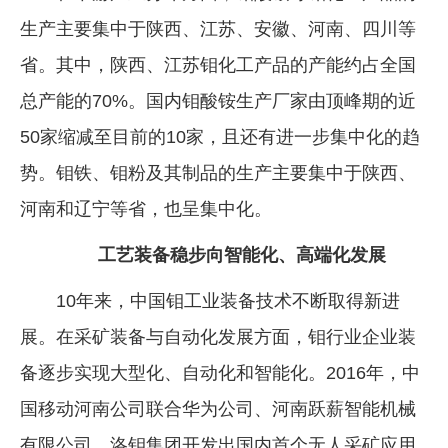
生产主要集中于陕西、江苏、安徽、河南、四川等
省。其中，陕西、江苏钼化工产品的产能约占全国
总产能的70%。国内钼酸铵生产厂家由顶峰期的近
50家缩减至目前的10家，且还有进一步集中化的趋
势。钼铁、钼粉及其制品的生产主要集中于陕西、
河南和辽宁等省，也呈集中化。
工艺装备稳步向智能化、高端化发展
10年来，中国钼工业装备技术不断取得新进
展。在采矿装备与自动化发展方面，钼行业企业装
备逐步实现大型化、自动化和智能化。2016年，中
国移动河南公司联合华为公司、河南跃薪智能机械
有限公司、洛钼集团开发出国内首个无人采矿应用