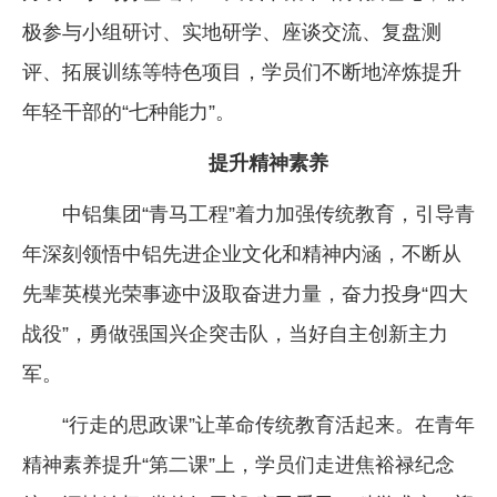
极参与小组研讨、实地研学、座谈交流、复盘测
评、拓展训练等特色项目，学员们不断地淬炼提升
年轻干部的“七种能力”。
提升精神素养
中铝集团“青马工程”着力加强传统教育，引导青
年深刻领悟中铝先进企业文化和精神内涵，不断从
先辈英模光荣事迹中汲取奋进力量，奋力投身“四大
战役”，勇做强国兴企突击队，当好自主创新主力
军。
“行走的思政课”让革命传统教育活起来。在青年
精神素养提升“第二课”上，学员们走进焦裕禄纪念