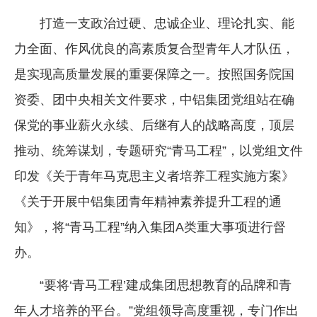
打造一支政治过硬、忠诚企业、理论扎实、能
力全面、作风优良的高素质复合型青年人才队伍，
是实现高质量发展的重要保障之一。按照国务院国
资委、团中央相关文件要求，中铝集团党组站在确
保党的事业薪火永续、后继有人的战略高度，顶层
推动、统筹谋划，专题研究“青马工程”，以党组文件
印发《关于青年马克思主义者培养工程实施方案》
《关于开展中铝集团青年精神素养提升工程的通
知》，将“青马工程”纳入集团A类重大事项进行督
办。
“要将‘青马工程’建成集团思想教育的品牌和青
年人才培养的平台。”党组领导高度重视，专门作出