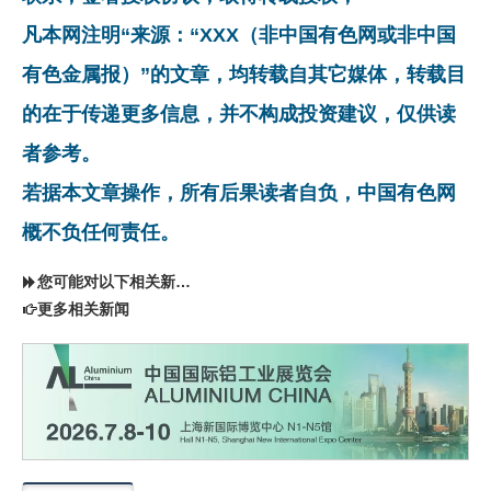
凡本网注明“来源：“XXX（非中国有色网或非中国
有色金属报）”的文章，均转载自其它媒体，转载目
的在于传递更多信息，并不构成投资建议，仅供读
者参考。
若据本文章操作，所有后果读者自负，中国有色网
概不负任何责任。
您可能对以下相关新闻同样感兴趣
更多相关新闻