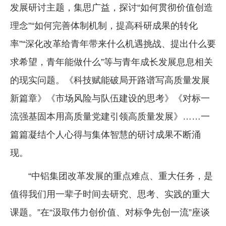
发展研讨主题，集思广益，探讨“如何贯彻价值创造
理念”“如何完善体制机制，提高科研成果的转化
率”“深化改革给青年带来什么机遇挑战、提出什么要
求希望，青年能做什么”等与青年成长发展息息相关
的现实问题。《科技赋能破局开路谱写高质量发展
新篇章》《市场风险与队伍建设的思考》《对标一
流强基固本用高质量党建引领高质量发展》……一
篇篇凝结个人心得与集体智慧的研讨成果不断涌
现。
“中铝集团改革发展的重点难点、重大任务，是
值得我们用一辈子时间去研究、思考、实践的重大
课题。”在“汲取伟力创价值、对标争先创一流”座谈