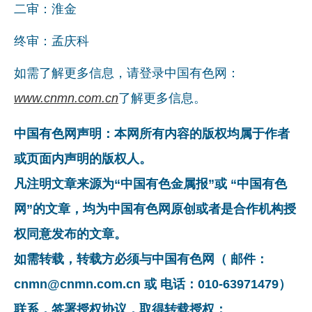
二审：淮金
终审：孟庆科
如需了解更多信息，请登录中国有色网：
www.cnmn.com.cn
了解更多信息。
中国有色网声明：本网所有内容的版权均属于作者
或页面内声明的版权人。
凡注明文章来源为“中国有色金属报”或 “中国有色
网”的文章，均为中国有色网原创或者是合作机构授
权同意发布的文章。
如需转载，转载方必须与中国有色网（ 邮件：
cnmn@cnmn.com.cn 或 电话：010-63971479）
联系，签署授权协议，取得转载授权；