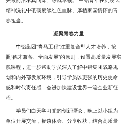
关最前沿求真问知、练就本领。”中铝青年在沉浸式
精神洗礼中砥砺赓续红色血脉、厚植家国情怀的青
春担当。
凝聚青春力量
中铝集团“青马工程”注重复合型人才培养，按
照“德才兼备、全面发展”的原则，设置高质量发展实
践课程，进一步帮助学员深入了解中铝集团战略规
划和内外部发展环境，引导学员以更强的历史使命
感和时代责任感，奋进加快建设世界一流企业新征
程。
学员们白天学习党的创新理论，晚上以小组为
单位开展交流，畅谈体会、分享收获，结合高质量