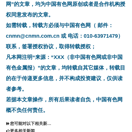
网”的文章，均为中国有色网原创或者是合作机构授
权同意发布的文章。
如需转载，转载方必须与中国有色网（ 邮件：
cnmn@cnmn.com.cn 或 电话：010-63971479）
联系，签署授权协议，取得转载授权；
凡本网注明“来源：“XXX（非中国有色网或非中国
有色金属报）”的文章，均转载自其它媒体，转载目
的在于传递更多信息，并不构成投资建议，仅供读
者参考。
若据本文章操作，所有后果读者自负，中国有色网
概不负任何责任。
您可能对以下相关新闻同样感兴趣
更多相关新闻