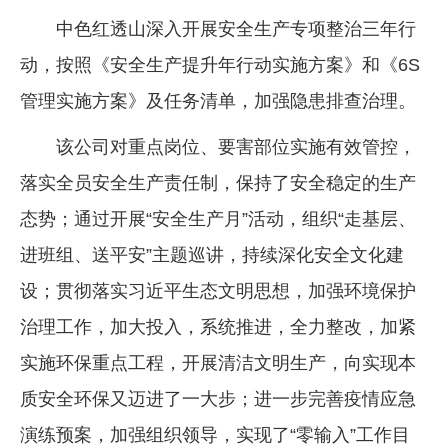
中色红透山深入开展安全生产专项整治三年行
动，按照《安全生产提升年行动实施方案》和《6S
管理实施方案》及任务清单，加强隐患排查治理。
该公司对重点岗位、要害部位实施有效管控，
落实全员安全生产责任制，保持了安全稳定的生产
态势；通过开展“安全生产月”活动，组织“走基层、
进班组、送平安”主题巡讲，持续深化安全文化建
设；贯彻落实习近平生态文明思想，加强环境保护
治理工作，加大投入，系统推进，全力整改，加紧
实施环保重点工程，开展清洁文明生产，向实现本
质安全环保又迈进了一大步；进一步完善疫情应急
演练预案，加强组织领导，实现了“零输入”工作目