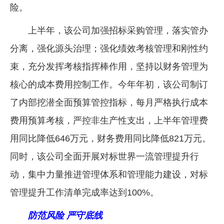
险。
上半年，该公司加强招标采购管理，落实管办
分离，强化源头治理；强化绩效考核管理和刚性约
束，充分发挥考核指挥棒作用，坚持以财务管理为
核心的成本费用控制工作。今年年初，该公司制订
了内部挖潜全面预算管控指标，每月严格执行成本
费用预算考核，严控非生产性支出，上半年管理费
用同比降低646万元，财务费用同比降低821万元。
同时，该公司全面开展对标世界一流管理提升行
动，集中力量推进管理体系和管理能力建设，对标
管理提升工作清单完成率达到100%。
防范风险 严守底线