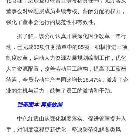
化管理，层层签订经营业绩考核责任书，充分落实
董事会对经理层成员业绩考核、薪酬分配的权力，
强化了董事会运行的规范性和有效性。
据了解，该公司认真开展深化国企改革三年行
动，已完成86项任务清单中的85项；积极推进三项
制度改革，启动人力资源发展规划编制工作，优化
人力资源配置，改善劳动用工结构，提高职工薪酬
待遇，全员劳动生产率同比增长18.47%，激发了企
业的生机与活力，鼓舞了员工的激情和干劲。
强基固本 再提效能
中色红透山从强化制度落实、促进管理提升入
手，对制度流程更新优化，坚决防范化解各类风