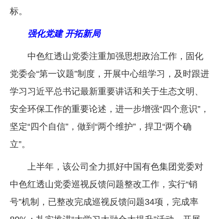
标。
强化党建 开拓新局
中色红透山党委注重加强思想政治工作，固化
党委会“第一议题”制度，开展中心组学习，及时跟进
学习习近平总书记最新重要讲话和关于生态文明、
安全环保工作的重要论述，进一步增强“四个意识”，
坚定“四个自信”，做到“两个维护”，捍卫“两个确
立”。
上半年，该公司全力抓好中国有色集团党委对
中色红透山党委巡视反馈问题整改工作，实行“销
号”机制，已整改完成巡视反馈问题34项，完成率