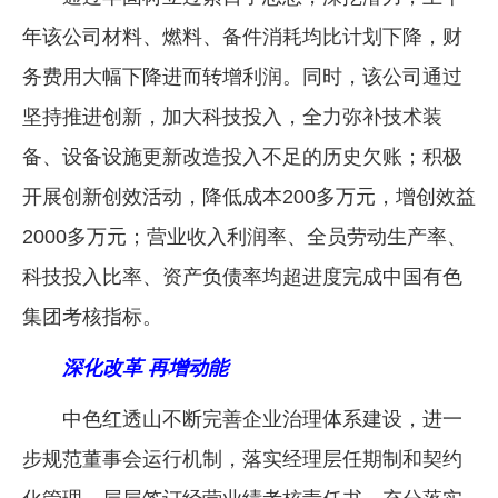
年该公司材料、燃料、备件消耗均比计划下降，财
务费用大幅下降进而转增利润。同时，该公司通过
坚持推进创新，加大科技投入，全力弥补技术装
备、设备设施更新改造投入不足的历史欠账；积极
开展创新创效活动，降低成本200多万元，增创效益
2000多万元；营业收入利润率、全员劳动生产率、
科技投入比率、资产负债率均超进度完成中国有色
集团考核指标。
深化改革 再增动能
中色红透山不断完善企业治理体系建设，进一
步规范董事会运行机制，落实经理层任期制和契约