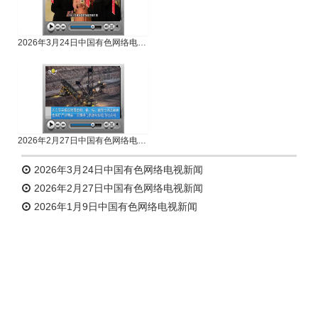
2026年3月24日中国有色网络电视新闻
2026年2月27日中国有色网络电视新闻
2026年3月24日中国有色网络电视新闻
2026年2月27日中国有色网络电视新闻
2026年1月9日中国有色网络电视新闻