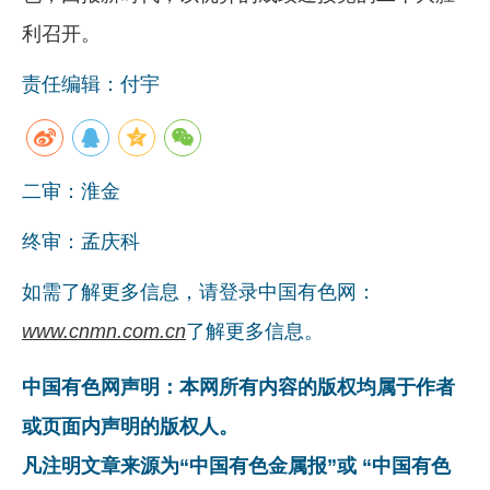
利召开。
责任编辑：付宇
二审：淮金
终审：孟庆科
如需了解更多信息，请登录中国有色网：
www.cnmn.com.cn
了解更多信息。
中国有色网声明：本网所有内容的版权均属于作者
或页面内声明的版权人。
凡注明文章来源为“中国有色金属报”或 “中国有色