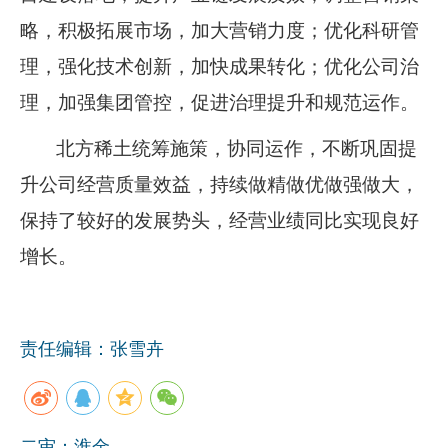
略，积极拓展市场，加大营销力度；优化科研管
理，强化技术创新，加快成果转化；优化公司治
理，加强集团管控，促进治理提升和规范运作。
北方稀土统筹施策，协同运作，不断巩固提
升公司经营质量效益，持续做精做优做强做大，
保持了较好的发展势头，经营业绩同比实现良好
增长。
责任编辑：张雪卉
二审：淮金