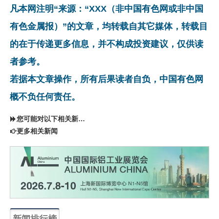
凡本网注明“来源：“XXX（非中国有色网或非中国
有色金属报）”的文章，均转载自其它媒体，转载目
的在于传递更多信息，并不构成投资建议，仅供读
者参考。
若据本文章操作，所有后果读者自负，中国有色网
概不负任何责任。
您可能对以下相关新闻同样感兴趣
更多相关新闻
新闻排行榜