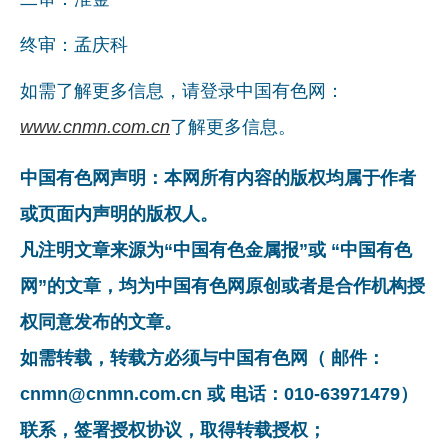
终审：孟庆科
如需了解更多信息，请登录中国有色网：
www.cnmn.com.cn
了解更多信息。
中国有色网声明：本网所有内容的版权均属于作者
或页面内声明的版权人。
凡注明文章来源为“中国有色金属报”或 “中国有色
网”的文章，均为中国有色网原创或者是合作机构授
权同意发布的文章。
如需转载，转载方必须与中国有色网（ 邮件：
cnmn@cnmn.com.cn 或 电话：010-63971479）
联系，签署授权协议，取得转载授权；