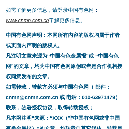
如需了解更多信息，请登录中国有色网：
www.cnmn.com.cn
了解更多信息。
中国有色网声明：本网所有内容的版权均属于作者
或页面内声明的版权人。
凡注明文章来源为“中国有色金属报”或 “中国有色
网”的文章，均为中国有色网原创或者是合作机构授
权同意发布的文章。
如需转载，转载方必须与中国有色网（ 邮件：
cnmn@cnmn.com.cn 或 电话：010-63971479）
联系，签署授权协议，取得转载授权；
凡本网注明“来源：“XXX（非中国有色网或非中国
有色金属报）”的文章，均转载自其它媒体，转载目