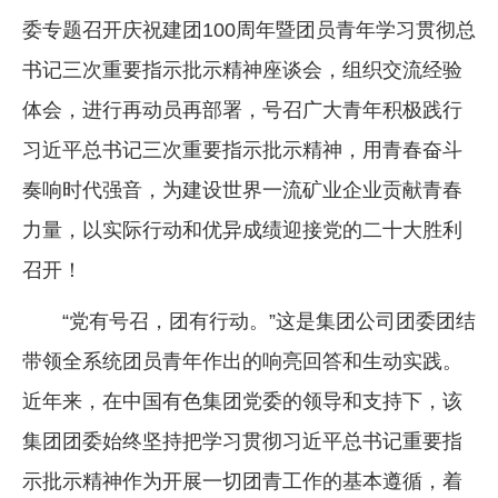
委专题召开庆祝建团100周年暨团员青年学习贯彻总
企业文化
书记三次重要指示批示精神座谈会，组织交流经验
《资源再生》杂志
体会，进行再动员再部署，号召广大青年积极践行
行情报价
习近平总书记三次重要指示批示精神，用青春奋斗
数字报
奏响时代强音，为建设世界一流矿业企业贡献青春
力量，以实际行动和优异成绩迎接党的二十大胜利
召开！
“党有号召，团有行动。”这是集团公司团委团结
带领全系统团员青年作出的响亮回答和生动实践。
近年来，在中国有色集团党委的领导和支持下，该
集团团委始终坚持把学习贯彻习近平总书记重要指
示批示精神作为开展一切团青工作的基本遵循，着