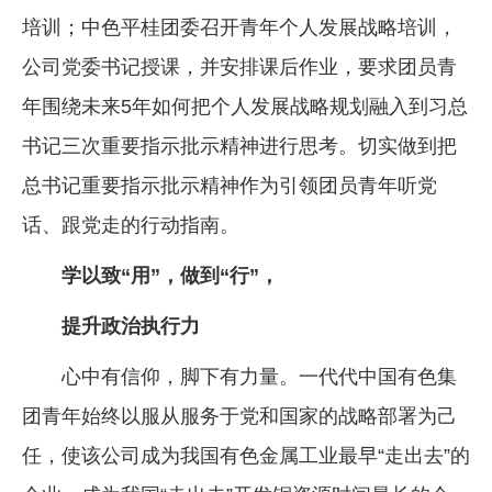
培训；中色平桂团委召开青年个人发展战略培训，
公司党委书记授课，并安排课后作业，要求团员青
年围绕未来5年如何把个人发展战略规划融入到习总
书记三次重要指示批示精神进行思考。切实做到把
总书记重要指示批示精神作为引领团员青年听党
话、跟党走的行动指南。
学以致“用”，做到“行”，
提升政治执行力
心中有信仰，脚下有力量。一代代中国有色集
团青年始终以服从服务于党和国家的战略部署为己
任，使该公司成为我国有色金属工业最早“走出去”的