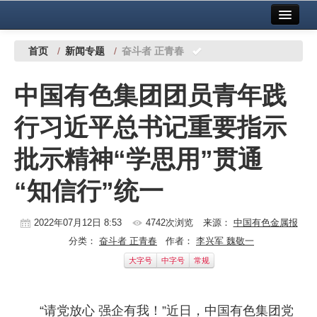
首页
中国有色金属报社主办
广告服务
首页
/
新闻专题
/
奋斗者 正青春
要闻
中国有色集团团员青年践
铜镍铅锌
行习近平总书记重要指示
铝
批示精神“学思用”贯通
稀有稀土
“知信行”统一
有色市场
科技
2022年07月12日 8:53
4742次浏览
来源：
中国有色金属报
分类：
奋斗者 正青春
作者：
李兴军 魏敬一
镁钛
大字号
中字号
常规
地矿 建设
党建工作
“请党放心 强企有我！”近日，中国有色集团党