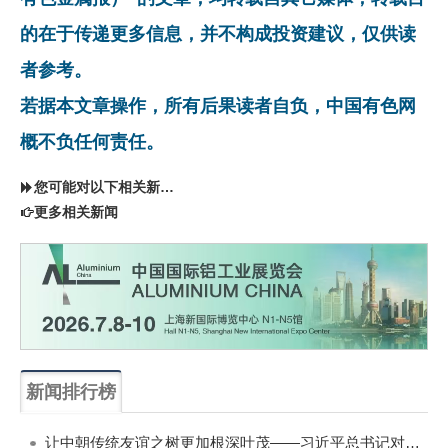
的在于传递更多信息，并不构成投资建议，仅供读
者参考。
若据本文章操作，所有后果读者自负，中国有色网
概不负任何责任。
您可能对以下相关新闻同样感兴趣
更多相关新闻
新闻排行榜
一周
每月
让中朝传统友谊之树更加根深叶茂——习近平总书记对朝鲜进行国事访问纪实