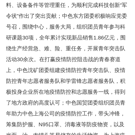
料、设备备件等管理重任，为顺利完成科技创新“军
令状”作出了突出贡献；中色东方团委积极响应党委
号召，围绕中心，服务大局，组织团员青年参与科
研课题30项，全年累计实现新品销售1.86亿元，围
绕生产经营急、难、险、重任务，开展青年突击队
活动30余次。在打赢疫情防控阻击战的青春赛道
上，中色沈矿团委组建疫情防控青年突击队、疫情
防控青年志愿者服务队和学雷锋志愿者服务队，积
极投身企业所在地疫情防控和志愿服务一线，得到
了地方政府的高度认可；中色国贸团委组织团员青
年助力中色上海公司的疫情防控工作，带头冲锋，
筹集防护服、N95口罩、消毒液等防疫物资，以及