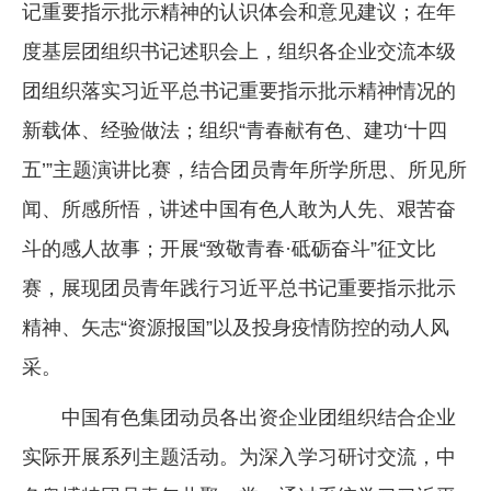
记重要指示批示精神的认识体会和意见建议；在年
度基层团组织书记述职会上，组织各企业交流本级
团组织落实习近平总书记重要指示批示精神情况的
新载体、经验做法；组织“青春献有色、建功‘十四
五’”主题演讲比赛，结合团员青年所学所思、所见所
闻、所感所悟，讲述中国有色人敢为人先、艰苦奋
斗的感人故事；开展“致敬青春·砥砺奋斗”征文比
赛，展现团员青年践行习近平总书记重要指示批示
精神、矢志“资源报国”以及投身疫情防控的动人风
采。
中国有色集团动员各出资企业团组织结合企业
实际开展系列主题活动。为深入学习研讨交流，中