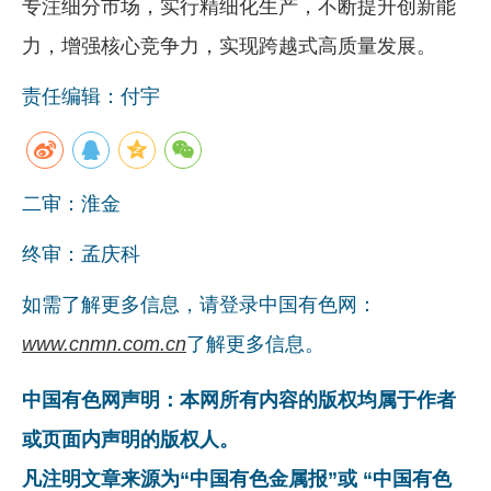
专注细分市场，实行精细化生产，不断提升创新能
力，增强核心竞争力，实现跨越式高质量发展。
责任编辑：付宇
二审：淮金
终审：孟庆科
如需了解更多信息，请登录中国有色网：
www.cnmn.com.cn
了解更多信息。
中国有色网声明：本网所有内容的版权均属于作者
或页面内声明的版权人。
凡注明文章来源为“中国有色金属报”或 “中国有色