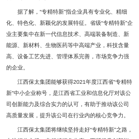
企业文化
据了解，“专精特新”指企业具有专业化、精细
《资源再生》杂志
化、特色化、新颖化的发展特征。省级“专精特新”企
业主要集中在新一代信息技术、高端装备制造、新
行情报价
能源、新材料、生物医药等中高端产业，科技含量
数字报
高、设备工艺先进、管理体系完善，市场竞争力强
的企业。
江西保太集团能够获得2021年度江西省“专精特
新”中小企业称号，是江西省工业和信息化厅对该公
司创新能力及综合实力的认可，有助于推动该公司
高质量发展，提升该公司在行业内的核心竞争力。
江西保太集团将继续坚持走好“专精特新”之路，