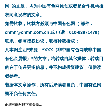
网”的文章，均为中国有色网原创或者是合作机构授
权同意发布的文章。
如需转载，转载方必须与中国有色网（ 邮件：
cnmn@cnmn.com.cn 或 电话：010-63971479）
联系，签署授权协议，取得转载授权；
凡本网注明“来源：“XXX（非中国有色网或非中国
有色金属报）”的文章，均转载自其它媒体，转载目
的在于传递更多信息，并不构成投资建议，仅供读
者参考。
若据本文章操作，所有后果读者自负，中国有色网
概不负任何责任。
您可能对以下相关新闻同样感兴趣