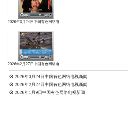
2026年3月24日中国有色网络电视新闻
2026年2月27日中国有色网络电视新闻
2026年3月24日中国有色网络电视新闻
2026年2月27日中国有色网络电视新闻
2026年1月9日中国有色网络电视新闻