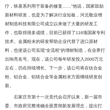
疗，铁基系列用于装备的修复……”他说，国家鼓励
新材料研发，也是为了解决行业短板，河北敬业增
材制造科技有限公司成立以来做了大量的研发工
作，也取得很多成绩，目前已获得了116项国家专利
技术。金属粉末的研发帮助企业代替了进口原材
料，也使该公司实现“全流程”的增材制造，在业界打
出响亮名号。现在，该公司每年研发投入2000万元
左右，仍在持续增长。下一步，该公司将在钛合金
粉、铝合金、铝镁合金等金属粉末方面继续研发创
新。
石家庄市第十一次党代会召开以来，新一届市
委、市政府完整准确全面贯彻新发展理念，提出打