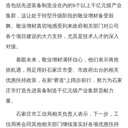
造包括先进装备制造业在内的5个以上千亿元级产业
集群，这让处于转型升级阶段的敬业增材备受鼓
舞。敬业增材真切地感受到来政府相关部门对公司
各个项目建设的大力支持，尤其是技术人才的深入
对接。
着眼未来，敬业增材满怀信心，他们表示将抢
抓机遇，用足用好石家庄市委、市政府出台的相关
优惠扶持政策，在新“赛道”上阔步前行，努力为石家
庄市打造先进装备制造千亿元级产业集群贡献力
量。
石家庄市工信局相关负责人表示，下一步，工
信局将会同其他相关部门继续落实好各项优惠扶持