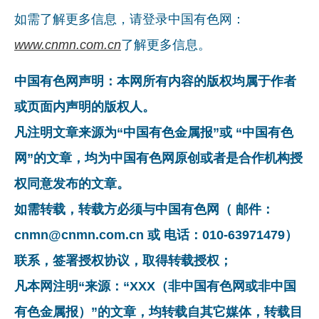
如需了解更多信息，请登录中国有色网：
www.cnmn.com.cn
了解更多信息。
中国有色网声明：本网所有内容的版权均属于作者
或页面内声明的版权人。
凡注明文章来源为“中国有色金属报”或 “中国有色
网”的文章，均为中国有色网原创或者是合作机构授
权同意发布的文章。
如需转载，转载方必须与中国有色网（ 邮件：
cnmn@cnmn.com.cn 或 电话：010-63971479）
联系，签署授权协议，取得转载授权；
凡本网注明“来源：“XXX（非中国有色网或非中国
有色金属报）”的文章，均转载自其它媒体，转载目