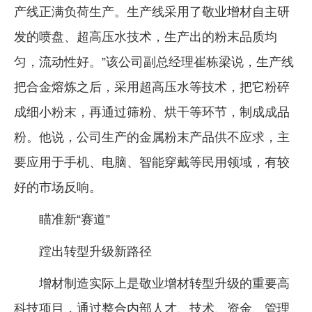
产线正满负荷生产。生产线采用了敬业增材自主研
发的喷盘、超高压水技术，生产出的粉末品质均
匀，流动性好。”该公司副总经理崔栋梁说，生产线
把合金熔炼之后，采用超高压水等技术，把它粉碎
成细小粉末，再通过筛粉、烘干等环节，制成成品
粉。他说，公司生产的金属粉末产品供不应求，主
要应用于手机、电脑、智能穿戴等民用领域，有较
好的市场反响。
瞄准新“赛道”
蹚出转型升级新路径
增材制造实际上是敬业增材转型升级的重要高
科技项目，通过整合内部人才、技术、资金、管理