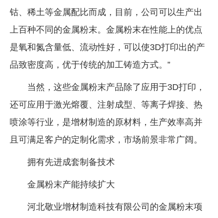
钴、稀土等金属配比而成，目前，公司可以生产出
上百种不同的金属粉末。金属粉末在性能上的优点
是氧和氮含量低、流动性好，可以使3D打印出的产
品致密度高，优于传统的加工铸造方式。”
当然，这些金属粉末产品除了应用于3D打印，
还可应用于激光熔覆、注射成型、等离子焊接、热
喷涂等行业，是增材制造的原材料，生产效率高并
且可满足客户的定制化需求，市场前景非常广阔。
拥有先进成套制备技术
金属粉末产能持续扩大
河北敬业增材制造科技有限公司的金属粉末项