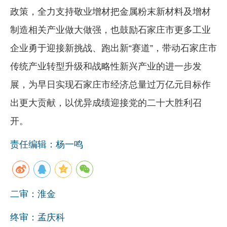
政策，全力支持敬业增材把金属粉末新材料及增材
制造相关产业做大做强，也鼓励石家庄市更多工业
企业勇于迎接新挑战、跑出新“赛道”，带动石家庄市
传统产业转型升级和战略性新兴产业的进一步发
展，为早日实现石家庄市经济总量过万亿元目标作
出更大贡献，以优异成绩迎接党的二十大胜利召
开。
责任编辑：杨一鸣
二审：淮金
终审：孟庆科