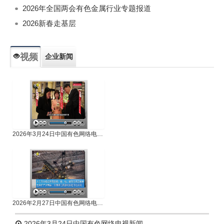
2026年全国两会有色金属行业专题报道
2026新春走基层
视频
企业新闻
专题新闻
人物专访
2026年3月24日中国有色网络电视新闻
2026年2月27日中国有色网络电视新闻
2026年3月24日中国有色网络电视新闻