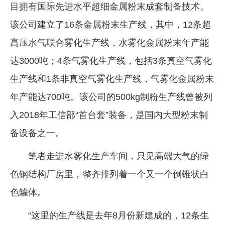
目拥有国际先进水平超细金属粉末成套制备技术。
该公司建立了16条金属粉末生产线，其中，12条超
高压水气联合雾化生产线，水雾化金属粉末年产能
达3000吨；4条气雾化生产线，包括3条真空气雾化
生产线和1条非真空气雾化生产线，气雾化金属粉末
年产能达700吨。该公司的500kg制粉生产线曾被列
入2018年工信部“首台套”装备，是国内大型粉末制
备设备之一。
笔者走进水雾化生产车间，只见高端大气的绿
色钢结构厂房里，整齐排列着一个又一个倒锥状白
色罐体。
“这里的生产线是去年8月份新建成的，12条生