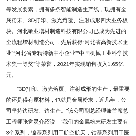
等发展要素，拥有多条智能制造生产线，现拥有金
属粉末、3D打印、激光熔覆、注射成形四大业务板
块。河北敬业增材制造科技有限公司已成为先进的
全流程增材制造公司，先后获得“河北省高新技术企
业”“河北省专精特新中小企业”“中国机械工业科学技
术奖一等奖”等荣誉，2021年实现销售收入1.65亿
元。
“3D打印、激光熔覆、注射成形的生产，最重要
的还是得有原材料，也就是金属粉末，近几年，公
司坚持边研发、边生产。”该公司副总经理兼首席总
工程师张觉灵介绍说，“我们的金属粉末研发主要有
3个系列，镍基系列用于航空航天，钴基系列用于医